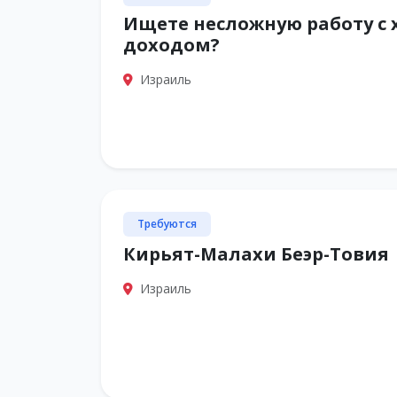
Ищете несложную работу с
доходом?
Израиль
Требуются
Кирьят-Малахи Беэр-Товия
Израиль