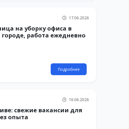
17.06.2026
ница на уборку офиса в
 городе, работа ежедневно
Подробнее
16.06.2026
виве: свежие вакансии для
ез опыта