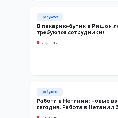
Требуются
В пекарню-бутик в Ришон л
требуются сотрудники!
Израиль
Требуются
Работа в Нетании: новые в
сегодня. Работа в Нетании 
Израиль