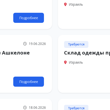
Израиль
Подробнее
19.06.2026
Требуются
в Ашкелоне
Склад одежды п
Израиль
Подробнее
18.06.2026
Требуются