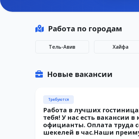
Работа по городам
Тель-Авив
Хайфа
Новые вакансии
Требуются
Работа в лучших гостиница
тебя! У нас есть вакансии 
официанты. Оплата труда со
шекелей в час.Наши преим