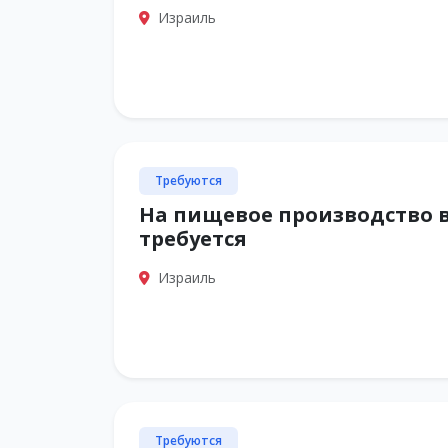
Израиль
Требуются
На пищевое производство 
требуется
Израиль
Требуются