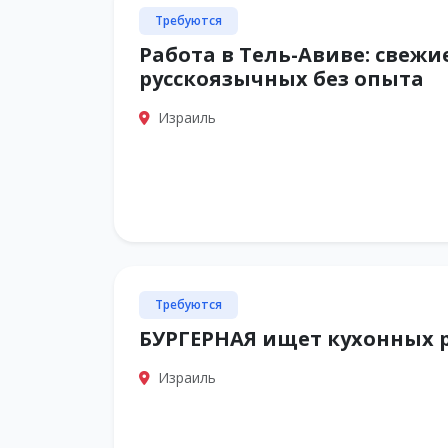
Требуются
Работа в Тель-Авиве: свежи
русскоязычных без опыта
Израиль
Требуются
БУРГЕРНАЯ ищет кухонных 
Израиль