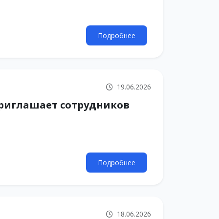
Подробнее
19.06.2026
риглашает сотрудников
Подробнее
18.06.2026