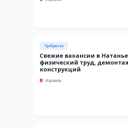
Требуются
Свежие вакансии в Натанье
физический труд, демонта
конструкций
Израиль