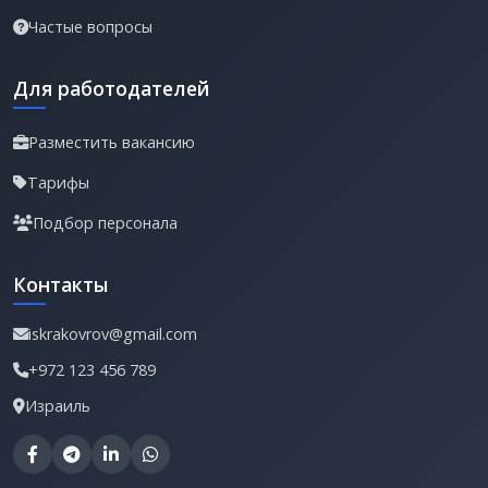
Частые вопросы
Для работодателей
Разместить вакансию
Тарифы
Подбор персонала
Контакты
iskrakovrov@gmail.com
+972 123 456 789
Израиль