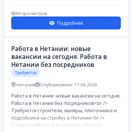
89 просмотров
Подробнее
Работа в Нетании: новые
вакансии на сегодня. Работа в
Нетании без посредников
Требуются
Натания
Опубликовано: 17.06.2026
Работа в Нетании: новые вакансии на сегодня.
Работа в Нетании без посредников<br />
Требуются строители, маляры, плиточники и
подсобники на стройку в Нетании<br />
Срочно требуются горничные, уборщи...