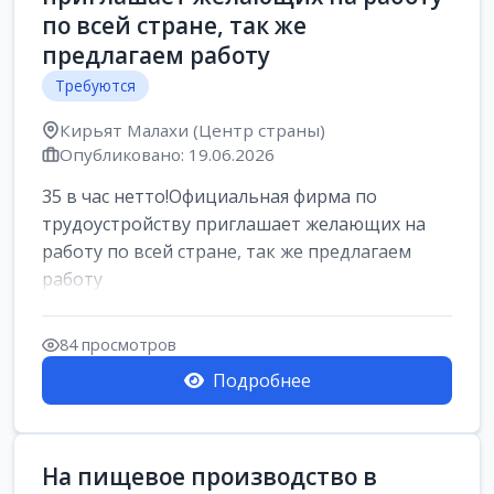
по всей стране, так же
предлагаем работу
Требуются
Кирьят Малахи (Центр страны)
Опубликовано: 19.06.2026
35 в час нетто!Официальная фирма по
трудоустройству приглашает желающих на
работу по всей стране, так же предлагаем
работу
84 просмотров
Подробнее
На пищевое производство в