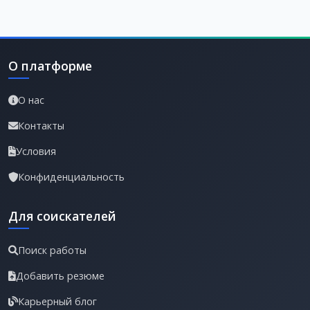
О платформе
О нас
Контакты
Условия
Конфиденциальность
Для соискателей
Поиск работы
Добавить резюме
Карьерный блог