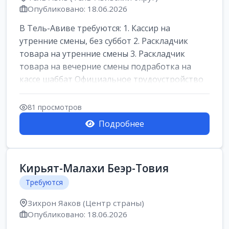
Опубликовано: 18.06.2026
В Тель-Авиве требуются: 1. Кассир на
утренние смены, без суббот 2. Раскладчик
товара на утренние смены 3. Раскладчик
товара на вечерние смены подработка на
кассе шаббат Официальное трудоустройство
ста...
81 просмотров
Подробнее
Кирьят-Малахи Беэр-Товия
Требуются
Зихрон Яаков (Центр страны)
Опубликовано: 18.06.2026