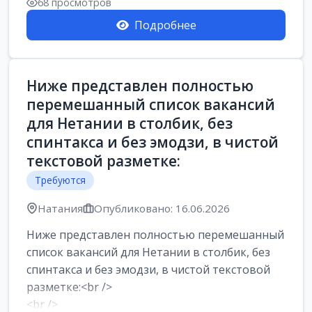
68 просмотров
Подробнее
Ниже представлен полностью
перемешанный список вакансий
для Нетании в столбик, без
спинтакса и без эмодзи, в чистой
текстовой разметке:
Требуются
Натания
Опубликовано: 16.06.2026
Ниже представлен полностью перемешанный
список вакансий для Нетании в столбик, без
спинтакса и без эмодзи, в чистой текстовой
разметке:<br />
<br />