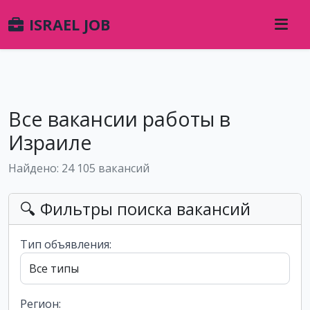
ISRAEL JOB
Все вакансии работы в
Израиле
Найдено: 24 105 вакансий
🔍 Фильтры поиска вакансий
Тип объявления:
Регион: