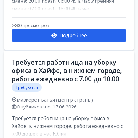
смена: 20:00 ndash; 06:00 45 в час Утренняя
смена: 07:00 ndash; 18:00 40 в час...
80 просмотров
Подробнее
Требуется работница на уборку
офиса в Хайфе, в нижнем городе,
работа ежедневно с 7.00 до 10.00
Требуются
Мазкерет Батья (Центр страны)
Опубликовано: 17.06.2026
Требуется работница на уборку офиса в
Хайфе, в нижнем городе, работа ежедневно с
7.00 дошек в час Юлия