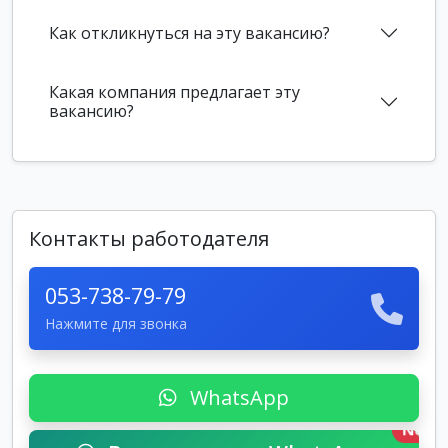
Как откликнуться на эту вакансию?
Какая компания предлагает эту
вакансию?
Контакты работодателя
053-738-79-79
Нажмите для звонка
WhatsApp
New