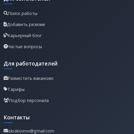
Поиск работы
Добавить резюме
Карьерный блог
Частые вопросы
Для работодателей
Разместить вакансию
Тарифы
Подбор персонала
Контакты
iskrakovrov@gmail.com