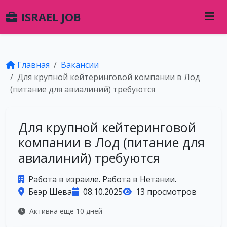
ISRAEL JOB
Главная
Вакансии
Для крупной кейтеринговой компании в Лод
(питание для авиалиний) требуются
Для крупной кейтеринговой
компании в Лод (питание для
авиалиний) требуются
Работа в израиле. Работа в Нетании.
Беэр Шева
08.10.2025
13 просмотров
Активна ещё 10 дней