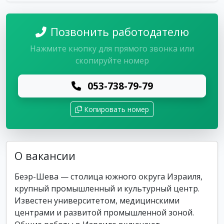
Позвонить работодателю
Нажмите кнопку для прямого звонка или
скопируйте номер
053-738-79-79
Копировать номер
О вакансии
Беэр-Шева — столица южного округа Израиля,
крупный промышленный и культурный центр.
Известен университетом, медицинскими
центрами и развитой промышленной зоной.