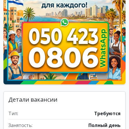
Детали вакансии
Тип:
Требуются
Занятость:
Полный день