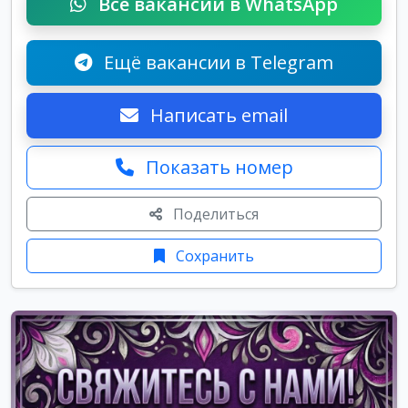
Все вакансии в WhatsApp
Ещё вакансии в Telegram
Написать email
Показать номер
Поделиться
Сохранить