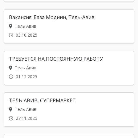
Вакансия: База Модиин, Тель-Авив
Тель Авив
03.10.2025
ТРЕБУЕТСЯ НА ПОСТОЯННУЮ РАБОТУ
Тель Авив
01.12.2025
ТЕЛЬ-АВИВ, СУПЕРМАРКЕТ
Тель Авив
27.11.2025