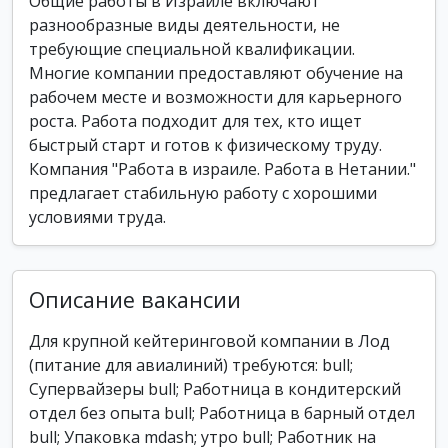
Общие работы в Израиле включают
разнообразные виды деятельности, не
требующие специальной квалификации.
Многие компании предоставляют обучение на
рабочем месте и возможности для карьерного
роста. Работа подходит для тех, кто ищет
быстрый старт и готов к физическому труду.
Компания "Работа в израиле. Работа в Нетании."
предлагает стабильную работу с хорошими
условиями труда.
Описание вакансии
Для крупной кейтеринговой компании в Лод
(питание для авиалиний) требуются: bull;
Супервайзеры bull; Работница в кондитерский
отдел без опыта bull; Работница в барный отдел
bull; Упаковка mdash; утро bull; Работник на