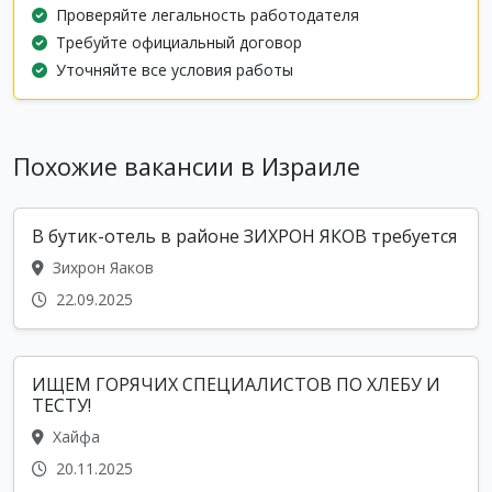
Проверяйте легальность работодателя
Требуйте официальный договор
Уточняйте все условия работы
Похожие вакансии в Израиле
В бутик-отель в районе ЗИХРОН ЯКОВ требуется
Зихрон Яаков
22.09.2025
ИЩЕМ ГОРЯЧИХ СПЕЦИАЛИСТОВ ПО ХЛЕБУ И
ТЕСТУ!
Хайфа
20.11.2025