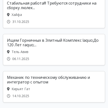
Стабильная работа!!! Требуются сотрудники на
сборку люлек...
Хайфа
31.10.2025
Ищем Горничных в Элитный Комплекс laquo;До
120 Лет raquo;...
Тель Авив
06.11.2025
Механик по техническому обслуживанию и
интегратор с опытом
Кирьят Гат
14.10.2025