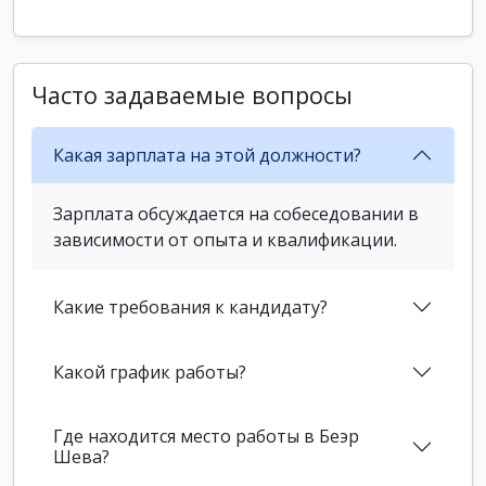
Часто задаваемые вопросы
Какая зарплата на этой должности?
Зарплата обсуждается на собеседовании в
зависимости от опыта и квалификации.
Какие требования к кандидату?
Какой график работы?
Где находится место работы в Беэр
Шева?