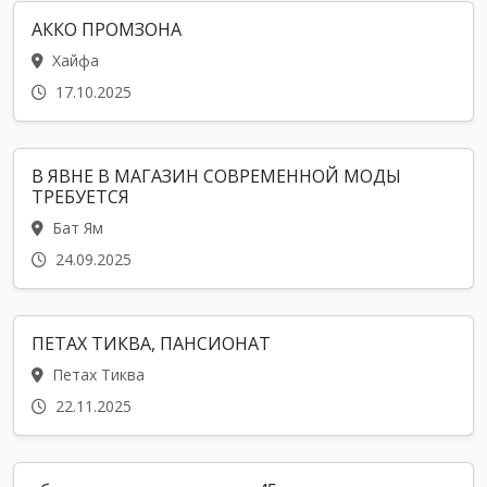
АККО ПРОМЗОНА
Хайфа
17.10.2025
В ЯВНЕ В МАГАЗИН СОВРЕМЕННОЙ МОДЫ
ТРЕБУЕТСЯ
Бат Ям
24.09.2025
ПЕТАХ ТИКВА, ПАНСИОНАТ
Петах Тиква
22.11.2025