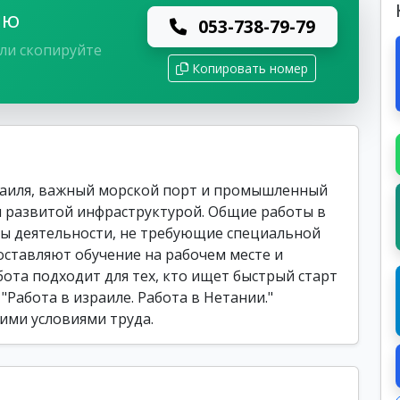
лю
053-738-79-79
ли скопируйте
Копировать номер
раиля, важный морской порт и промышленный
и развитой инфраструктурой. Общие работы в
ы деятельности, не требующие специальной
ставляют обучение на рабочем месте и
бота подходит для тех, кто ищет быстрый старт
"Работа в израиле. Работа в Нетании."
ими условиями труда.