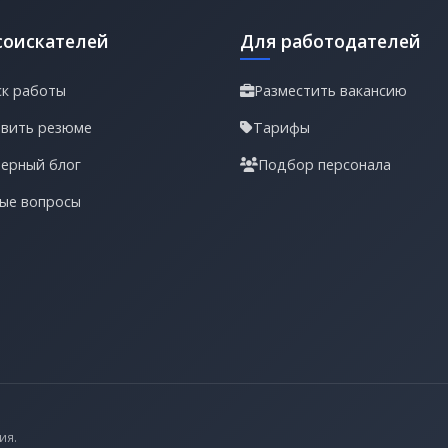
соискателей
Для работодателей
к работы
Разместить вакансию
вить резюме
Тарифы
ерный блог
Подбор персонала
ые вопросы
ия.