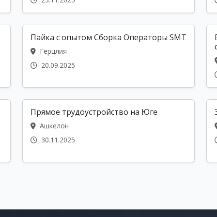
Пайка с опытом Cборка Операторы SMT
Герцлия
20.09.2025
Прямое трудоустройство на Юге
Ашкелон
30.11.2025