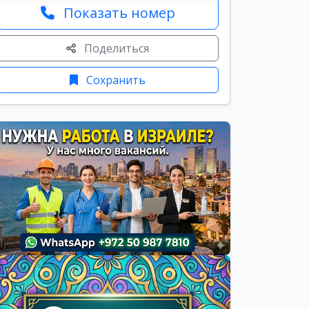
Показать номер
Поделиться
Сохранить