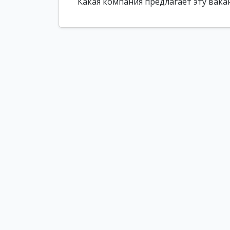
Какая компания предлагает эту вака