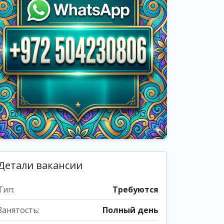
Детали вакансии
Тип:
Требуются
Занятость:
Полный день