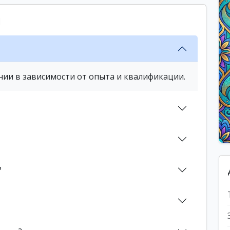
ы
нии в зависимости от опыта и квалификации.
?