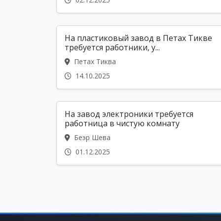
На пластиковый завод в Петах Тикве
требуется работники, у...
Петах Тиква
14.10.2025
На завод электроники требуется
работница в чистую комнату
Беэр Шева
01.12.2025