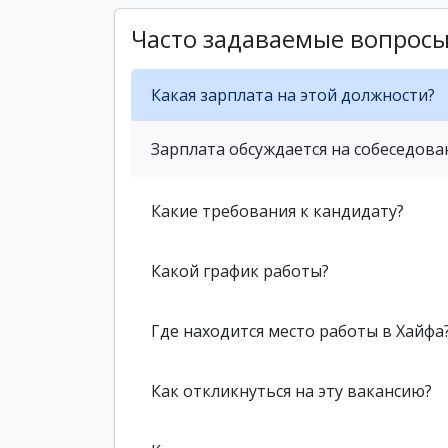
Часто задаваемые вопрос
Какая зарплата на этой должности?
Зарплата обсуждается на собеседова
Какие требования к кандидату?
Какой график работы?
Где находится место работы в Хайфа
Как откликнуться на эту вакансию?