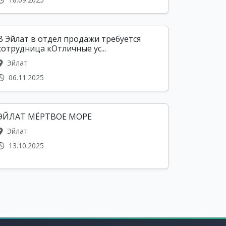
В Эйлат в отдел продажи требуется
сотрудница кОтличные ус...
Эйлат
06.11.2025
ЭЙЛАТ МЁРТВОЕ МОРЕ
Эйлат
13.10.2025