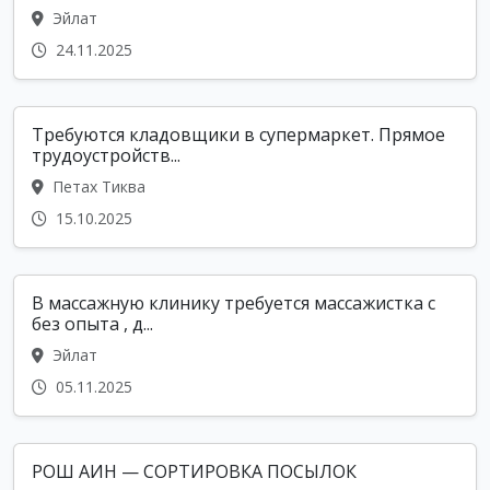
Эйлат
24.11.2025
Требуются кладовщики в супермаркет. Прямое
трудоустройств...
Петах Тиква
15.10.2025
В массажную клинику требуется массажистка с
без опыта , д...
Эйлат
05.11.2025
РОШ АИН — СОРТИРОВКА ПОСЫЛОК