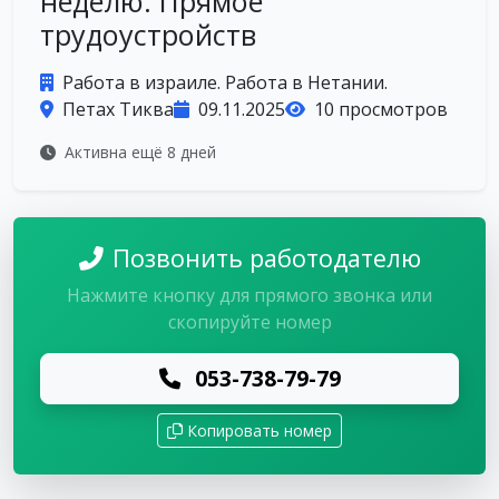
неделю. Прямое
трудоустройств
Работа в израиле. Работа в Нетании.
Петах Тиква
09.11.2025
10 просмотров
Активна ещё 8 дней
Позвонить работодателю
Нажмите кнопку для прямого звонка или
скопируйте номер
053-738-79-79
Копировать номер