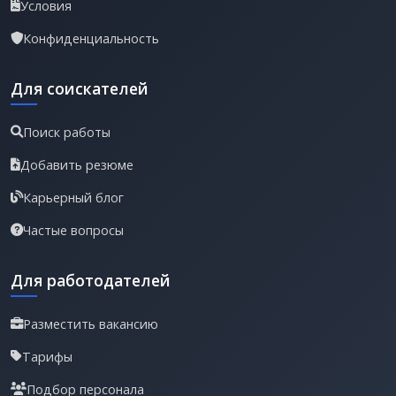
Условия
Конфиденциальность
Для соискателей
Поиск работы
Добавить резюме
Карьерный блог
Частые вопросы
Для работодателей
Разместить вакансию
Тарифы
Подбор персонала