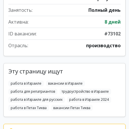
Занятость:
Полный день
Активна:
8 дней
ID вакансии:
#73102
Отрасль:
производство
Эту страницу ищут
работа в Израиле
вакансии в Израиле
работа для репатриантов
трудоустройство в Израиле
работа в Израиле для русских
работа в Израиле 2024
работа в Петах Тиква
вакансии Петах Тиква