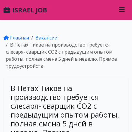
ISRAEL JOB
Главная
Вакансии
В Петах Тикве на производство требуется
слесаря- сварщик СО2 с предыдущим опытом
работы, полная смена 5 дней в неделю. Прямое
трудоустройств
В Петах Тикве на
производство требуется
слесаря- сварщик СО2 с
предыдущим опытом работы,
полная смена 5 дней в