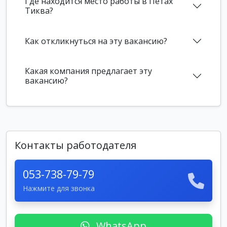
Где находится место работы в Петах
Тиква?
Как откликнуться на эту вакансию?
Какая компания предлагает эту
вакансию?
Контакты работодателя
053-738-79-79
Нажмите для звонка
WhatsApp