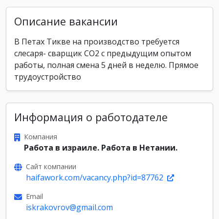
Описание вакансии
В Петах Тикве на производство требуется
слесаря- сварщик СО2 с предыдущим опытом
работы, полная смена 5 дней в неделю. Прямое
трудоустройство
Информация о работодателе
Компания
Работа в израиле. Работа в Нетании.
Сайт компании
haifawork.com/vacancy.php?id=87762
Email
iskrakovrov@gmail.com