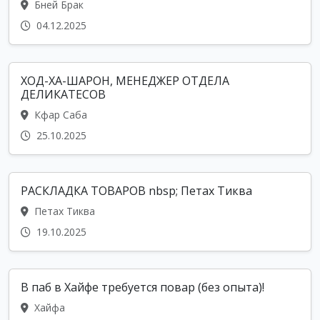
Бней Брак
04.12.2025
ХОД-ХА-ШАРОН, МЕНЕДЖЕР ОТДЕЛА
ДЕЛИКАТЕСОВ
Кфар Саба
25.10.2025
РАСКЛАДКА ТОВАРОВ nbsp; Петах Тиква
Петах Тиква
19.10.2025
В паб в Хайфе требуется повар (без опыта)!
Хайфа