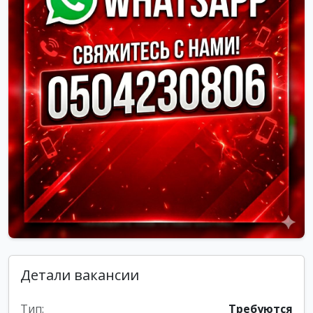
Детали вакансии
Тип:
Требуются