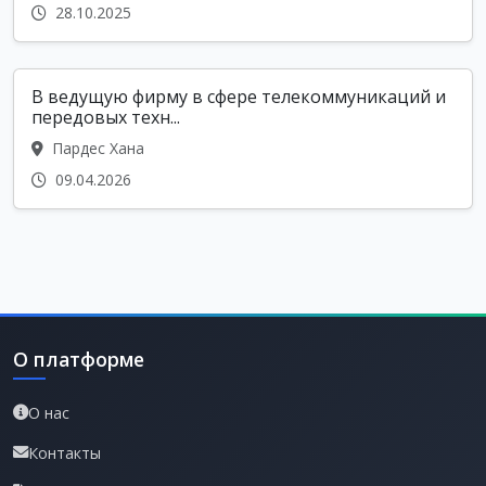
28.10.2025
В ведущую фирму в сфере телекоммуникаций и
передовых техн...
Пардес Хана
09.04.2026
О платформе
О нас
Контакты