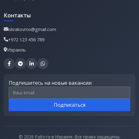
Контакты
iskrakovrov@gmail.com
+972 123 456 789
Израиль
Подпишитесь на новые вакансии
Email для подписки
Подписаться
© 2026 Работа в Израиле. Все права защищены.