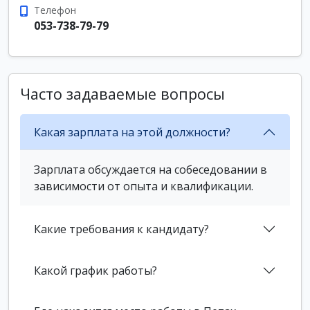
Телефон
053-738-79-79
Часто задаваемые вопросы
Какая зарплата на этой должности?
Зарплата обсуждается на собеседовании в
зависимости от опыта и квалификации.
Какие требования к кандидату?
Какой график работы?