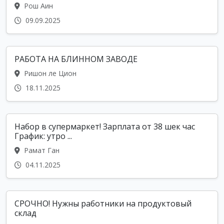
Рош Аин
09.09.2025
РАБОТА НА БЛИННОМ ЗАВОДЕ
Ришон ле Цион
18.11.2025
Набор в супермаркет! Зарплата от 38 шек час
График: утро ...
Рамат Ган
04.11.2025
СРОЧНО! Нужны работники на продуктовый
склад