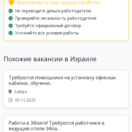
Безопасность при трудоустройстве
Не переводите деньги работодателю
Проверяйте легальность работодателя
Требуйте официальный договор
Уточняйте все условия работы
Похожие вакансии в Израиле
Требуются помощники на установку офисных
кабинок, обучени...
Хайфа
05.11.2025
Работа в Эйлате! Требуются работники в
ведущие отели Эйла...