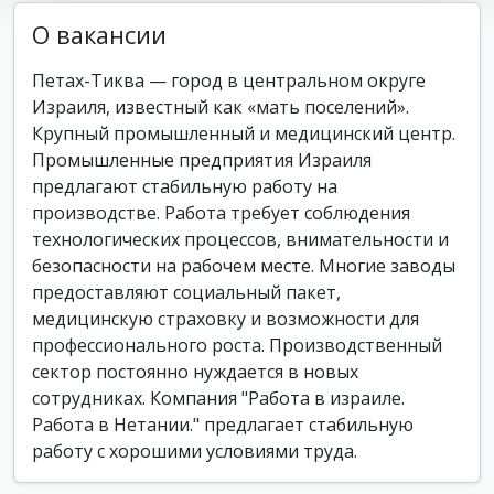
О вакансии
Петах-Тиква — город в центральном округе
Израиля, известный как «мать поселений».
Крупный промышленный и медицинский центр.
Промышленные предприятия Израиля
предлагают стабильную работу на
производстве. Работа требует соблюдения
технологических процессов, внимательности и
безопасности на рабочем месте. Многие заводы
предоставляют социальный пакет,
медицинскую страховку и возможности для
профессионального роста. Производственный
сектор постоянно нуждается в новых
сотрудниках. Компания "Работа в израиле.
Работа в Нетании." предлагает стабильную
работу с хорошими условиями труда.