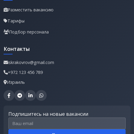
Разместить вакансию
Тарифы
Подбор персонала
Контакты
iskrakovrov@gmail.com
+972 123 456 789
Израиль
Подпишитесь на новые вакансии
Email для подписки