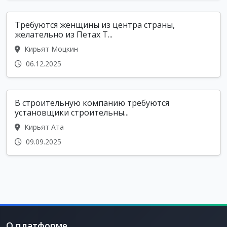
Требуются женщины из центра страны,
желательно из Петах Т...
Кирьят Моцкин
06.12.2025
В строительную компанию требуются
установщики строительны...
Кирьят Ата
09.09.2025
О платформе