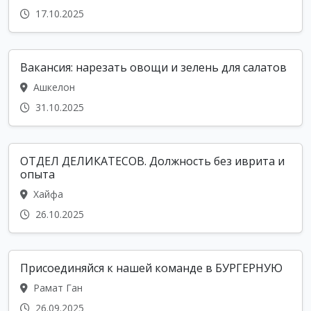
17.10.2025
Вакансия: нарезать овощи и зелень для салатов
Ашкелон
31.10.2025
ОТДЕЛ ДЕЛИКАТЕСОВ. Должность без иврита и
опыта
Хайфа
26.10.2025
Присоединяйся к нашей команде в БУРГЕРНУЮ
Рамат Ган
26.09.2025