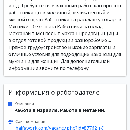
и т.д. Требуются все вакансии работ: кассиры шы
работники цы в молочный, деликатесный и
мясной отделы Работники на раскладку товаров
Мясники с без опыта Работники на склад
Махсанаи т Менаель т махсан Продавцы щицы
в отдел готовой продукции разнорабочие ...
Прямое трудоустройство Высокие зарплаты и
отличные условия для подходящих Вакансии для
мужчин и для женщин Для дополнительной
информации звоните по телефону
Информация о работодателе
Компания
Работа в израиле. Работа в Нетании.
Сайт компании
haifawork.com/vacancy.php?id=87762