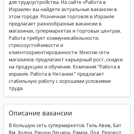
для трудоустройства. На сайте «Работа в
Израиле» вы найдете актуальные вакансии в
этом городе. Розничная торговля в Израиле
предлагает разнообразные вакансии в
магазинах, супермаркетах и торговых центрах.
Работа требует коммуникабельности,
стрессоустойчивости и
клиентоориентированности. Многие сети
магазинов предлагают карьерный рост, скидки
на продукцию и обучение. Компания "Работа в
израиле. Работа в Нетании." предлагает
стабильную работу с хорошими условиями
труда.
Описание вакансии
В большую сеть супермаркетов Тель Авив, Бат
Ям, Холон, Ришон Лецион, Рамла, Лод, Реховот