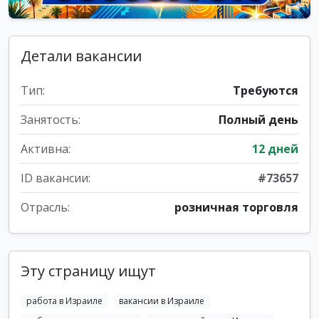
Детали вакансии
Тип:
Требуются
Занятость:
Полный день
Активна:
12 дней
ID вакансии:
#73657
Отрасль:
розничная торговля
Эту страницу ищут
работа в Израиле
вакансии в Израиле