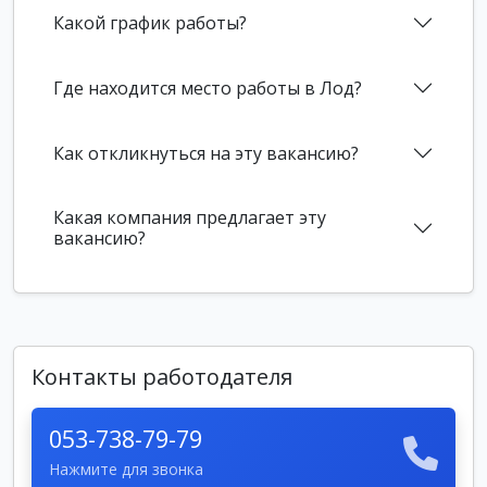
Какой график работы?
Где находится место работы в Лод?
Как откликнуться на эту вакансию?
Какая компания предлагает эту
вакансию?
Контакты работодателя
053-738-79-79
Нажмите для звонка