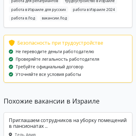
работа для репатриантов
трудоустройство в Израиле
работа в Израиле для русских
работа в Израиле 2024
работа в Лод
вакансии Лод
Безопасность при трудоустройстве
Не переводите деньги работодателю
Проверяйте легальность работодателя
Требуйте официальный договор
Уточняйте все условия работы
Похожие вакансии в Израиле
Приглашаем сотрудников на уборку помещений
в пансионатах ...
Тель Авив