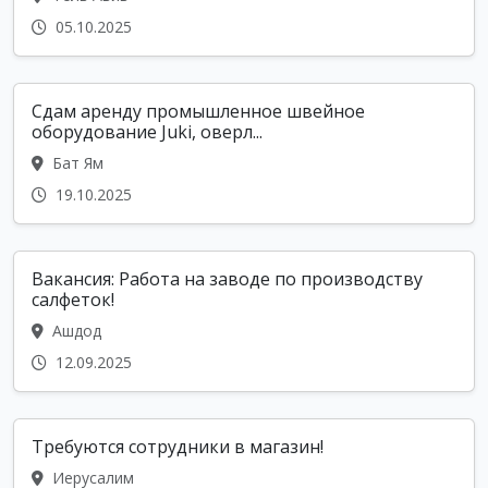
05.10.2025
Сдам аренду промышленное швейное
оборудование Juki, оверл...
Бат Ям
19.10.2025
Вакансия: Работа на заводе по производству
салфеток!
Ашдод
12.09.2025
Требуются сотрудники в магазин!
Иерусалим