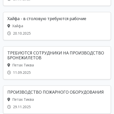
Хайфа - в столовую требуются рабочие
Хайфа
20.10.2025
ТРЕБУЮТСЯ СОТРУДНИКИ НА ПРОИЗВОДСТВО
БРОНЕЖИЛЕТОВ
Петах Тиква
11.09.2025
ПРОИЗВОДСТВО ПОЖАРНОГО ОБОРУДОВАНИЯ
Петах Тиква
29.11.2025