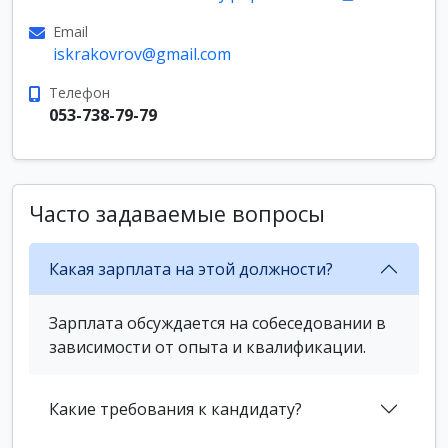
Email
iskrakovrov@gmail.com
Телефон
053-738-79-79
Часто задаваемые вопросы
Какая зарплата на этой должности?
Зарплата обсуждается на собеседовании в
зависимости от опыта и квалификации.
Какие требования к кандидату?