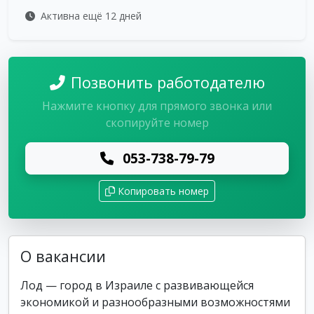
Активна ещё 12 дней
Позвонить работодателю
Нажмите кнопку для прямого звонка или
скопируйте номер
053-738-79-79
Копировать номер
О вакансии
Лод — город в Израиле с развивающейся
экономикой и разнообразными возможностями