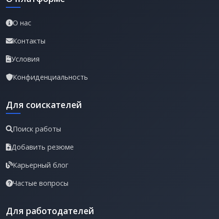
О нас
Контакты
Условия
Конфиденциальность
Для соискателей
Поиск работы
Добавить резюме
Карьерный блог
Частые вопросы
Для работодателей