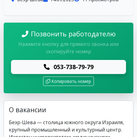
Позвонить работодателю
Нажмите кнопку для прямого звонка или
скопируйте номер
053-738-79-79
Копировать номер
О вакансии
Беэр-Шева — столица южного округа Израиля,
крупный промышленный и культурный центр.