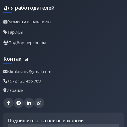
Для работодателей
Разместить вакансию
Тарифы
Подбор персонала
Контакты
iskrakovrov@gmail.com
+972 123 456 789
Израиль
Подпишитесь на новые вакансии