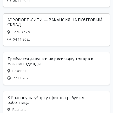
08.11.2025
АЭРОПОРТ-СИТИ — ВАКАНСИЯ НА ПОЧТОВЫЙ
СКЛАД
Тель Авив
04.11.2025
Требуются девушки на раскладку товара в
магазин одежды
Реховот
27.11.2025
В Раанану на уборку офисов требуется
работница
Раанана