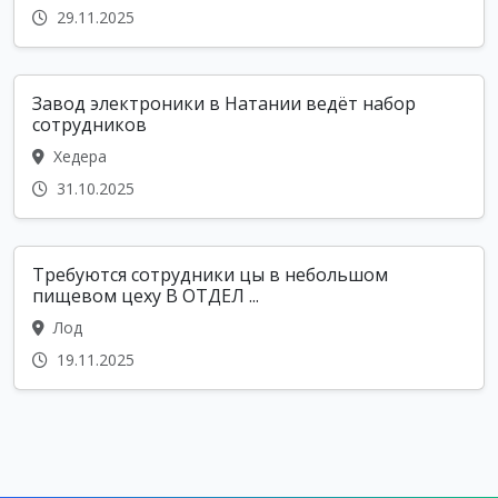
29.11.2025
Завод электроники в Натании ведёт набор
сотрудников
Хедера
31.10.2025
Требуются сотрудники цы в небольшом
пищевом цеху В ОТДЕЛ ...
Лод
19.11.2025