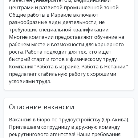
Известен университетом, медицинскими
центрами и развитой промышленной зоной.
Общие работы в Израиле включают
разнообразные виды деятельности, не
требующие специальной квалификации.
Многие компании предоставляют обучение на
рабочем месте и возможности для карьерного
роста. Работа подходит для тех, кто ищет
быстрый старт и готов к физическому труду.
Компания "Работа в израиле. Работа в Нетании."
предлагает стабильную работу с хорошими
условиями труда.
Описание вакансии
Вакансия в бюро по трудоустройству (Ор-Акива).
Приглашаем сотрудницу в дружную команду
рекрутингового агентства! Наши требования: