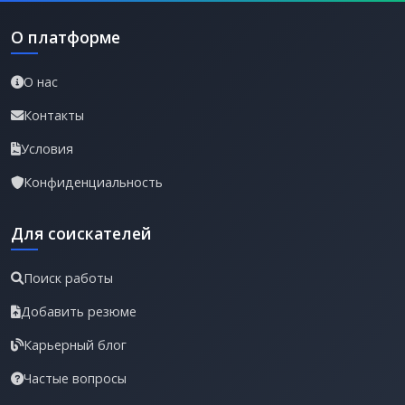
О платформе
О нас
Контакты
Условия
Конфиденциальность
Для соискателей
Поиск работы
Добавить резюме
Карьерный блог
Частые вопросы