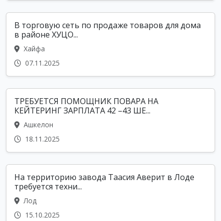
В торговую сеть по продаже товаров для дома
в районе ХУЦО...
Хайфа
07.11.2025
ТРЕБУЕТСЯ ПОМОЩНИК ПОВАРА НА
КЕЙТЕРИНГ ЗАРПЛАТА 42 –43 ШЕ...
Ашкелон
18.11.2025
На территорию завода Таасия Аверит в Лоде
требуется техни...
Лод
15.10.2025