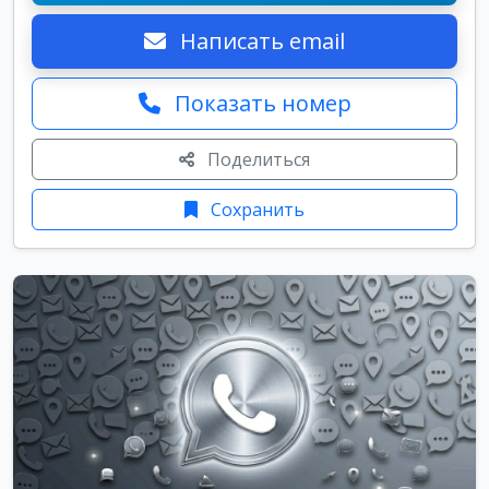
Написать email
Показать номер
Поделиться
Сохранить