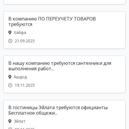
В компанию ПО ПЕРЕУЧЕТУ ТОВАРОВ
требуются
Хайфа
21.09.2025
В нашу компанию требуются сантехники для
выполнения работ...
Ашдод
19.11.2025
В гостиницы Эйлата требуются официанты.
Бесплатное общежи...
Эйлат