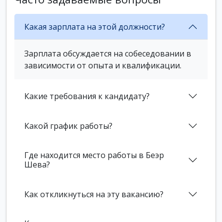
Какая зарплата на этой должности?
Зарплата обсуждается на собеседовании в
зависимости от опыта и квалификации.
Какие требования к кандидату?
Какой график работы?
Где находится место работы в Беэр
Шева?
Как откликнуться на эту вакансию?