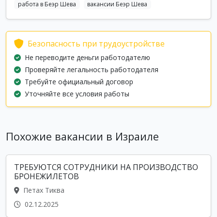
работа в Беэр Шева
вакансии Беэр Шева
Безопасность при трудоустройстве
Не переводите деньги работодателю
Проверяйте легальность работодателя
Требуйте официальный договор
Уточняйте все условия работы
Похожие вакансии в Израиле
ТРЕБУЮТСЯ СОТРУДНИКИ НА ПРОИЗВОДСТВО
БРОНЕЖИЛЕТОВ
Петах Тиква
02.12.2025