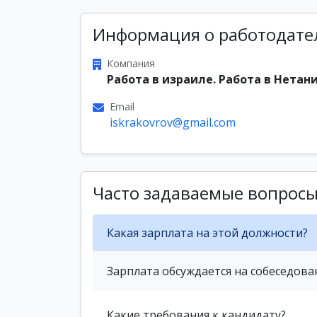
Информация о работодате
Компания
Работа в израиле. Работа в Нетани
Email
iskrakovrov@gmail.com
Часто задаваемые вопрос
Какая зарплата на этой должности?
Зарплата обсуждается на собеседова
Какие требования к кандидату?