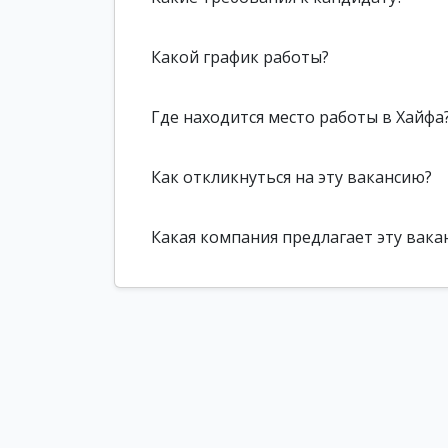
Какой график работы?
Где находится место работы в Хайфа
Как откликнуться на эту вакансию?
Какая компания предлагает эту вака