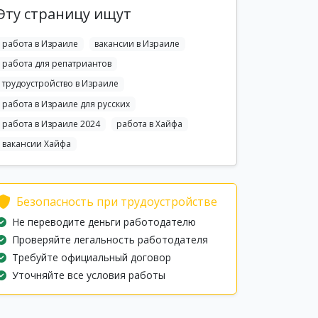
Эту страницу ищут
работа в Израиле
вакансии в Израиле
работа для репатриантов
трудоустройство в Израиле
работа в Израиле для русских
работа в Израиле 2024
работа в Хайфа
вакансии Хайфа
Безопасность при трудоустройстве
Не переводите деньги работодателю
Проверяйте легальность работодателя
Требуйте официальный договор
Уточняйте все условия работы