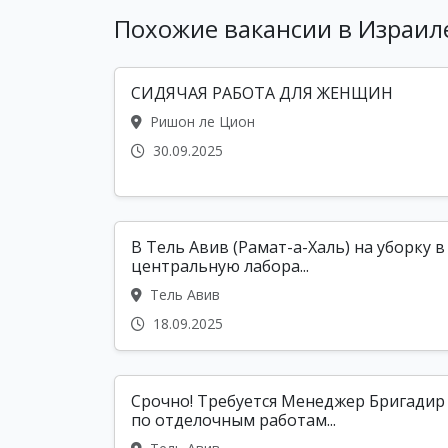
Похожие вакансии в Израил
СИДЯЧАЯ РАБОТА ДЛЯ ЖЕНЩИН
Ришон ле Цион
30.09.2025
В Тель Авив (Рамат-а-Халь) на уборку в
центральную лабора...
Тель Авив
18.09.2025
Срочно! Требуется Менеджер Бригадир
по отделочным работам...