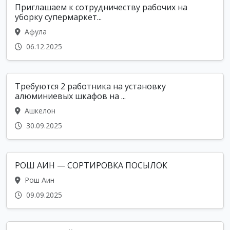
Приглашаем к сотрудничеству рабочих на
уборку супермаркет...
Афула
06.12.2025
Требуются 2 работника на установку
алюминиевых шкафов на ...
Ашкелон
30.09.2025
РОШ АИН — СОРТИРОВКА ПОСЫЛОК
Рош Аин
09.09.2025