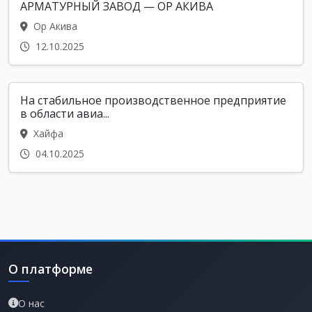
АРМАТУРНЫЙ ЗАВОД — ОР АКИВА
Ор Акива
12.10.2025
На стабильное производственное предприятие
в области авиа...
Хайфа
04.10.2025
О платформе
О нас