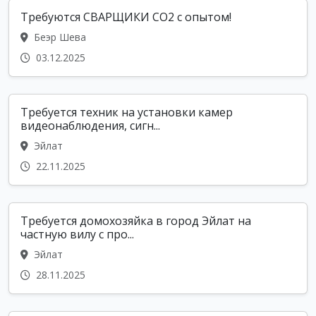
Требуются СВАРЩИКИ CO2 с опытом!
Беэр Шева
03.12.2025
Требуется техник на установки камер
видеонаблюдения, сигн...
Эйлат
22.11.2025
Требуется домохозяйка в город Эйлат на
частную вилу с про...
Эйлат
28.11.2025