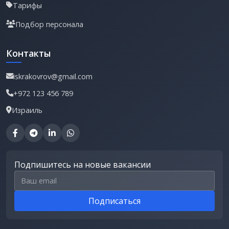
Тарифы
Подбор персонала
Контакты
iskrakovrov@gmail.com
+972 123 456 789
Израиль
Подпишитесь на новые вакансии
Email для подписки
Подписаться