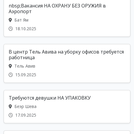
nbsp;Вакансия НА ОХРАНУ БЕЗ ОРУЖИЯ в
Аэропорт
Бат Ям
18.10.2025
В центр Тель Авива на уборку офисов требуется
работница
Тель Авив
15.09.2025
Требуются девушки НА УПАКОВКУ
Беэр Шева
17.09.2025