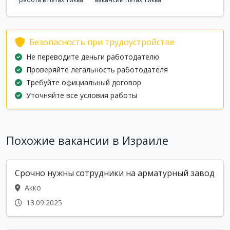
Безопасность при трудоустройстве
Не переводите деньги работодателю
Проверяйте легальность работодателя
Требуйте официальный договор
Уточняйте все условия работы
Похожие вакансии в Израиле
Срочно нужны сотрудники на арматурный завод
Акко
13.09.2025