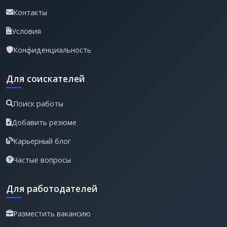
Контакты
Условия
Конфиденциальность
Для соискателей
Поиск работы
Добавить резюме
Карьерный блог
Частые вопросы
Для работодателей
Разместить вакансию