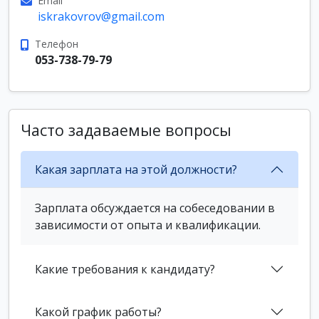
Email
iskrakovrov@gmail.com
Телефон
053-738-79-79
Часто задаваемые вопросы
Какая зарплата на этой должности?
Зарплата обсуждается на собеседовании в
зависимости от опыта и квалификации.
Какие требования к кандидату?
Какой график работы?