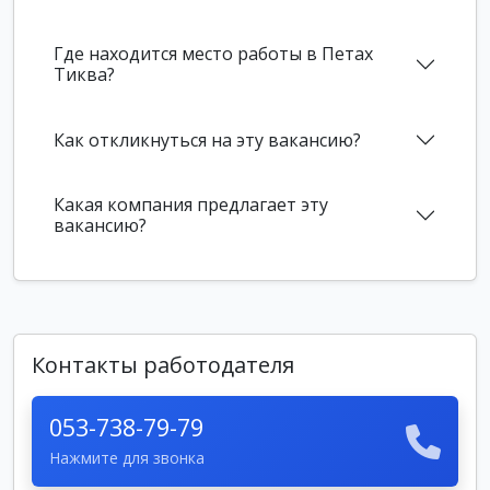
Где находится место работы в Петах
Тиква?
Как откликнуться на эту вакансию?
Какая компания предлагает эту
вакансию?
Контакты работодателя
053-738-79-79
Нажмите для звонка