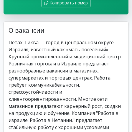
Копировать номер
О вакансии
Петах-Тиква — город в центральном округе
Израиля, известный как «мать поселений».
Крупный промышленный и медицинский центр.
Розничная торговля в Израиле предлагает
разнообразные вакансии в магазинах,
супермаркетах и торговых центрах. Работа
требует коммуникабельности,
стрессоустойчивости и
клиентоориентированности. Многие сети
магазинов предлагают карьерный рост, скидки
на продукцию и обучение. Компания "Работа в
израиле. Работа в Нетании." предлагает
стабильную работу с хорошими условиями