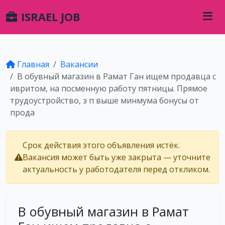
ISRAEL JOB
Главная
Вакансии
В обувный магазин в Рамат Ган ищем продавца с
ивритом, на посменную работу пятницы. Прямое
трудоустройство, з п выше минмума бонусы от
прода
Срок действия этого объявления истёк.
Вакансия может быть уже закрыта — уточните
актуальность у работодателя перед откликом.
В обувный магазин в Рамат