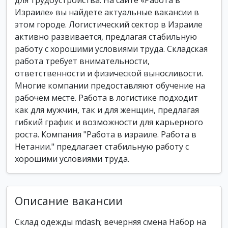
для трудоустройства. На сайте «Работа в
Израиле» вы найдете актуальные вакансии в
этом городе. Логистический сектор в Израиле
активно развивается, предлагая стабильную
работу с хорошими условиями труда. Складская
работа требует внимательности,
ответственности и физической выносливости.
Многие компании предоставляют обучение на
рабочем месте. Работа в логистике подходит
как для мужчин, так и для женщин, предлагая
гибкий график и возможности для карьерного
роста. Компания "Работа в израиле. Работа в
Нетании." предлагает стабильную работу с
хорошими условиями труда.
Описание вакансии
Склад одежды mdash; вечерняя смена Набор на