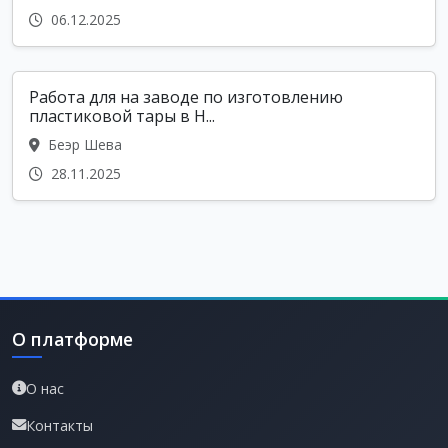
06.12.2025
Работа для на заводе по изготовлению
пластиковой тары в Н...
Беэр Шева
28.11.2025
О платформе
О нас
Контакты