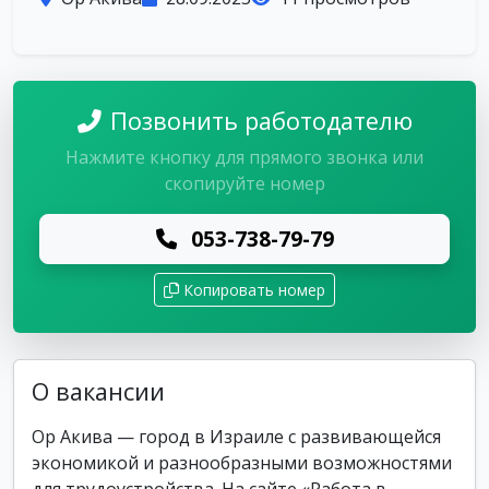
Позвонить работодателю
Нажмите кнопку для прямого звонка или
скопируйте номер
053-738-79-79
Копировать номер
О вакансии
Ор Акива — город в Израиле с развивающейся
экономикой и разнообразными возможностями