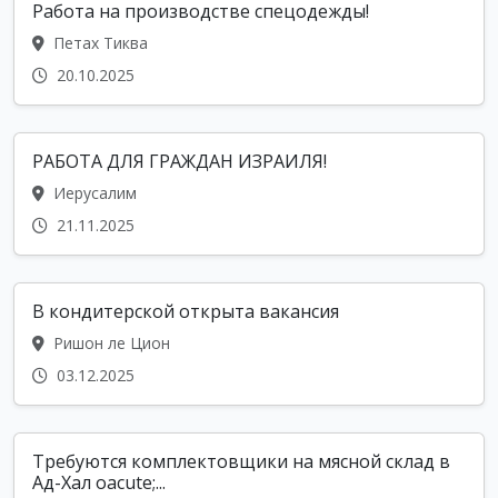
Работа на производстве спецодежды!
Петах Тиква
20.10.2025
РАБОТА ДЛЯ ГРАЖДАН ИЗРАИЛЯ!
Иерусалим
21.11.2025
В кондитерской открыта вакансия
Ришон ле Цион
03.12.2025
Требуются комплектовщики на мясной склад в
Ад-Хал oacute;...