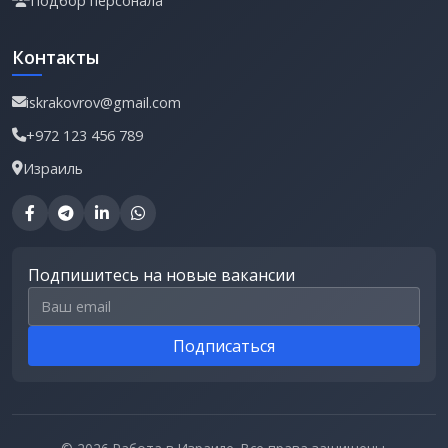
Подбор персонала
Контакты
iskrakovrov@gmail.com
+972 123 456 789
Израиль
Подпишитесь на новые вакансии
Email для подписки
Подписаться