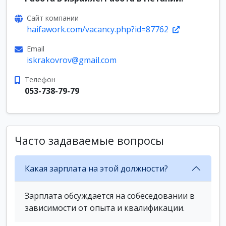
Сайт компании
haifawork.com/vacancy.php?id=87762
Email
iskrakovrov@gmail.com
Телефон
053-738-79-79
Часто задаваемые вопросы
Какая зарплата на этой должности?
Зарплата обсуждается на собеседовании в
зависимости от опыта и квалификации.