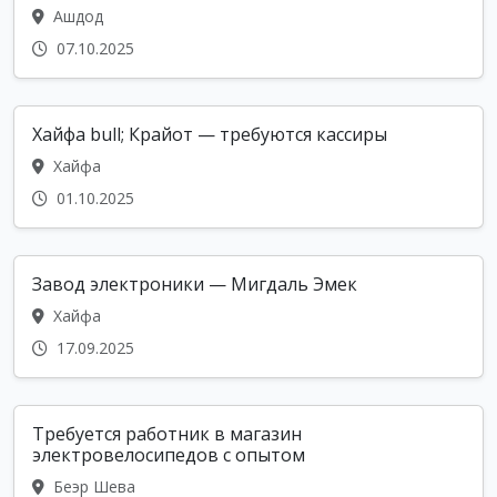
Ашдод
07.10.2025
Хайфа bull; Крайот — требуются кассиры
Хайфа
01.10.2025
Завод электроники — Мигдаль Эмек
Хайфа
17.09.2025
Требуется работник в магазин
электровелосипедов с опытом
Беэр Шева