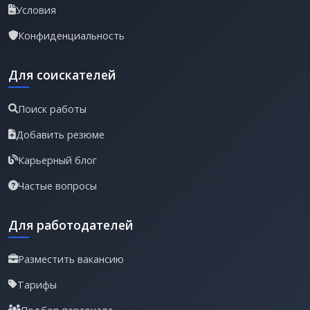
Условия
Конфиденциальность
Для соискателей
Поиск работы
Добавить резюме
Карьерный блог
Частые вопросы
Для работодателей
Разместить вакансию
Тарифы