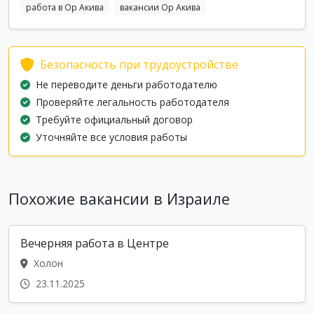
работа в Ор Акива
вакансии Ор Акива
Безопасность при трудоустройстве
Не переводите деньги работодателю
Проверяйте легальность работодателя
Требуйте официальный договор
Уточняйте все условия работы
Похожие вакансии в Израиле
Вечерняя работа в Центре
Холон
23.11.2025