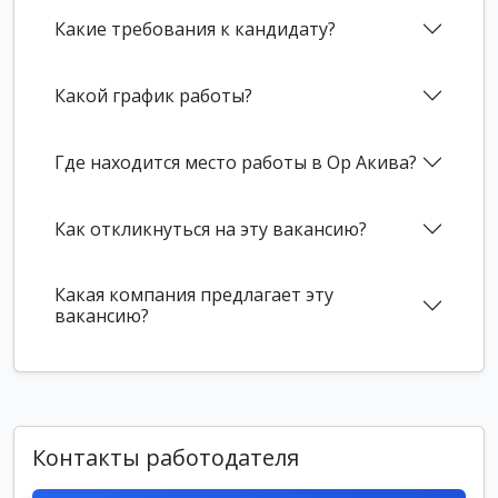
Какие требования к кандидату?
Какой график работы?
Где находится место работы в Ор Акива?
Как откликнуться на эту вакансию?
Какая компания предлагает эту
вакансию?
Контакты работодателя