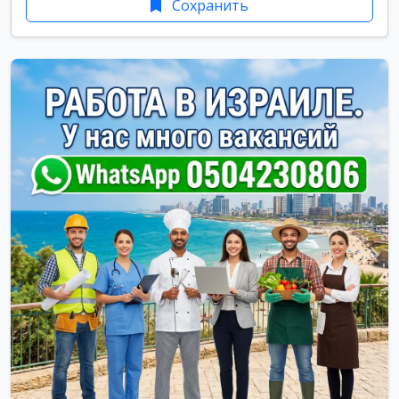
Сохранить