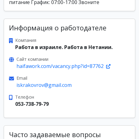
питание График: 07:00-17:00 Звоните
Информация о работодателе
Компания
Работа в израиле. Работа в Нетании.
Сайт компании
haifawork.com/vacancy.php?id=87762
Email
iskrakovrov@gmail.com
Телефон
053-738-79-79
Часто задаваемые вопросы