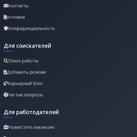
Контакты
Условия
Конфиденциальность
Для соискателей
Поиск работы
Добавить резюме
Карьерный блог
Частые вопросы
Для работодателей
Разместить вакансию