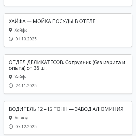
ХАЙФА — МОЙКА ПОСУДЫ В ОТЕЛЕ
Хайфа
01.10.2025
ОТДЕЛ ДЕЛИКАТЕСОВ. Сотрудник (без иврита и
опыта) от 36 ш...
Хайфа
24.11.2025
ВОДИТЕЛЬ 12 –15 ТОНН — ЗАВОД АЛЮМИНИЯ
Ашдод
07.12.2025