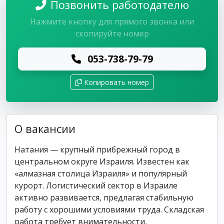
Позвонить работодателю
Нажмите кнопку для прямого звонка или
скопируйте номер
053-738-79-79
Копировать номер
О вакансии
Натания — крупный прибрежный город в
центральном округе Израиля. Известен как
«алмазная столица Израиля» и популярный
курорт. Логистический сектор в Израиле
активно развивается, предлагая стабильную
работу с хорошими условиями труда. Складская
работа требует внимательности,