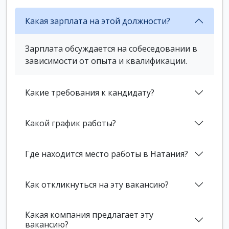
Какая зарплата на этой должности?
Зарплата обсуждается на собеседовании в
зависимости от опыта и квалификации.
Какие требования к кандидату?
Какой график работы?
Где находится место работы в Натания?
Как откликнуться на эту вакансию?
Какая компания предлагает эту
вакансию?