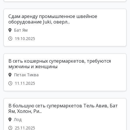
Сдам аренду промышленное швейное
оборудование Juki, оверл...
Бат Ям
19.10.2025
В сеть кошерных супермаркетов, требуются
мужчины и женщины
Петах Тиква
11.11.2025
В большую сеть супермаркетов Тель Авив, Бат
Ям, Холон, Ри...
Лод
25.11.2025