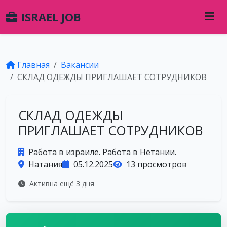
ISRAEL JOB
Главная
Вакансии
СКЛАД ОДЕЖДЫ ПРИГЛАШАЕТ СОТРУДНИКОВ
СКЛАД ОДЕЖДЫ
ПРИГЛАШАЕТ СОТРУДНИКОВ
Работа в израиле. Работа в Нетании.
Натания
05.12.2025
13 просмотров
Активна ещё 3 дня