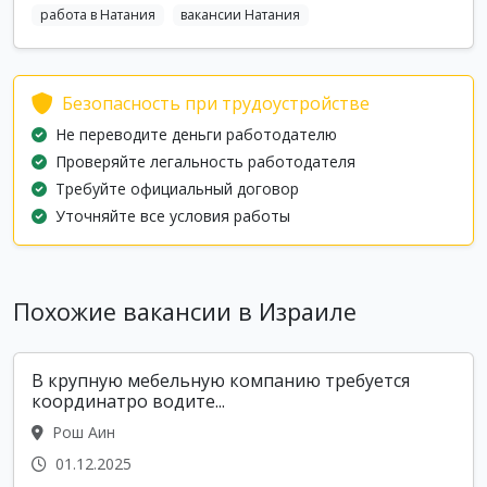
работа в Натания
вакансии Натания
Безопасность при трудоустройстве
Не переводите деньги работодателю
Проверяйте легальность работодателя
Требуйте официальный договор
Уточняйте все условия работы
Похожие вакансии в Израиле
В крупную мебельную компанию требуется
координатро водите...
Рош Аин
01.12.2025