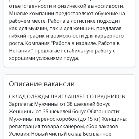
ответственности и физической выносливости.
Многие компании предоставляют обучение на
рабочем месте. Работа в логистике подходит
как для мужчин, так и для женщин, предлагая
гибкий график и возможности для карьерного
роста. Компания "Работа в израиле. Работа в
Нетании." предлагает стабильную работу с
хорошими условиями труда.
Описание вакансии
СКЛАД ОДЕЖДЫ ПРИГЛАШАЕТ СОТРУДНИКОВ
Зарплата: Мужчины: от 38 шекелей бонус
Женщины: от 35 шекелей бонус Обязанности:
Мужчины: перенос коробок (до 15 кг) Женщины:
регистрация товара сканером, сбор заказов
Условия: Новый чистый склад Бесплатное