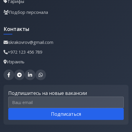
Тарифы
Подбор персонала
Контакты
iskrakovrov@gmail.com
+972 123 456 789
Израиль
Подпишитесь на новые вакансии
Email для подписки
Подписаться