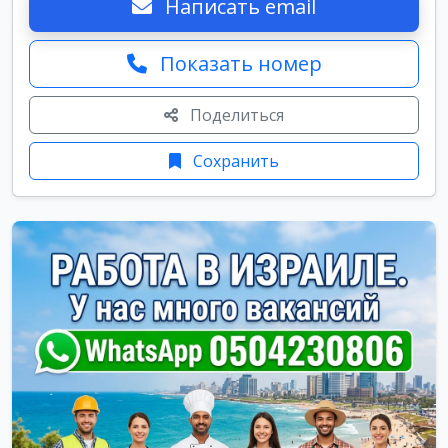
Написать email
Показать номер
Поделиться
Сохранить