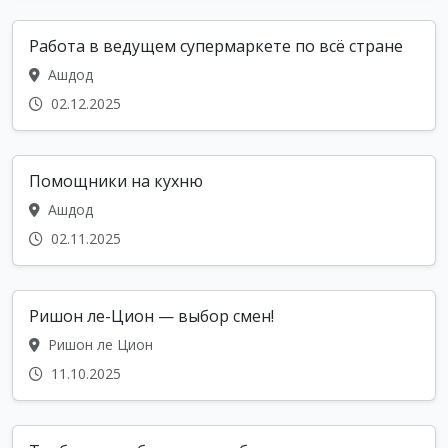
Работа в ведущем супермаркете по всё стране
Ашдод
02.12.2025
Помощники на кухню
Ашдод
02.11.2025
Ришон ле-Цион — выбор смен!
Ришон ле Цион
11.10.2025