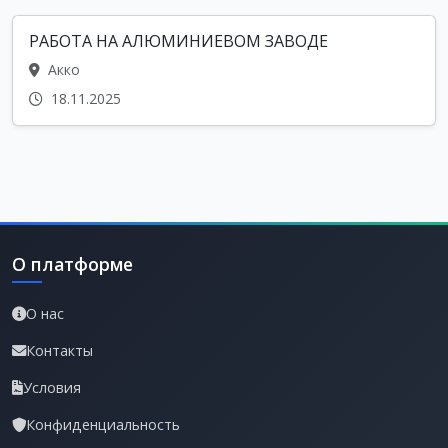
РАБОТА НА АЛЮМИНИЕВОМ ЗАВОДЕ
Акко
18.11.2025
О платформе
О нас
Контакты
Условия
Конфиденциальность