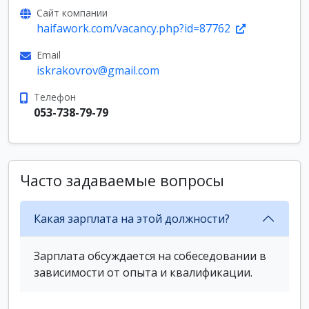
Сайт компании
haifawork.com/vacancy.php?id=87762
Email
iskrakovrov@gmail.com
Телефон
053-738-79-79
Часто задаваемые вопросы
Какая зарплата на этой должности?
Зарплата обсуждается на собеседовании в
зависимости от опыта и квалификации.