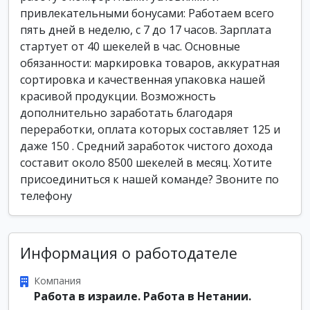
привлекательными бонусами: Работаем всего
пять дней в неделю, с 7 до 17 часов. Зарплата
стартует от 40 шекелей в час. Основные
обязанности: маркировка товаров, аккуратная
сортировка и качественная упаковка нашей
красивой продукции. Возможность
дополнительно заработать благодаря
переработки, оплата которых составляет 125 и
даже 150 . Средний заработок чистого дохода
составит около 8500 шекелей в месяц. Хотите
присоединиться к нашей команде? Звоните по
телефону
Информация о работодателе
Компания
Работа в израиле. Работа в Нетании.