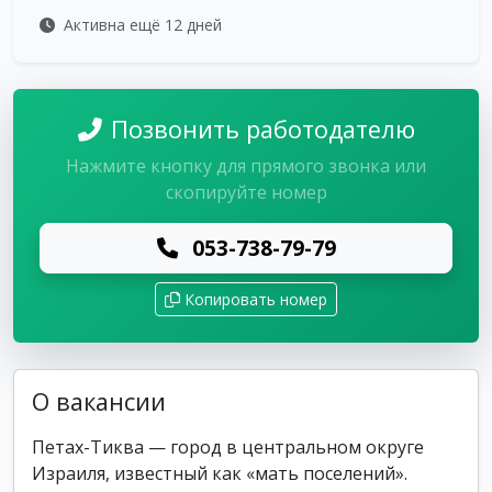
Активна ещё 12 дней
Позвонить работодателю
Нажмите кнопку для прямого звонка или
скопируйте номер
053-738-79-79
Копировать номер
О вакансии
Петах-Тиква — город в центральном округе
Израиля, известный как «мать поселений».