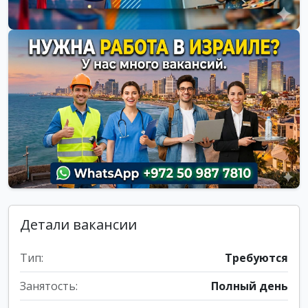
Детали вакансии
Тип:
Требуются
Занятость:
Полный день