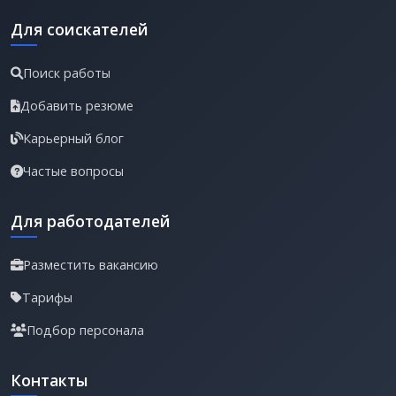
Для соискателей
Поиск работы
Добавить резюме
Карьерный блог
Частые вопросы
Для работодателей
Разместить вакансию
Тарифы
Подбор персонала
Контакты