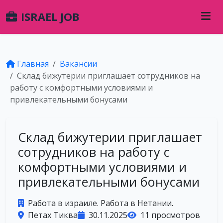
ISRAEL JOB
Главная
Вакансии
Склад бижутерии приглашает сотрудников на
работу с комфортными условиями и
привлекательными бонусами
Склад бижутерии приглашает
сотрудников на работу с
комфортными условиями и
привлекательными бонусами
Работа в израиле. Работа в Нетании.
Петах Тиква
30.11.2025
11 просмотров