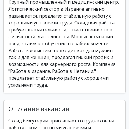
Крупный промышленный и медицинский центр.
Логистический сектор в Израиле активно
развивается, предлагая стабильную работу с
хорошими условиями труда. Складская работа
требует внимательности, ответственности и
физической выносливости. Многие компании
предоставляют обучение на рабочем месте.
Работа в логистике подходит как для мужчин,
так и для женщин, предлагая гибкий график и
возможности для карьерного роста. Компания
"Работа в израиле. Работа в Нетании."
предлагает стабильную работу с хорошими
условиями труда.
Описание вакансии
Склад бижутерии приглашает сотрудников на
работу с комфортными условиями и