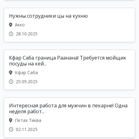
Нужны сотрудники цы на кухню
Акко
28.10.2025
Кфар Саба граница Раанана! Требуется мойщик
посуды на кей...
Кфар Саба
25.09.2025
Интересная работа для мужчин в пекарне! Одна
неделя работ...
Петах Тиква
02.11.2025