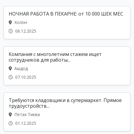
НОЧНАЯ РАБОТА В ПЕКАРНЕ: от 10 000 ШЕК МЕС
Холон
06.12.2025
Компания с многолетним стажем ищет
сотрудников для работы...
Ашдод
07.10.2025
Требуются кладовщики в супермаркет. Прямое
трудоустройств...
Петах Тиква
01.12.2025