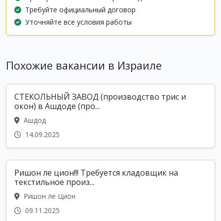
Требуйте официальный договор
Уточняйте все условия работы
Похожие вакансии в Израиле
СТЕКОЛЬНЫЙ ЗАВОД (производство трис и
окон) в Ашдоде (про...
Ашдод
14.09.2025
Ришон ле цион!!! Требуется кладовщик на
текстильное произ...
Ришон ле Цион
09.11.2025