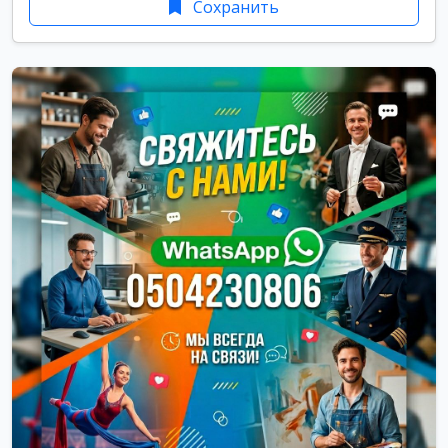
Сохранить