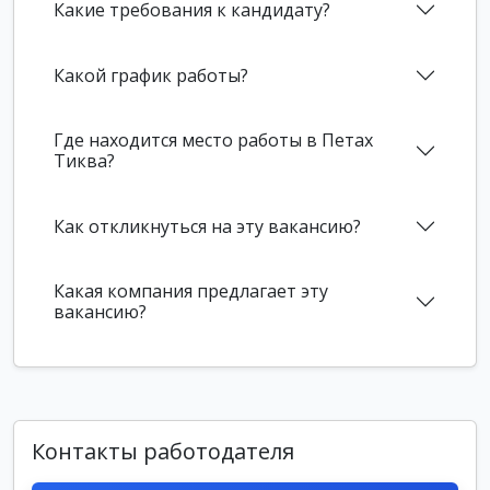
Какие требования к кандидату?
Какой график работы?
Где находится место работы в Петах
Тиква?
Как откликнуться на эту вакансию?
Какая компания предлагает эту
вакансию?
Контакты работодателя