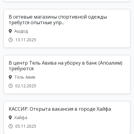
В сетевые магазины спортивной одежды
требутся опытные упр...
Ашдод
13.11.2025
В центр Тель Авива на уборку в банк (Апоалим)
требуются
Тель Авив
02.12.2025
КАССИР. Открыта вакансия в городе Хайфа
Хайфа
05.11.2025