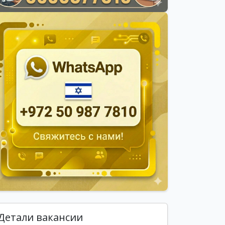
Детали вакансии