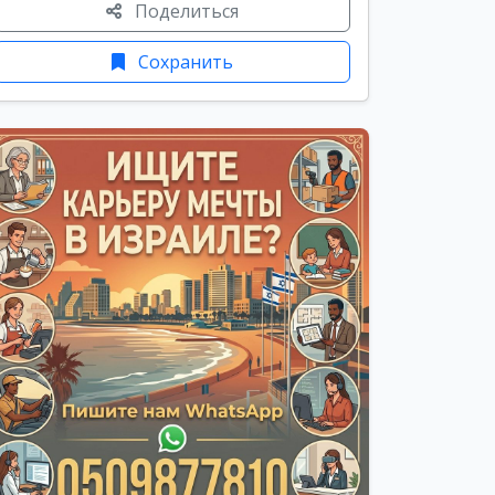
Поделиться
Сохранить