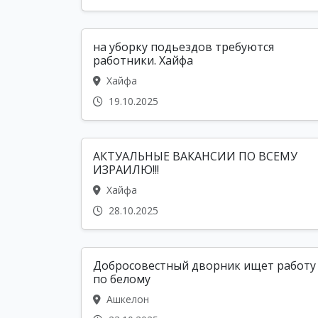
на уборку подьездов требуются
работники. Хайфа
Хайфа
19.10.2025
АКТУАЛЬНЫЕ ВАКАНСИИ ПО ВСЕМУ
ИЗРАИЛЮ!!!
Хайфа
28.10.2025
Добросовестный дворник ищет работу
по белому
Ашкелон