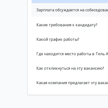
Зарплата обсуждается на собеседова
Какие требования к кандидату?
Какой график работы?
Где находится место работы в Тель 
Как откликнуться на эту вакансию?
Какая компания предлагает эту вака