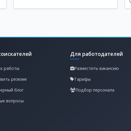
соискателей
Для работодателей
к работы
Разместить вакансию
вить резюме
Тарифы
ерный блог
Подбор персонала
ые вопросы