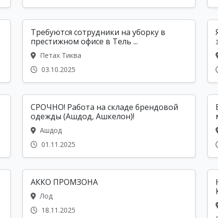
Требуются сотрудники на уборку в
престижном офисе в Тель ...
Петах Тиква
03.10.2025
СРОЧНО! Работа на складе брендовой
одежды (Ашдод, Ашкелон)!
Ашдод
01.11.2025
АККО ПРОМЗОНА
Лод
18.11.2025