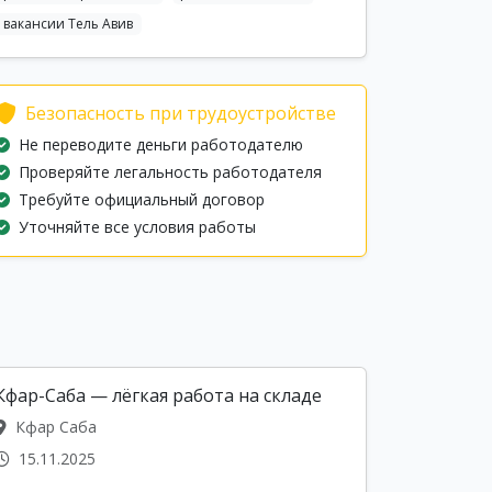
вакансии Тель Авив
Безопасность при трудоустройстве
Не переводите деньги работодателю
Проверяйте легальность работодателя
Требуйте официальный договор
Уточняйте все условия работы
Кфар-Саба — лёгкая работа на складе
Кфар Саба
15.11.2025