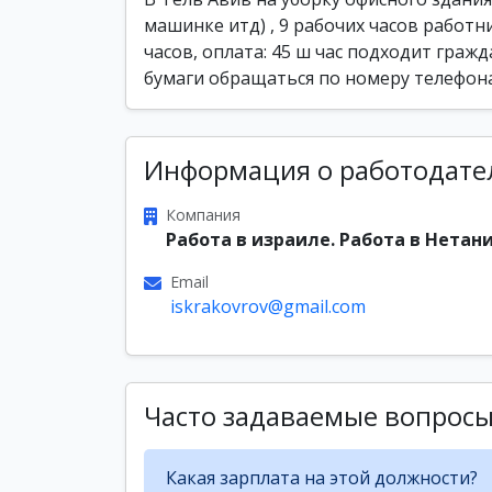
машинке итд) , 9 рабочих часов работн
часов, оплата: 45 ш час подходит гра
бумаги обращаться по номеру телефон
Информация о работодате
Компания
Работа в израиле. Работа в Нетани
Email
iskrakovrov@gmail.com
Часто задаваемые вопрос
Какая зарплата на этой должности?