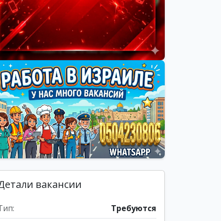
Детали вакансии
Тип:
Требуются