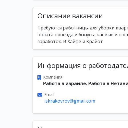
Описание вакансии
Требуются работницы для уборки кварт
оплата проезда и бонусы, чаевые и по
заработок. В Хайфе и Крайот
Информация о работодате
Компания
Работа в израиле. Работа в Нетани
Email
iskrakovrov@gmail.com