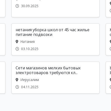
30.09.2025
нетания уборка школ от 45 час жилье
питание подвозки
Натания
03.10.2025
Сети магазинов мелких бытовых
электротоваров требуются кл...
Иерусалим
04.11.2025