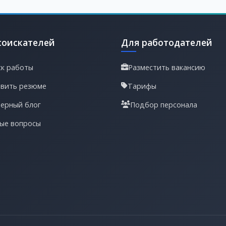
соискателей
Для работодателей
к работы
Разместить вакансию
вить резюме
Тарифы
ерный блог
Подбор персонала
ые вопросы