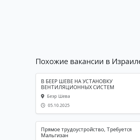
Похожие вакансии в Израил
В БЕЕР ШЕВЕ НА УСТАНОВКУ
ВЕНТИЛЯЦИОННЫХ СИСТЕМ
Беэр Шева
05.10.2025
Прямое трудоустройство, Требуется
Мальгизан