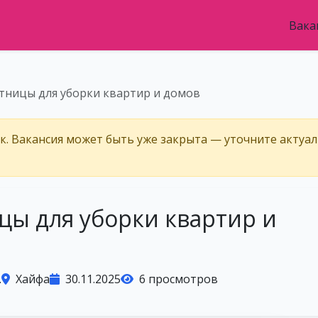
Вака
тницы для уборки квартир и домов
ёк. Вакансия может быть уже закрыта — уточните актуа
цы для уборки квартир и
.
Хайфа
30.11.2025
6 просмотров