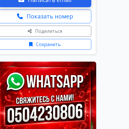
Показать номер
Поделиться
Сохранить