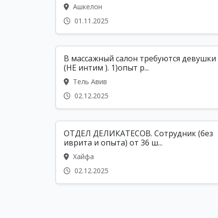
Ашкелон
01.11.2025
В массажный салон требуются девушки
(НЕ интим ). 1)опыт р...
Тель Авив
02.12.2025
ОТДЕЛ ДЕЛИКАТЕСОВ. Сотрудник (без
иврита и опыта) от 36 ш...
Хайфа
02.12.2025