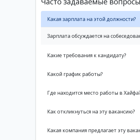
Часто задаваемые вопрос
Какая зарплата на этой должности?
Зарплата обсуждается на собеседова
Какие требования к кандидату?
Какой график работы?
Где находится место работы в Хайфа
Как откликнуться на эту вакансию?
Какая компания предлагает эту вака