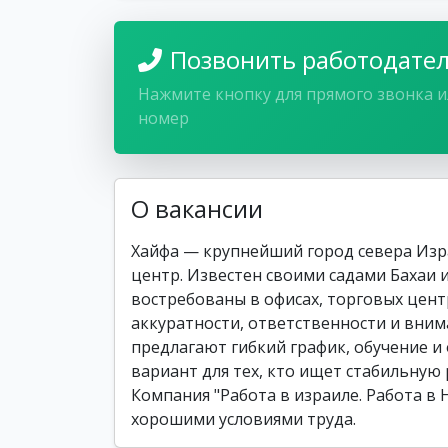
Позвонить работодате
Нажмите кнопку для прямого звонка и
номер
О вакансии
Хайфа — крупнейший город севера Из
центр. Известен своими садами Бахаи 
востребованы в офисах, торговых центр
аккуратности, ответственности и вним
предлагают гибкий график, обучение и
вариант для тех, кто ищет стабильную 
Компания "Работа в израиле. Работа в 
хорошими условиями труда.