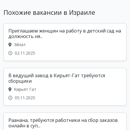
Похожие вакансии в Израиле
Приглашаем женщин на работу в детский сад на
должность ня...
Эйлат
02.11.2025
В ведущий завод в Кирьят-Гат требуются
сборщики
Кирьят Гат
05.11.2025
Раанана, требуются работники на сбор заказов
онлайн в суп...