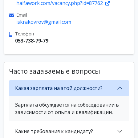
haifawork.com/vacancy.php?id=87762
Email
iskrakovrov@gmail.com
Телефон
053-738-79-79
Часто задаваемые вопросы
Какая зарплата на этой должности?
Зарплата обсуждается на собеседовании в
зависимости от опыта и квалификации.
Какие требования к кандидату?