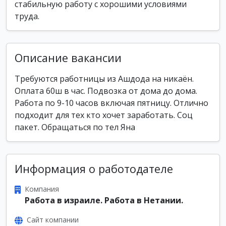
стабильную работу с хорошими условиями
труда.
Описание вакансии
Требуются работницы из Ашдода на никаён.
Оплата 60ш в час. Подвозка от дома до дома.
Работа по 9-10 часов включая пятницу. Отлично
подходит для тех кто хочет заработать. Соц
пакет. Обращаться по тел Яна
Информация о работодателе
Компания
Работа в израиле. Работа в Нетании.
Сайт компании