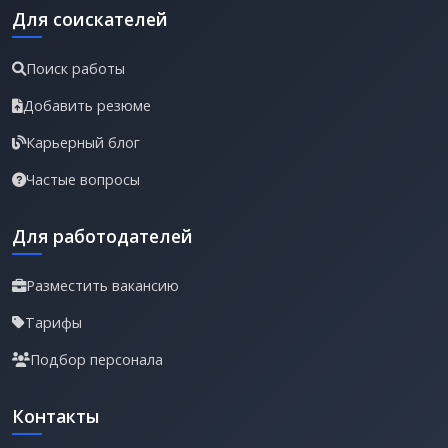
Для соискателей
Поиск работы
Добавить резюме
Карьерный блог
Частые вопросы
Для работодателей
Разместить вакансию
Тарифы
Подбор персонала
Контакты