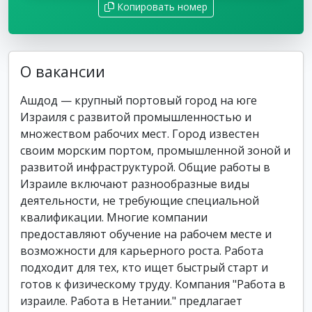
Копировать номер
О вакансии
Ашдод — крупный портовый город на юге
Израиля с развитой промышленностью и
множеством рабочих мест. Город известен
своим морским портом, промышленной зоной и
развитой инфраструктурой. Общие работы в
Израиле включают разнообразные виды
деятельности, не требующие специальной
квалификации. Многие компании
предоставляют обучение на рабочем месте и
возможности для карьерного роста. Работа
подходит для тех, кто ищет быстрый старт и
готов к физическому труду. Компания "Работа в
израиле. Работа в Нетании." предлагает