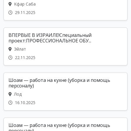
Кфар Саба
29.11.2025
ВПЕРВЫЕ В ИЗРАИЛЕ!Специальный
проект:ПРОФЕССИОНАЛЬНОЕ ОБУ...
Эйлат
22.11.2025
Шоам — работа на кухне (уборка и помощь
персоналу)
Лод
16.10.2025
Шоам — работа на кухне (уборка и помощь
персоналу)