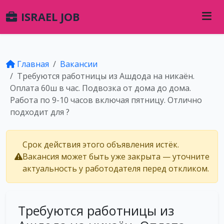
ISRAEL JOB
Главная
Вакансии
Требуются работницы из Ашдода на никаён.
Оплата 60ш в час. Подвозка от дома до дома.
Работа по 9-10 часов включая пятницу. Отлично
подходит для ?
Срок действия этого объявления истёк.
Вакансия может быть уже закрыта — уточните
актуальность у работодателя перед откликом.
Требуются работницы из