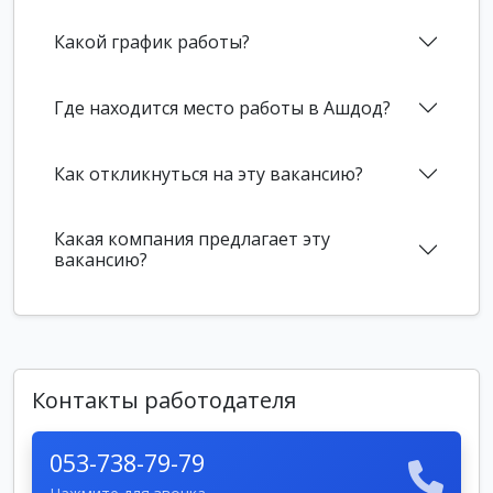
Какой график работы?
Где находится место работы в Ашдод?
Как откликнуться на эту вакансию?
Какая компания предлагает эту
вакансию?
Контакты работодателя
053-738-79-79