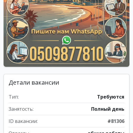
Детали вакансии
Тип:
Требуются
Занятость:
Полный день
ID вакансии:
#81306