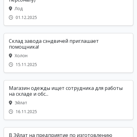
Лод
01.12.2025
Склад завода сэндвичей приглашает
помощника!
Холон
15.11.2025
Магазин одежды ищет сотрудника для работы
на складе и обс...
Эйлат
16.11.2025
В Эйлат на предприятие по изготовлению