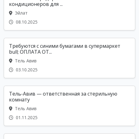
кондиционеров для ...
Эйлат
08.10.2025
Требуются с синими бумагами в супермаркет
bull; ОПЛАТА ОТ...
Тель Авив
03.10.2025
Тель-Авив — ответственная за стерильную
комнату
Тель Авив
01.11.2025