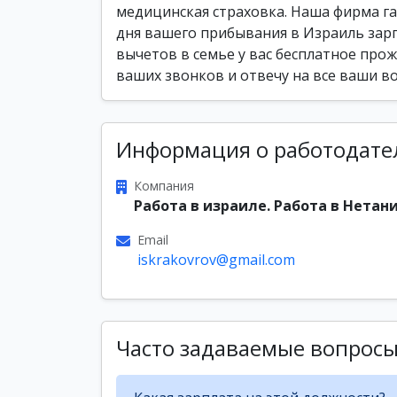
медицинская страховка. Наша фирма га
дня вашего прибывания в Израиль зар
вычетов в семье у вас бесплатное прож
ваших звонков и отвечу на все ваши во
Информация о работодате
Компания
Работа в израиле. Работа в Нетани
Email
iskrakovrov@gmail.com
Часто задаваемые вопрос