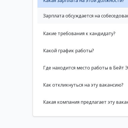
Какая зарплата на этой должности?
Зарплата обсуждается на собеседова
Какие требования к кандидату?
Какой график работы?
Где находится место работы в Бейт 
Как откликнуться на эту вакансию?
Какая компания предлагает эту вака