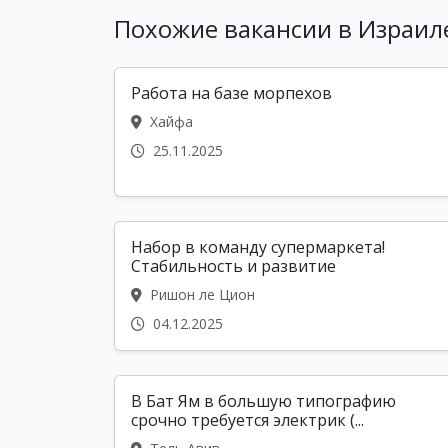
Похожие вакансии в Израил
Работа на базе морпехов
Хайфа
25.11.2025
Набор в команду супермаркета!
Стабильность и развитие
Ришон ле Цион
04.12.2025
В Бат Ям в большую типографию
срочно требуется электрик (...