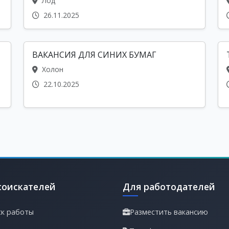
Лод
26.11.2025
ВАКАНСИЯ ДЛЯ СИНИХ БУМАГ
Холон
22.10.2025
соискателей
Для работодателей
к работы
Разместить вакансию