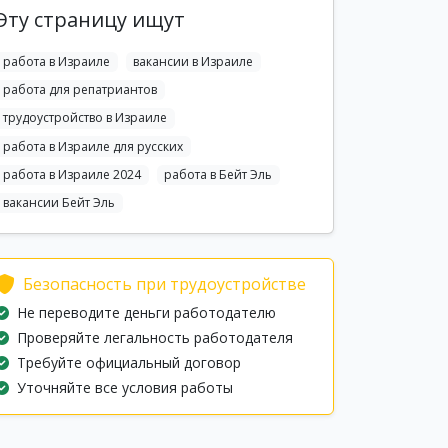
Эту страницу ищут
работа в Израиле
вакансии в Израиле
работа для репатриантов
трудоустройство в Израиле
работа в Израиле для русских
работа в Израиле 2024
работа в Бейт Эль
вакансии Бейт Эль
Безопасность при трудоустройстве
Не переводите деньги работодателю
Проверяйте легальность работодателя
Требуйте официальный договор
Уточняйте все условия работы