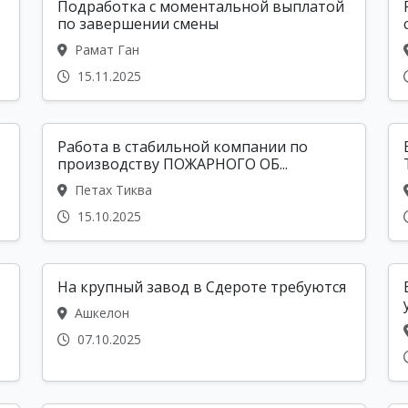
Подработка с моментальной выплатой
по завершении смены
Рамат Ган
15.11.2025
Работа в стабильной компании по
производству ПОЖАРНОГО ОБ...
Петах Тиква
15.10.2025
На крупный завод в Сдероте требуются
Ашкелон
07.10.2025