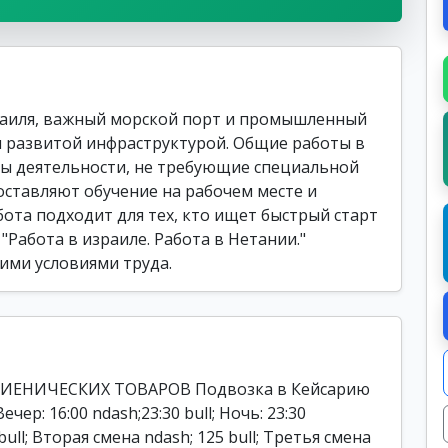
раиля, важный морской порт и промышленный
и развитой инфраструктурой. Общие работы в
ы деятельности, не требующие специальной
ставляют обучение на рабочем месте и
бота подходит для тех, кто ищет быстрый старт
"Работа в израиле. Работа в Нетании."
ими условиями труда.
ИЕНИЧЕСКИХ ТОВАРОВ Подвозка в Кейсарию
Вечер: 16:00 ndash;23:30 bull; Ночь: 23:30
 bull; Вторая смена ndash; 125 bull; Третья смена