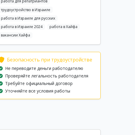
работа для репатриантов
трудоустройство в Израиле
работа в Израиле для русских
работа в Израиле 2024
работа в Хайфа
вакансии Хайфа
Безопасность при трудоустройстве
Не переводите деньги работодателю
Проверяйте легальность работодателя
Требуйте официальный договор
Уточняйте все условия работы