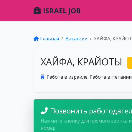
ISRAEL JOB
Главная
Вакансии
ХАЙФА, КРАЙО
ХАЙФА, КРАЙОТЫ
Работа в израиле. Работа в Нетании
Позвонить работодате
Нажмите кнопку для прямого звонка и
номер