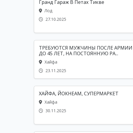
Гранд Гараж В Петах Тикве
Лод
27.10.2025
ТРЕБУЮТСЯ МУЖЧИНЫ ПОСЛЕ АРМИИ
ДО 45 ЛЕТ, НА ПОСТОЯННУЮ РА...
Хайфа
23.11.2025
ХАЙФА, ЙОКНЕАМ, СУПЕРМАРКЕТ
Хайфа
30.11.2025