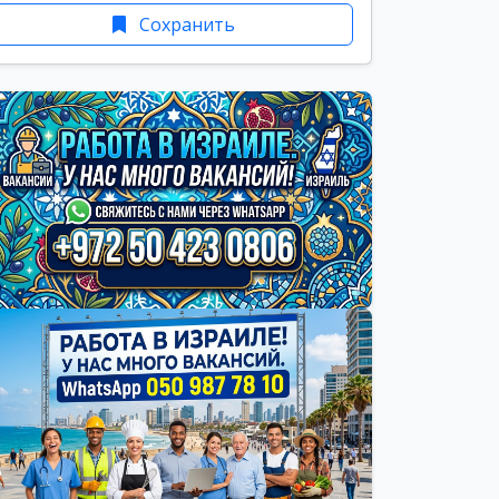
Сохранить