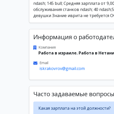
ndash; 145 bull; Средняя зарплата от 9
обслуживания станков ndash; 40 ndash;
девушки Знание иврита не требуетс
Информация о работодате
Компания
Работа в израиле. Работа в Нетани
Email
iskrakovrov@gmail.com
Часто задаваемые вопрос
Какая зарплата на этой должности?