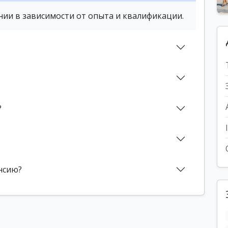
нии в зависимости от опыта и квалификации.
?
нсию?