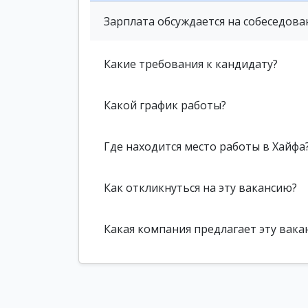
Зарплата обсуждается на собеседова
Какие требования к кандидату?
Какой график работы?
Где находится место работы в Хайфа
Как откликнуться на эту вакансию?
Какая компания предлагает эту вака