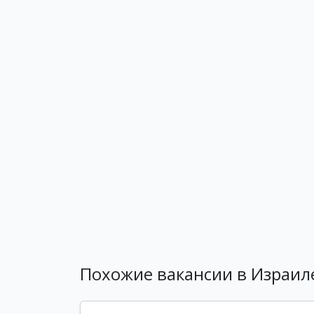
Похожие вакансии в Израил