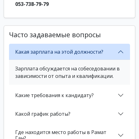
053-738-79-79
Часто задаваемые вопросы
Какая зарплата на этой должности?
Зарплата обсуждается на собеседовании в
зависимости от опыта и квалификации.
Какие требования к кандидату?
Какой график работы?
Где находится место работы в Рамат
Ган?