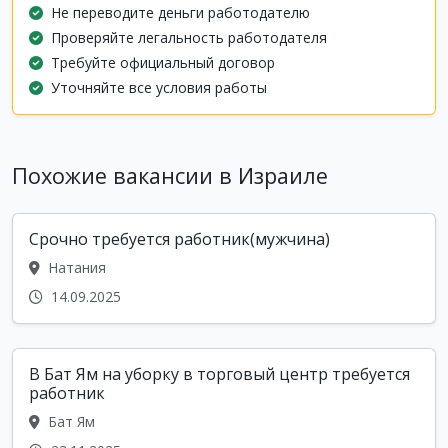
Не переводите деньги работодателю
Проверяйте легальность работодателя
Требуйте официальный договор
Уточняйте все условия работы
Похожие вакансии в Израиле
Срочно требуется работник(мужчина)
Натания
14.09.2025
В Бат Ям на уборку в торговый центр требуется
работник
Бат Ям