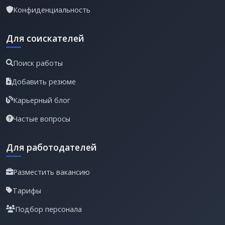
Конфиденциальность
Для соискателей
Поиск работы
Добавить резюме
Карьерный блог
Частые вопросы
Для работодателей
Разместить вакансию
Тарифы
Подбор персонала