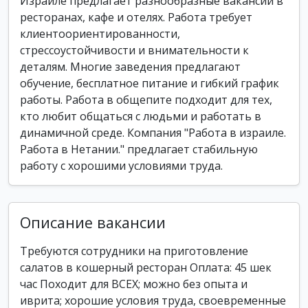
Израиле предлагает разнообразные вакансии в
ресторанах, кафе и отелях. Работа требует
клиентоориентированности,
стрессоустойчивости и внимательности к
деталям. Многие заведения предлагают
обучение, бесплатное питание и гибкий график
работы. Работа в общепите подходит для тех,
кто любит общаться с людьми и работать в
динамичной среде. Компания "Работа в израиле.
Работа в Нетании." предлагает стабильную
работу с хорошими условиями труда.
Описание вакансии
Требуются сотрудники на приготовление
салатов в кошерный ресторан Оплата: 45 шек
час Походит для ВСЕХ; можно без опыта и
иврита; хорошие условия труда, своевременные