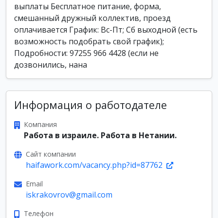
выплаты Бесплатное питание, форма,
смешанный дружный коллектив, проезд
оплачивается График: Вс-Пт; Сб выходной (есть
возможность подобрать свой график);
Подробности: 97255 966 4428 (если не
дозвонились, нана
Информация о работодателе
Компания
Работа в израиле. Работа в Нетании.
Сайт компании
haifawork.com/vacancy.php?id=87762
Email
iskrakovrov@gmail.com
Телефон