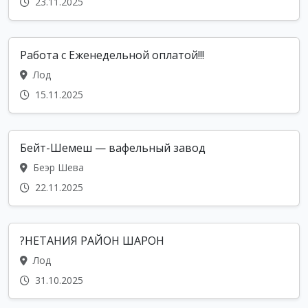
23.11.2025
Работа с Еженедельной оплатой!!!
Лод
15.11.2025
Бейт-Шемеш — вафельный завод
Беэр Шева
22.11.2025
?НЕТАНИЯ РАЙОН ШАРОН
Лод
31.10.2025