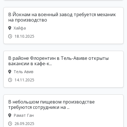
В Йокнам на военный завод требуется механик
на производство
Хайфа
18.10.2025
В районе Флорентин в Тель-Авиве открыты
вакансии в кафе-к...
Тель Авив
14.11.2025
В небольшом пищевом производстве
требуются сотрудники на ...
Рамат Ган
26.09.2025