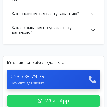
Как откликнуться на эту вакансию?
Какая компания предлагает эту
вакансию?
Контакты работодателя
053-738-79-79
Нажмите для звонка
WhatsApp