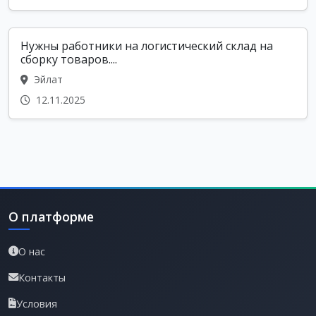
Нужны работники на логистический склад на
сборку товаров....
Эйлат
12.11.2025
О платформе
О нас
Контакты
Условия