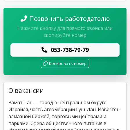
Позвонить работодателю
Нажмите кнопку для прямого звонка или
скопируйте номер
053-738-79-79
Копировать номер
О вакансии
Рамат-Ган — город в центральном округе
Израиля, часть агломерации Гуш-Дан. Известен
алмазной биржей, торговыми центрами и
парками. Сфера общественного питания в