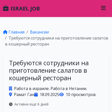
ISRAEL JOB
Главная
Вакансии
Требуются сотрудники на приготовление салатов
в кошерный ресторан
Требуются сотрудники на
приготовление салатов в
кошерный ресторан
Работа в израиле. Работа в Нетании.
Рамат Ган
18.09.2025
10 просмотров
Активна ещё 6 дней