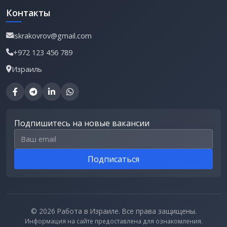
Контакты
iskrakovrov@gmail.com
+972 123 456 789
Израиль
Подпишитесь на новые вакансии
Email для подписки
Подписаться
© 2026 Работа в Израиле. Все права защищены.
Информация на сайте предоставлена для ознакомления.