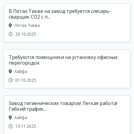
В Петах Тикве на завод требуется слесарь-
сварщик СО2 с п...
Петах Тиква
20.10.2025
Требуются помощники на установку офисных
перегородок
Хайфа
01.10.2025
Завод гигиенических товаров! Легкая работа!
Гибкий график...
Хайфа
13.11.2025