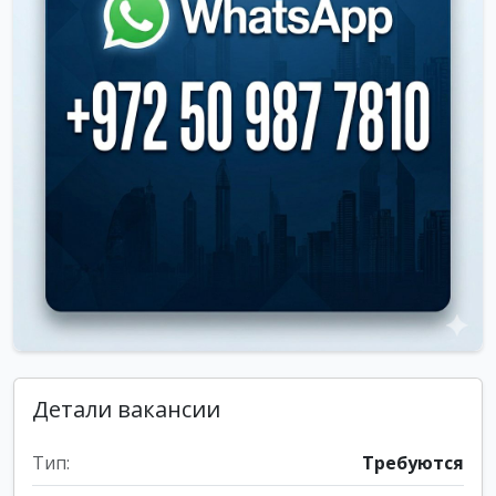
Детали вакансии
Тип:
Требуются