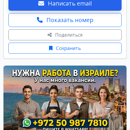
Написать email
Показать номер
Поделиться
Сохранить