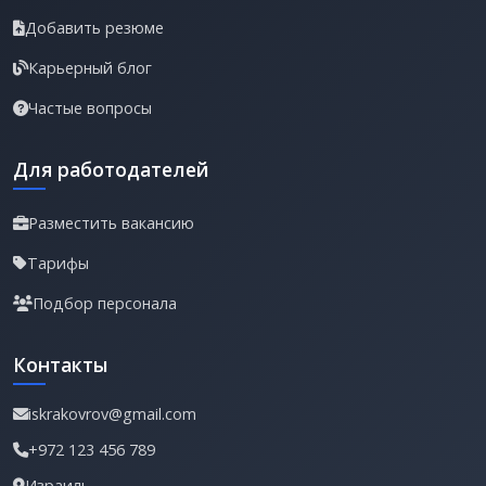
Добавить резюме
Карьерный блог
Частые вопросы
Для работодателей
Разместить вакансию
Тарифы
Подбор персонала
Контакты
iskrakovrov@gmail.com
+972 123 456 789
Израиль