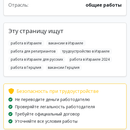
Отрасль:
общие работы
Эту страницу ищут
работа в Израиле
вакансии в Израиле
работа для репатриантов
трудоустройство в Израиле
работа в Израиле для русских
работа в Израиле 2024
работа в Герцлия
вакансии Герцлия
Безопасность при трудоустройстве
Не переводите деньги работодателю
Проверяйте легальность работодателя
Требуйте официальный договор
Уточняйте все условия работы