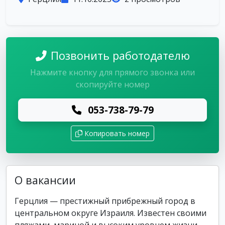
Позвонить работодателю
Нажмите кнопку для прямого звонка или
скопируйте номер
053-738-79-79
Копировать номер
О вакансии
Герцлия — престижный прибрежный город в
центральном округе Израиля. Известен своими