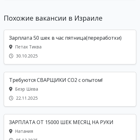
Похожие вакансии в Израиле
Зарплата 50 шек в час пятница(переработки)
Петах Тиква
30.10.2025
Требуются СВАРЩИКИ CO2 с опытом!
Беэр Шева
22.11.2025
ЗАРПЛАТА ОТ 15000 ШЕК МЕСЯЦ НА РУКИ
Натания