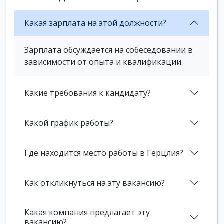
Какая зарплата на этой должности?
Зарплата обсуждается на собеседовании в
зависимости от опыта и квалификации.
Какие требования к кандидату?
Какой график работы?
Где находится место работы в Герцлия?
Как откликнуться на эту вакансию?
Какая компания предлагает эту
вакансию?