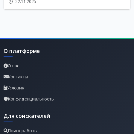
22.11.2025
О платформе
О нас
Контакты
Условия
Конфиденциальность
Для соискателей
Поиск работы