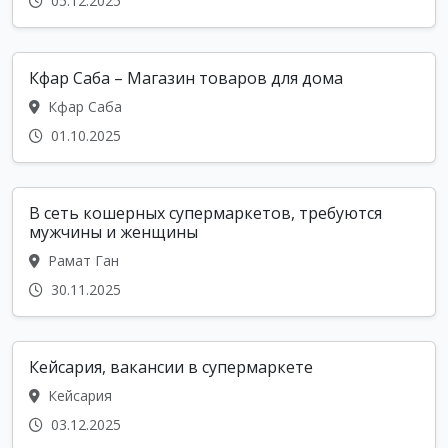
05.12.2025
Кфар Саба – Магазин товаров для дома
Кфар Саба
01.10.2025
В сеть кошерных супермаркетов, требуются
мужчины и женщины
Рамат Ган
30.11.2025
Кейсария, вакансии в супермаркете
Кейсария
03.12.2025