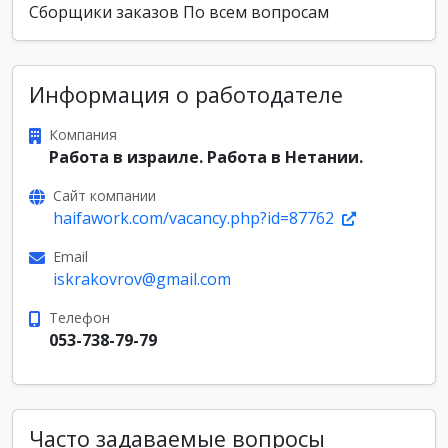
Сборщики заказов По всем вопросам
Информация о работодателе
Компания
Работа в израиле. Работа в Нетании.
Сайт компании
haifawork.com/vacancy.php?id=87762
Email
iskrakovrov@gmail.com
Телефон
053-738-79-79
Часто задаваемые вопросы