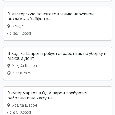
В мастерскую по изготовлению наружной
рекламы в Хайфе тре...
Хайфа
30.11.2025
В Ход-ха-Шарон требуется работник на уборку в
Макаби Дент
Ход Ха Шарон
12.10.2025
В супермаркет в Од Ашарон требуются
работники на кассу на...
Ход Ха Шарон
04.12.2025