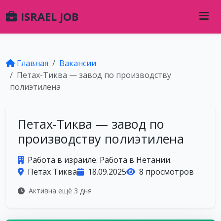
ISRAEL JOB
Главная
Вакансии
Петах-Тиква — завод по производству
полиэтилена
Петах-Тиква — завод по
производству полиэтилена
Работа в израиле. Работа в Нетании.
Петах Тиква
18.09.2025
8 просмотров
Активна ещё 3 дня