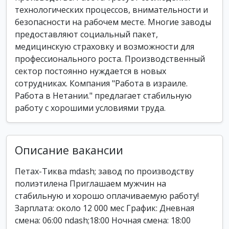
технологических процессов, внимательности и
безопасности на рабочем месте. Многие заводы
предоставляют социальный пакет,
медицинскую страховку и возможности для
профессионального роста. Производственный
сектор постоянно нуждается в новых
сотрудниках. Компания "Работа в израиле.
Работа в Нетании." предлагает стабильную
работу с хорошими условиями труда.
Описание вакансии
Петах-Тиква mdash; завод по производству
полиэтилена Приглашаем мужчин на
стабильную и хорошо оплачиваемую работу!
Зарплата: около 12 000 мес График: Дневная
смена: 06:00 ndash;18:00 Ночная смена: 18:00