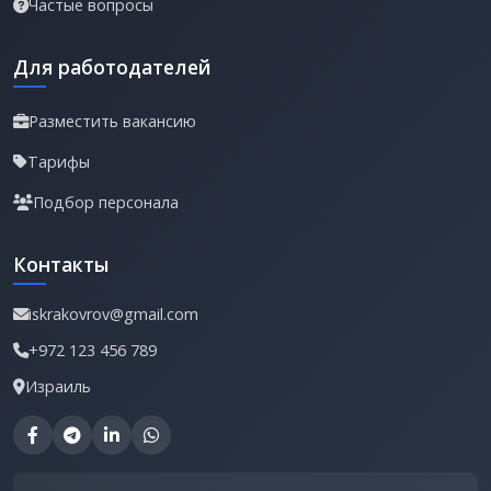
Частые вопросы
Для работодателей
Разместить вакансию
Тарифы
Подбор персонала
Контакты
iskrakovrov@gmail.com
+972 123 456 789
Израиль