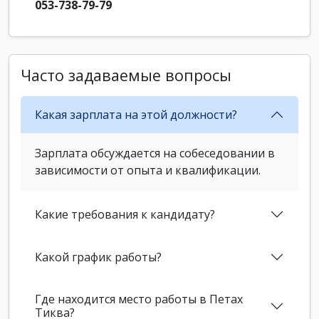
053-738-79-79
Часто задаваемые вопросы
Какая зарплата на этой должности?
Зарплата обсуждается на собеседовании в
зависимости от опыта и квалификации.
Какие требования к кандидату?
Какой график работы?
Где находится место работы в Петах
Тиква?