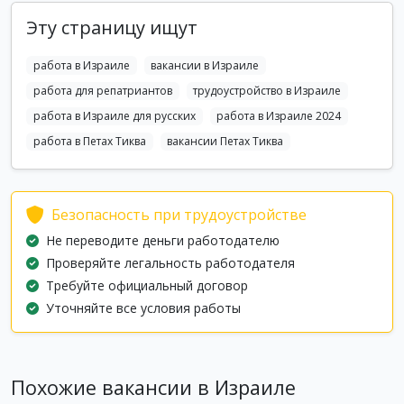
Эту страницу ищут
работа в Израиле
вакансии в Израиле
работа для репатриантов
трудоустройство в Израиле
работа в Израиле для русских
работа в Израиле 2024
работа в Петах Тиква
вакансии Петах Тиква
Безопасность при трудоустройстве
Не переводите деньги работодателю
Проверяйте легальность работодателя
Требуйте официальный договор
Уточняйте все условия работы
Похожие вакансии в Израиле