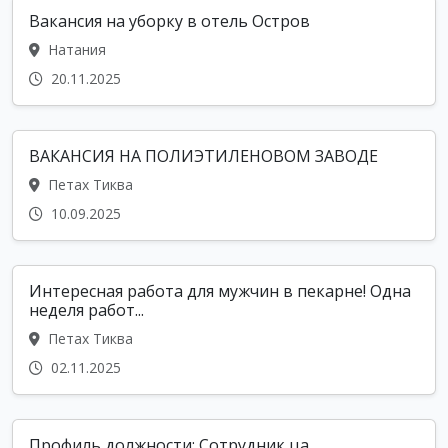
Вакансия на уборку в отель Остров
Натания
20.11.2025
ВАКАНСИЯ НА ПОЛИЭТИЛЕНОВОМ ЗАВОДЕ
Петах Тиква
10.09.2025
Интересная работа для мужчин в пекарне! Одна
неделя работ...
Петах Тиква
02.11.2025
Профиль должности: Сотрудник ца