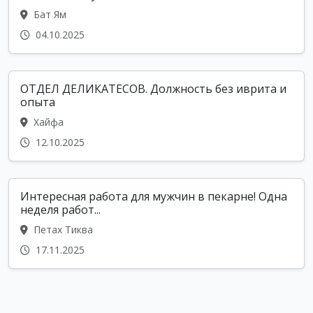
Бат Ям
04.10.2025
ОТДЕЛ ДЕЛИКАТЕСОВ. Должность без иврита и
опыта
Хайфа
12.10.2025
Интересная работа для мужчин в пекарне! Одна
неделя работ...
Петах Тиква
17.11.2025