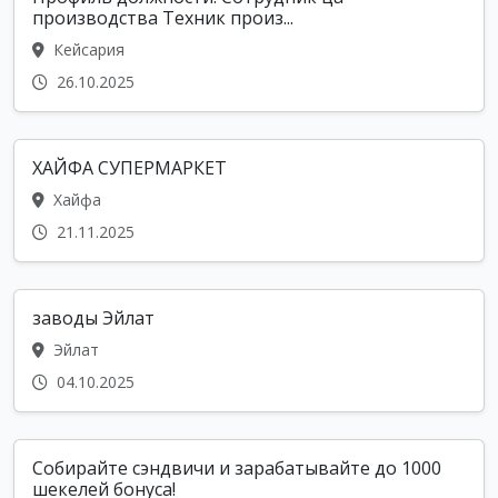
производства Техник произ...
Кейсария
26.10.2025
ХАЙФА СУПЕРМАРКЕТ
Хайфа
21.11.2025
заводы Эйлат
Эйлат
04.10.2025
Собирайте сэндвичи и зарабатывайте до 1000
шекелей бонуса!