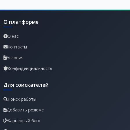
О платформе
О нас
Контакты
Условия
Конфиденциальность
Для соискателей
Поиск работы
Добавить резюме
Карьерный блог