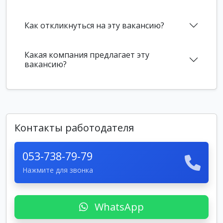
Как откликнуться на эту вакансию?
Какая компания предлагает эту
вакансию?
Контакты работодателя
053-738-79-79
Нажмите для звонка
WhatsApp
New