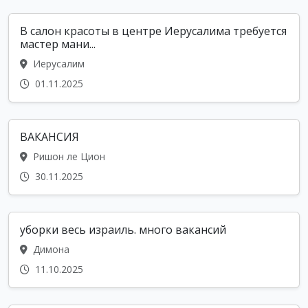
В салон красоты в центре Иерусалима требуется
мастер мани...
Иерусалим
01.11.2025
ВАКАНСИЯ
Ришон ле Цион
30.11.2025
уборки весь израиль. много вакансий
Димона
11.10.2025