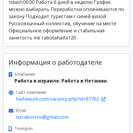
ndash;06:00 Работа 6 дней в неделю График
можно выбирать Переработки оплачиваются по
закону Подходит туристам с синей визой
Русскоязычный коллектив, обучение на месте
Официальное оформление и стабильная
занятость me rabotahaifa120
Информация о работодателе
Компания
Работа в израиле. Работа в Нетании.
Сайт компании
haifawork.com/vacancy.php?id=87762
Email
iskrakovrov@gmail.com
Телефон