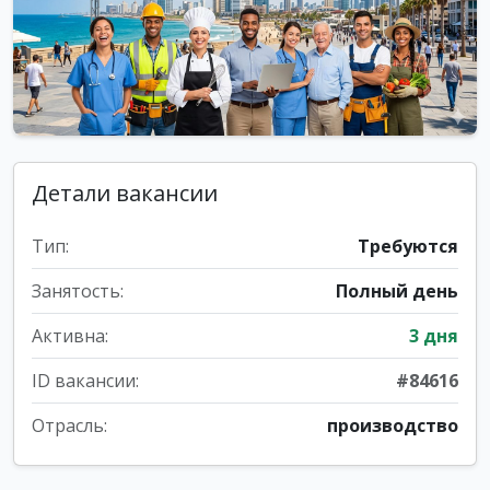
Детали вакансии
Тип:
Требуются
Занятость:
Полный день
Активна:
3 дня
ID вакансии:
#84616
Отрасль:
производство