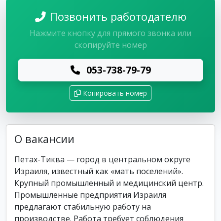
Позвонить работодателю
Нажмите кнопку для прямого звонка или
скопируйте номер
053-738-79-79
Копировать номер
О вакансии
Петах-Тиква — город в центральном округе
Израиля, известный как «мать поселений».
Крупный промышленный и медицинский центр.
Промышленные предприятия Израиля
предлагают стабильную работу на
производстве. Работа требует соблюдения