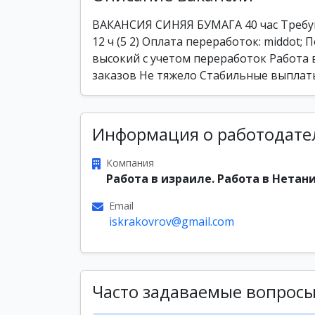
ВАКАНСИЯ СИНЯЯ БУМАГА 40 час Требую
12 ч (5 2) Оплата переработок: middot; П
высокий с учетом переработок Работа 
заказов Не тяжело Стабильные выплат
Информация о работодате
Компания
Работа в израиле. Работа в Нетани
Email
iskrakovrov@gmail.com
Часто задаваемые вопрос