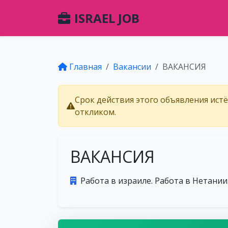
ISRAEL JOB
Главная
Вакансии
ВАКАНСИЯ
Срок действия этого объявления ист
откликом.
ВАКАНСИЯ
Работа в израиле. Работа в Нетании