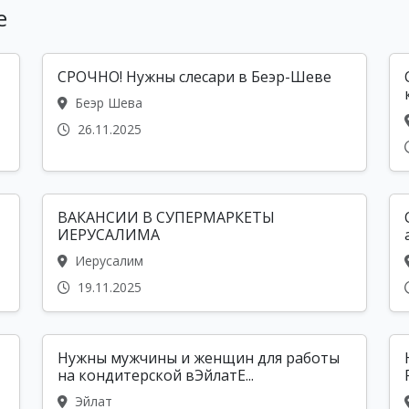
е
СРОЧНО! Нужны слесари в Беэр-Шеве
Беэр Шева
26.11.2025
ВАКАНСИИ В СУПЕРМАРКЕТЫ
ИЕРУСАЛИМА
Иерусалим
19.11.2025
Нужны мужчины и женщин для работы
на кондитерской вЭйлатЕ...
Эйлат