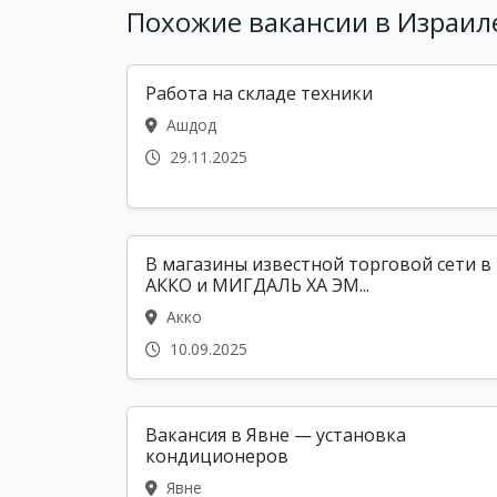
Похожие вакансии в Израил
Работа на складе техники
Ашдод
29.11.2025
В магазины известной торговой сети в
АККО и МИГДАЛЬ ХА ЭМ...
Акко
10.09.2025
Вакансия в Явне — установка
кондиционеров
Явне