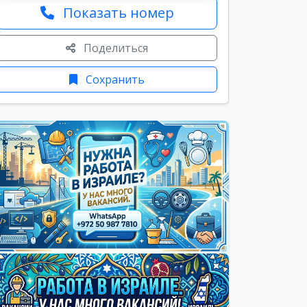
Показать номер
Поделиться
Сохранить