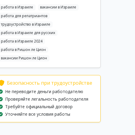
работа в Израиле
вакансии в Израиле
работа для репатриантов
трудоустройство в Израиле
работа в Израиле для русских
работа в Израиле 2024
работа в Ришон ле Цион
вакансии Ришон ле Цион
Безопасность при трудоустройстве
Не переводите деньги работодателю
Проверяйте легальность работодателя
Требуйте официальный договор
Уточняйте все условия работы