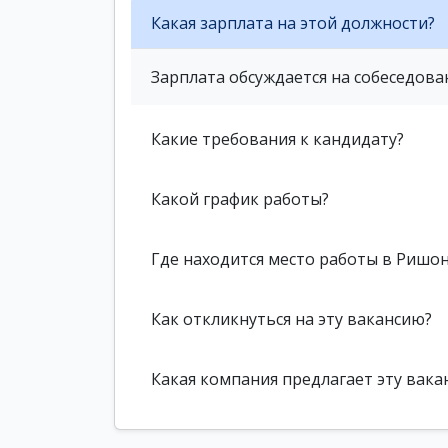
Какая зарплата на этой должности?
Зарплата обсуждается на собеседова
Какие требования к кандидату?
Какой график работы?
Где находится место работы в Ришон
Как откликнуться на эту вакансию?
Какая компания предлагает эту вака