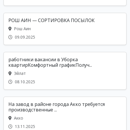
РОШ АИН — СОРТИРОВКА ПОСЫЛОК
Рош Аин
09.09.2025
работники вакансии в Уборка
квартирКомфортный графикПолуч...
Эйлат
08.10.2025
На завод в районе города Акко требуется
производственные ...
Акко
13.11.2025