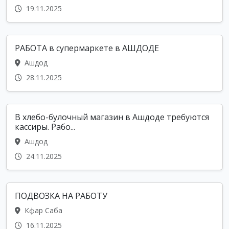
19.11.2025
РАБОТА в супермаркете в АШДОДЕ
Ашдод
28.11.2025
В хлебо-булочный магазин в Ашдоде требуются
кассиры. Рабо...
Ашдод
24.11.2025
ПОДВОЗКА НА РАБОТУ
Кфар Саба
16.11.2025