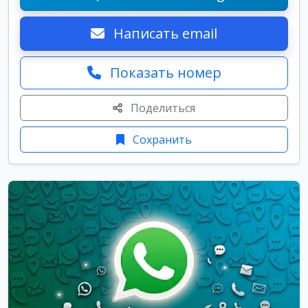
Написать email
Показать номер
Поделиться
Сохранить