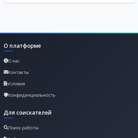
О платформе
О нас
Контакты
Условия
Конфиденциальность
Для соискателей
Поиск работы