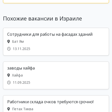
Похожие вакансии в Израиле
Сотрудники для работы на фасадах зданий
Бат Ям
13.11.2025
заводы хайфа
Хайфа
11.09.2025
Работники склада очков требуются срочно!
Петах Тиква