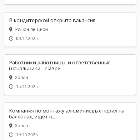
В кондитерской открыта вакансия
Ришон ле Цион
03.12.2025
Работники работницы, и ответственные
(начальники - с иври...
Холон
15.11.2025
Компания по монтажу алюминиевых перил на
балконах, ищет н...
Холон
19.10.2025