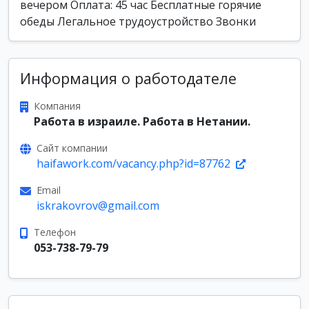
вечером Оплата: 45 час Бесплатные горячие
обеды Легальное трудоустройство Звонки
Информация о работодателе
Компания
Работа в израиле. Работа в Нетании.
Сайт компании
haifawork.com/vacancy.php?id=87762
Email
iskrakovrov@gmail.com
Телефон
053-738-79-79