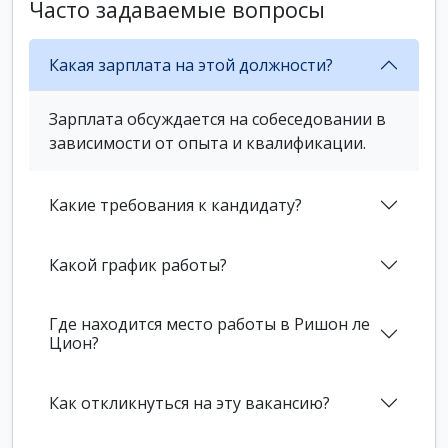
Часто задаваемые вопросы
Какая зарплата на этой должности?
Зарплата обсуждается на собеседовании в
зависимости от опыта и квалификации.
Какие требования к кандидату?
Какой график работы?
Где находится место работы в Ришон ле
Цион?
Как откликнуться на эту вакансию?