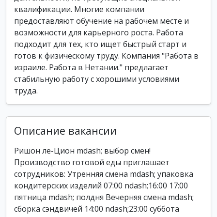
квалификации. Многие компании
предоставляют обучение на рабочем месте и
возможности для карьерного роста. Работа
подходит для тех, кто ищет быстрый старт и
готов к физическому труду. Компания "Работа в
израиле. Работа в Нетании." предлагает
стабильную работу с хорошими условиями
труда.
Описание вакансии
Ришон ле-Цион mdash; выбор смен!
Производство готовой еды приглашает
сотрудников: Утренняя смена mdash; упаковка
кондитерских изделий 07:00 ndash;16:00 17:00
пятница mdash; полдня Вечерняя смена mdash;
сборка сэндвичей 14:00 ndash;23:00 суббота