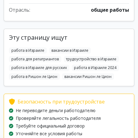
Отрасль:
общие работы
Эту страницу ищут
работа в Израиле
вакансии в Израиле
работа для репатриантов
трудоустройство в Израиле
работа в Израиле для русских
работа в Израиле 2024
работа в Ришон ле Цион
вакансии Ришон ле Цион
Безопасность при трудоустройстве
Не переводите деньги работодателю
Проверяйте легальность работодателя
Требуйте официальный договор
Уточняйте все условия работы