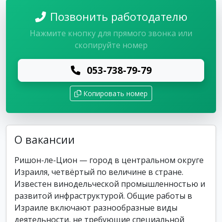
Позвонить работодателю
Нажмите кнопку для прямого звонка или
скопируйте номер
053-738-79-79
Копировать номер
О вакансии
Ришон-ле-Цион — город в центральном округе
Израиля, четвёртый по величине в стране.
Известен винодельческой промышленностью и
развитой инфраструктурой. Общие работы в
Израиле включают разнообразные виды
деятельности, не требующие специальной