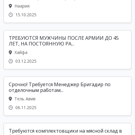
Наария
15.10.2025
ТРЕБУЮТСЯ МУЖЧИНЫ ПОСЛЕ АРМИИ ДО 45
ЛЕТ, НА ПОСТОЯННУЮ РА...
Хайфа
03.12.2025
Срочно! Требуется Менеджер Бригадир по
отделочным работам...
Тель Авив
06.11.2025
Требуются комплектовщики на мясной склад в