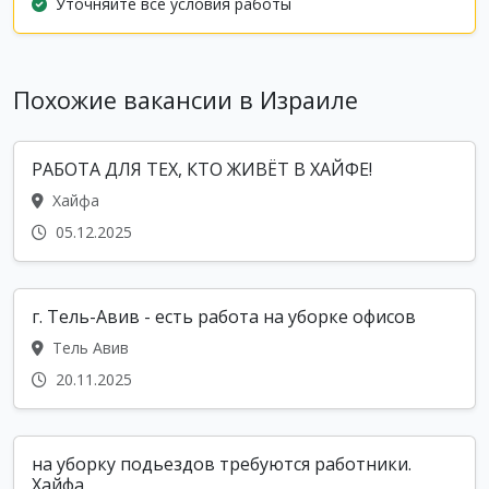
Уточняйте все условия работы
Похожие вакансии в Израиле
РАБОТА ДЛЯ ТЕХ, КТО ЖИВЁТ В ХАЙФЕ!
Хайфа
05.12.2025
г. Тель-Авив - есть работа на уборке офисов
Тель Авив
20.11.2025
на уборку подьездов требуются работники.
Хайфа