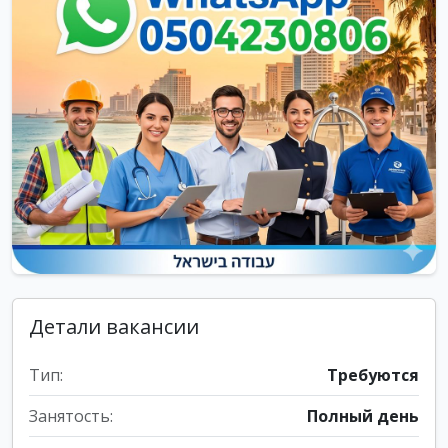
Детали вакансии
Тип:
Требуются
Занятость:
Полный день