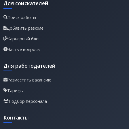
Для соискателей
Поиск работы
Добавить резюме
Карьерный блог
Частые вопросы
Для работодателей
Разместить вакансию
Тарифы
Подбор персонала
Контакты