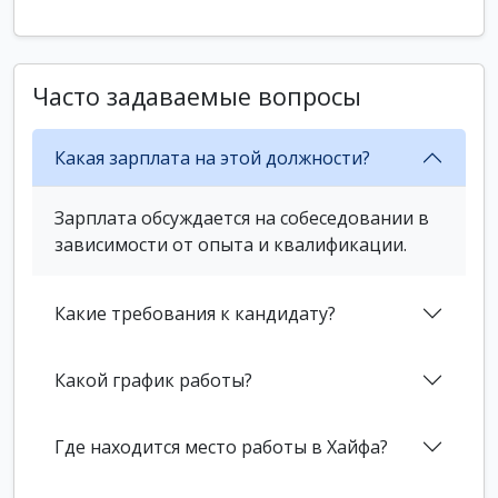
Часто задаваемые вопросы
Какая зарплата на этой должности?
Зарплата обсуждается на собеседовании в
зависимости от опыта и квалификации.
Какие требования к кандидату?
Какой график работы?
Где находится место работы в Хайфа?