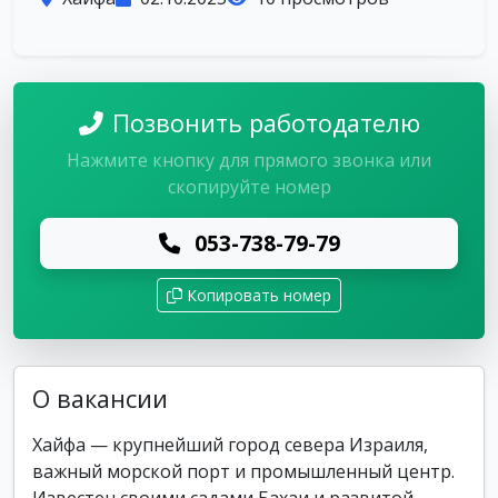
Позвонить работодателю
Нажмите кнопку для прямого звонка или
скопируйте номер
053-738-79-79
Копировать номер
О вакансии
Хайфа — крупнейший город севера Израиля,
важный морской порт и промышленный центр.