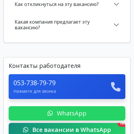
Как откликнуться на эту вакансию?
Какая компания предлагает эту
вакансию?
Контакты работодателя
053-738-79-79
Нажмите для звонка
WhatsApp
New
Все вакансии в WhatsApp