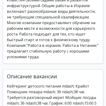
Известен своими садами Бахаи и развитой
инфраструктурой. Общие работы в Израиле
включают разнообразные виды деятельности,
не требующие специальной квалификации.
Многие компании предоставляют обучение на
рабочем месте и возможности для карьерного
роста. Работа подходит для тех, кто ищет
быстрый старт и готов к физическому труду.
Компания "Работа в израиле. Работа в Нетании."
предлагает стабильную работу с хорошими
условиями труда.
Описание вакансии
Кейтеринг детского питания mdash; Крайот
Помощник повара mdash; 36 ndash;38 час
Требуется разговорный иврит Мойщик посуды
mdash; 36 ndash;38 час График: 6:00 ndash;15:00 5