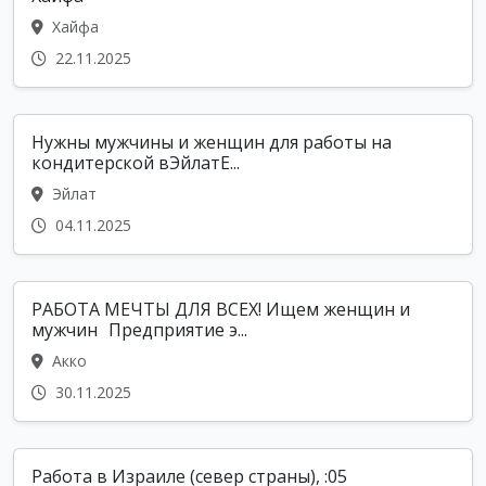
Хайфа
22.11.2025
Нужны мужчины и женщин для работы на
кондитерской вЭйлатЕ...
Эйлат
04.11.2025
РАБОТА МЕЧТЫ ДЛЯ ВСЕХ! Ищем женщин и
мужчин Предприятие э...
Акко
30.11.2025
Работа в Израиле (север страны), :05