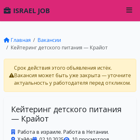
ISRAEL JOB
Главная
Вакансии
Кейтеринг детского питания — Крайот
Срок действия этого объявления истёк.
Вакансия может быть уже закрыта — уточните
актуальность у работодателя перед откликом.
Кейтеринг детского питания
— Крайот
Работа в израиле. Работа в Нетании.
Хайфа
02.10.2025
10 просмотров