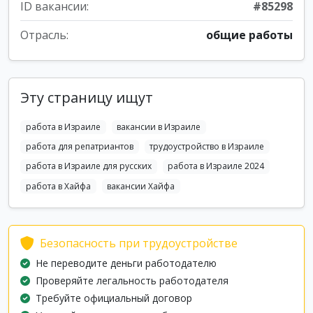
ID вакансии:
#85298
Отрасль:
общие работы
Эту страницу ищут
работа в Израиле
вакансии в Израиле
работа для репатриантов
трудоустройство в Израиле
работа в Израиле для русских
работа в Израиле 2024
работа в Хайфа
вакансии Хайфа
Безопасность при трудоустройстве
Не переводите деньги работодателю
Проверяйте легальность работодателя
Требуйте официальный договор