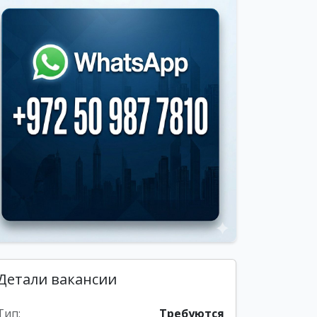
Детали вакансии
Тип:
Требуются