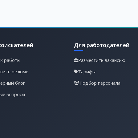
соискателей
Для работодателей
к работы
Разместить вакансию
вить резюме
Тарифы
ерный блог
Подбор персонала
ые вопросы