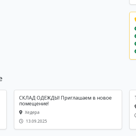
е
СКЛАД ОДЕЖДЫ! Приглашаем в новое
помещение!
Хедера
13.09.2025