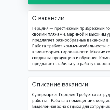
О вакансии
Герцлия — престижный прибрежный гор
своими пляжами, мариной и высоким у
предлагает разнообразные вакансии в 
Работа требует коммуникабельности, с
клиентоориентированности. Многие се
скидки на продукцию и обучение. Компа
предлагает стабильную работу с хорош
Описание вакансии
Супермаркет Герцлия Требуется сотруд
работы: - Работа в помещении с конди
Выделенная зона отдыха для сотрудни