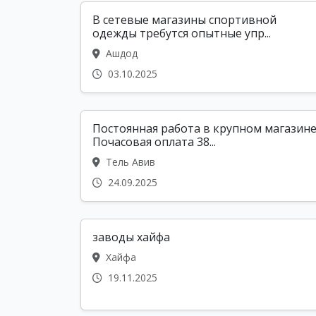
В сетевые магазины спортивной
одежды требутся опытные упр...
Ашдод
03.10.2025
Постоянная работа в крупном магазине
Почасовая оплата 38...
Тель Авив
24.09.2025
заводы хайфа
Хайфа
19.11.2025