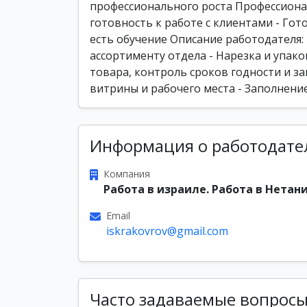
профессионального роста Профессиона
готовность к работе с клиентами - Гото
есть обучение Описание работодателя:
ассортименту отдела - Нарезка и упак
товара, контроль сроков годности и 
витрины и рабочего места - Заполнени
Информация о работодате
Компания
Работа в израиле. Работа в Нетани
Email
iskrakovrov@gmail.com
Часто задаваемые вопрос