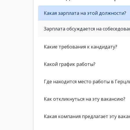
Какая зарплата на этой должности?
Зарплата обсуждается на собеседова
Какие требования к кандидату?
Какой график работы?
Где находится место работы в Герцл
Как откликнуться на эту вакансию?
Какая компания предлагает эту вака