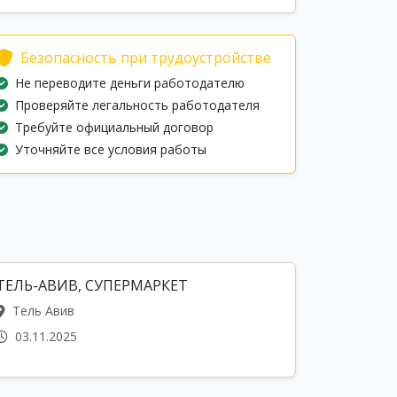
Безопасность при трудоустройстве
Не переводите деньги работодателю
Проверяйте легальность работодателя
Требуйте официальный договор
Уточняйте все условия работы
ТЕЛЬ-АВИВ, СУПЕРМАРКЕТ
Тель Авив
03.11.2025