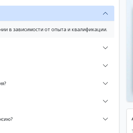
нии в зависимости от опыта и квалификации.
ия?
нсию?