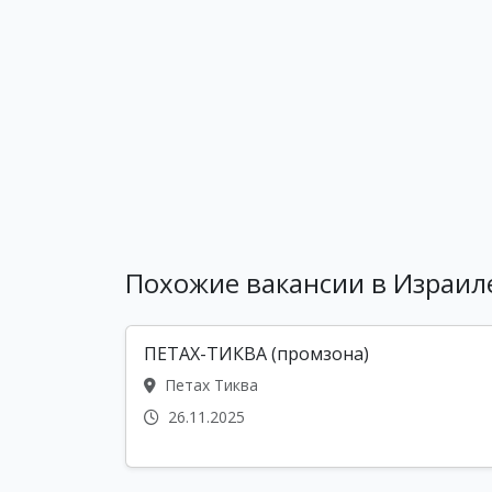
Похожие вакансии в Израил
ПЕТАХ-ТИКВА (промзона)
Петах Тиква
26.11.2025