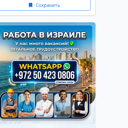
Сохранить