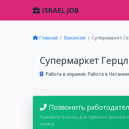
ISRAEL JOB
Главная
Вакансии
Супермаркет Ге
Супермаркет Герцл
Работа в израиле. Работа в Нетании
Позвонить работодате
Нажмите кнопку для прямого звонка и
номер