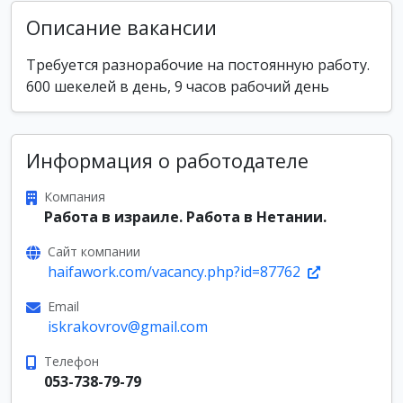
Описание вакансии
Требуется разнорабочие на постоянную работу.
600 шекелей в день, 9 часов рабочий день
Информация о работодателе
Компания
Работа в израиле. Работа в Нетании.
Сайт компании
haifawork.com/vacancy.php?id=87762
Email
iskrakovrov@gmail.com
Телефон
053-738-79-79