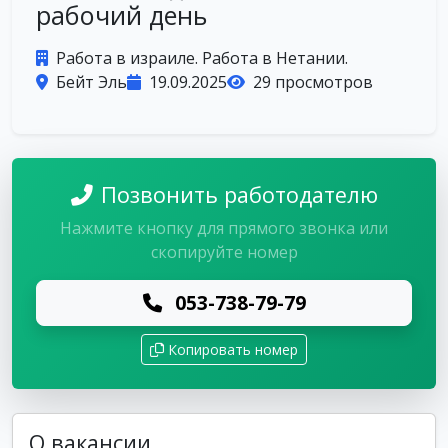
рабочий день
Работа в израиле. Работа в Нетании.
Бейт Эль
19.09.2025
29 просмотров
Позвонить работодателю
Нажмите кнопку для прямого звонка или
скопируйте номер
053-738-79-79
Копировать номер
О вакансии