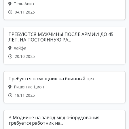
Тель Авив
04.11.2025
ТРЕБУЮТСЯ МУЖЧИНЫ ПОСЛЕ АРМИИ ДО 45
ЛЕТ, НА ПОСТОЯННУЮ РА...
Хайфа
20.10.2025
Требуется помощник на блинный цех
Ришон ле Цион
18.11.2025
В Модиине на завод мед оборудования
требуется работник на...