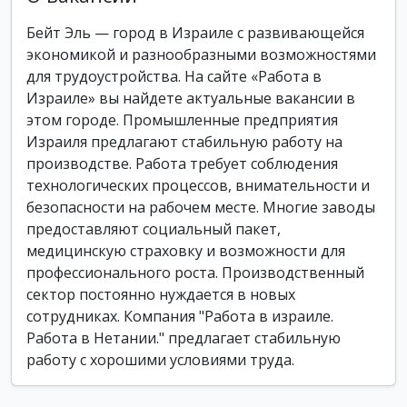
Бейт Эль — город в Израиле с развивающейся
экономикой и разнообразными возможностями
для трудоустройства. На сайте «Работа в
Израиле» вы найдете актуальные вакансии в
этом городе. Промышленные предприятия
Израиля предлагают стабильную работу на
производстве. Работа требует соблюдения
технологических процессов, внимательности и
безопасности на рабочем месте. Многие заводы
предоставляют социальный пакет,
медицинскую страховку и возможности для
профессионального роста. Производственный
сектор постоянно нуждается в новых
сотрудниках. Компания "Работа в израиле.
Работа в Нетании." предлагает стабильную
работу с хорошими условиями труда.