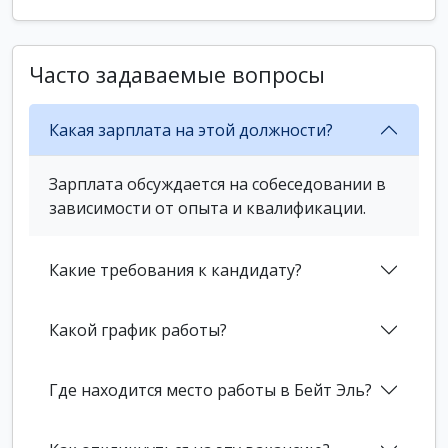
Часто задаваемые вопросы
Какая зарплата на этой должности?
Зарплата обсуждается на собеседовании в
зависимости от опыта и квалификации.
Какие требования к кандидату?
Какой график работы?
Где находится место работы в Бейт Эль?