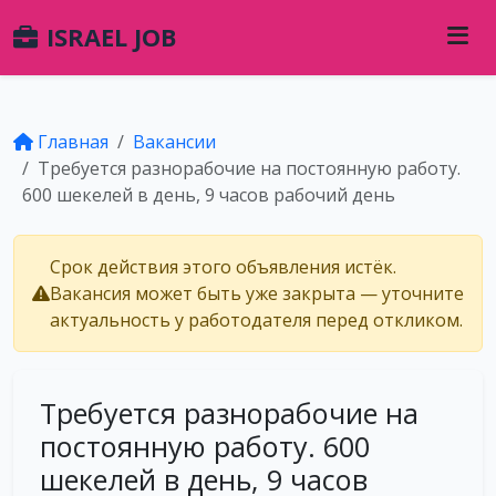
ISRAEL JOB
Главная
Вакансии
Требуется разнорабочие на постоянную работу.
600 шекелей в день, 9 часов рабочий день
Срок действия этого объявления истёк.
Вакансия может быть уже закрыта — уточните
актуальность у работодателя перед откликом.
Требуется разнорабочие на
постоянную работу. 600
шекелей в день, 9 часов