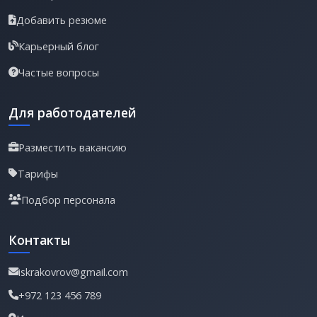
Добавить резюме
Карьерный блог
Частые вопросы
Для работодателей
Разместить вакансию
Тарифы
Подбор персонала
Контакты
iskrakovrov@gmail.com
+972 123 456 789