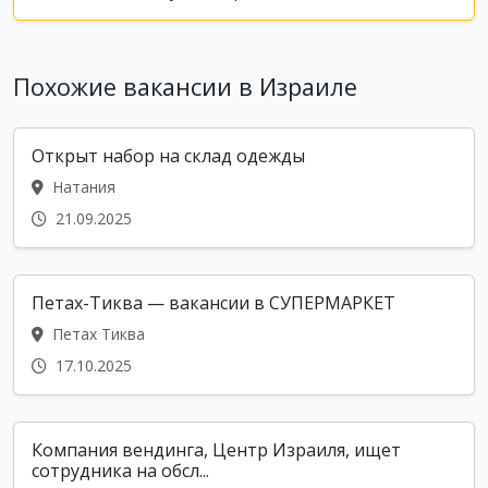
Похожие вакансии в Израиле
Открыт набор на склад одежды
Натания
21.09.2025
Петах-Тиква — вакансии в СУПЕРМАРКЕТ
Петах Тиква
17.10.2025
Компания вендинга, Центр Израиля, ищет
сотрудника на обсл...