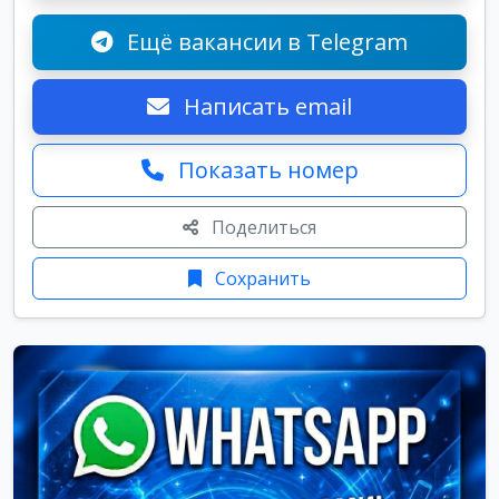
Ещё вакансии в Telegram
Написать email
Показать номер
Поделиться
Сохранить