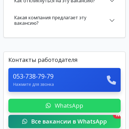
Как откликнуться на эту вакансию?
Какая компания предлагает эту
вакансию?
Контакты работодателя
053-738-79-79
Нажмите для звонка
WhatsApp
New
Все вакансии в WhatsApp