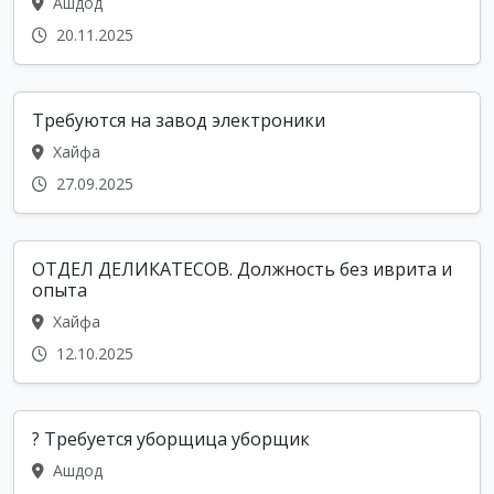
Ашдод
20.11.2025
Требуются на завод электроники
Хайфа
27.09.2025
ОТДЕЛ ДЕЛИКАТЕСОВ. Должность без иврита и
опыта
Хайфа
12.10.2025
? Требуется уборщица уборщик
Ашдод