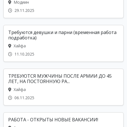
Модиин
29.11.2025
Требуются девушки и парни (временная работа
подработка)
Хайфа
11.10.2025
ТРЕБУЮТСЯ МУЖЧИНЫ ПОСЛЕ АРМИИ ДО 45
ЛЕТ, НА ПОСТОЯННУЮ РА...
Хайфа
06.11.2025
РАБОТА - ОТКРЫТЫ НОВЫЕ ВАКАНСИИ!