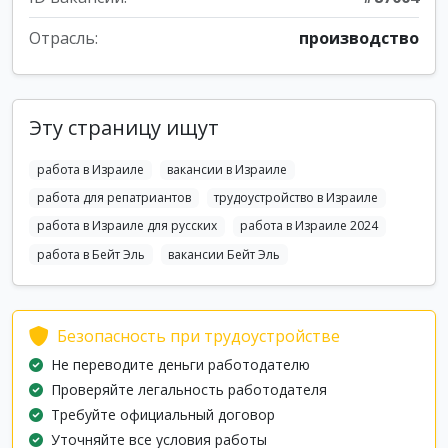
Отрасль:
производство
Эту страницу ищут
работа в Израиле
вакансии в Израиле
работа для репатриантов
трудоустройство в Израиле
работа в Израиле для русских
работа в Израиле 2024
работа в Бейт Эль
вакансии Бейт Эль
Безопасность при трудоустройстве
Не переводите деньги работодателю
Проверяйте легальность работодателя
Требуйте официальный договор
Уточняйте все условия работы