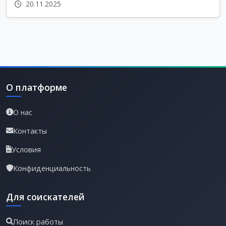
20.11.2025
О платформе
О нас
Контакты
Условия
Конфиденциальность
Для соискателей
Поиск работы