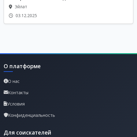
Эйлат
03.12.2025
О платформе
О нас
Контакты
Условия
Конфиденциальность
Для соискателей