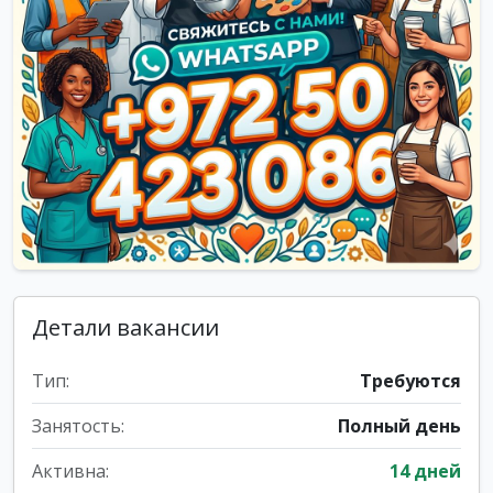
Детали вакансии
Тип:
Требуются
Занятость:
Полный день
Активна:
14 дней