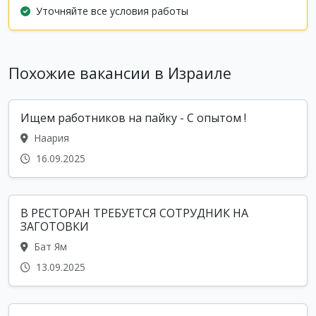
Уточняйте все условия работы
Похожие вакансии в Израиле
Ищем работников на пайку - С опытом !
Наария
16.09.2025
В РЕСТОРАН ТРЕБУЕТСЯ СОТРУДНИК НА
ЗАГОТОВКИ
Бат Ям
13.09.2025