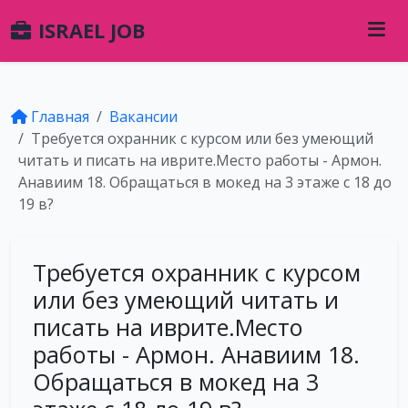
ISRAEL JOB
Главная
Вакансии
Требуется охранник с курсом или без умеющий
читать и писать на иврите.Место работы - Армон.
Анавиим 18. Обращаться в мокед на 3 этаже с 18 до
19 в?
Требуется охранник с курсом
или без умеющий читать и
писать на иврите.Место
работы - Армон. Анавиим 18.
Обращаться в мокед на 3