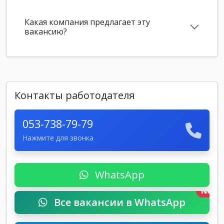
Какая компания предлагает эту
вакансию?
Контакты работодателя
053-738-79-79
Нажмите для звонка
WhatsApp
New
Все вакансии в WhatsApp