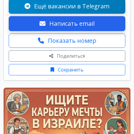
Ещё вакансии в Telegram
Написать email
Показать номер
Поделиться
Сохранить