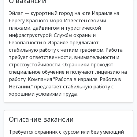
О вакансии
Эйлат — курортный город на юге Израиля на
берегу Красного моря. Известен своими
пляжами, дайвингом и туристической
инфраструктурой. Службы охраны и
безопасности в Израиле предлагают
стабильную работу с четким графиком. Работа
требует ответственности, внимательности и
стрессоустойчивости. Охранники проходят
специальное обучение и получают лицензию на
работу. Компания "Работа в израиле. Работа в
Нетании." предлагает стабильную работу с
хорошими условиями труда.
Описание вакансии
Требуется охранник с курсом или без умеющий