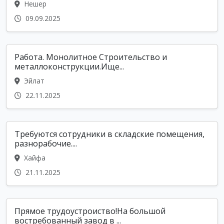
Нешер
09.09.2025
Работа. Монолитное Строительство и
металлоконструкции.Ище...
Эйлат
22.11.2025
Требуются сотрудники в складские помещения,
разнорабочие....
Хайфа
21.11.2025
Прямое трудоустроиство!На большой
востребованный завод в ...