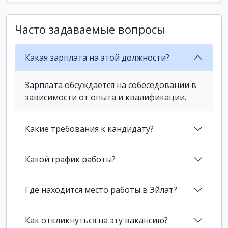
Часто задаваемые вопросы
Какая зарплата на этой должности?
Зарплата обсуждается на собеседовании в
зависимости от опыта и квалификации.
Какие требования к кандидату?
Какой график работы?
Где находится место работы в Эйлат?
Как откликнуться на эту вакансию?