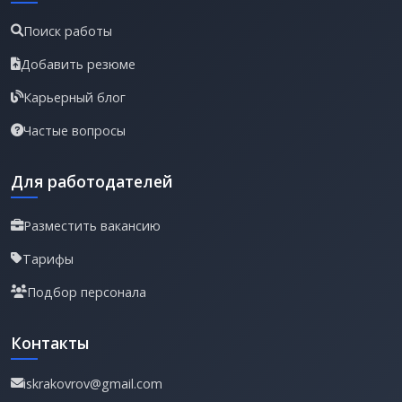
Поиск работы
Добавить резюме
Карьерный блог
Частые вопросы
Для работодателей
Разместить вакансию
Тарифы
Подбор персонала
Контакты
iskrakovrov@gmail.com