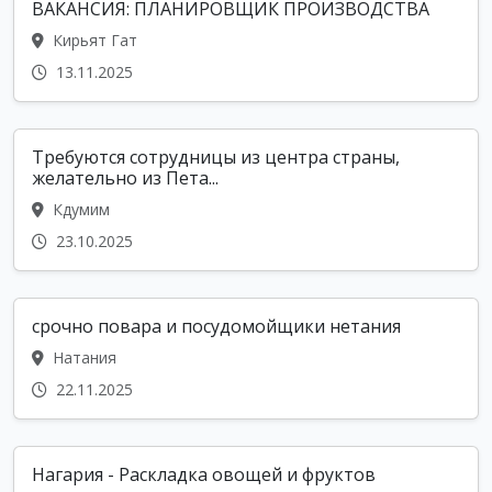
ВАКАНСИЯ: ПЛАНИРОВЩИК ПРОИЗВОДСТВА
Кирьят Гат
13.11.2025
Требуются сотрудницы из центра страны,
желательно из Пета...
Кдумим
23.10.2025
срочно повара и посудомойщики нетания
Натания
22.11.2025
Нагария - Раскладка овощей и фруктов