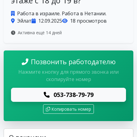
этаже с 18 до 19 в?
Работа в израиле. Работа в Нетании.
Эйлат
12.09.2025
18 просмотров
Активна ещё 14 дней
Позвонить работодателю
Нажмите кнопку для прямого звонка или
скопируйте номер
053-738-79-79
Копировать номер