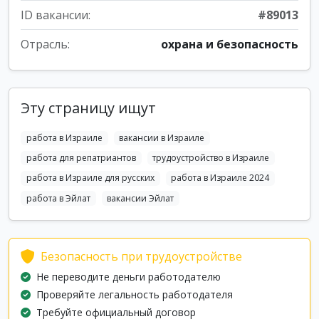
ID вакансии:
#89013
Отрасль:
охрана и безопасность
Эту страницу ищут
работа в Израиле
вакансии в Израиле
работа для репатриантов
трудоустройство в Израиле
работа в Израиле для русских
работа в Израиле 2024
работа в Эйлат
вакансии Эйлат
Безопасность при трудоустройстве
Не переводите деньги работодателю
Проверяйте легальность работодателя
Требуйте официальный договор