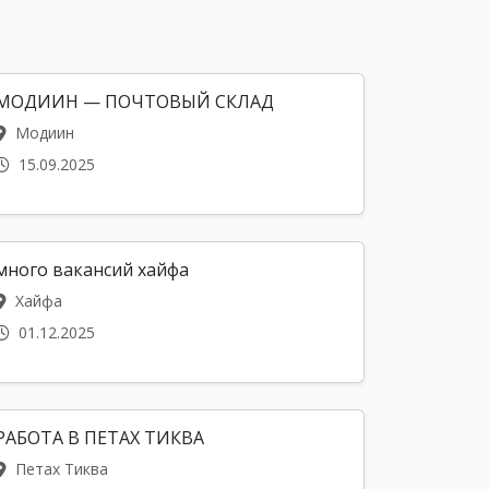
МОДИИН — ПОЧТОВЫЙ СКЛАД
Модиин
15.09.2025
много вакансий хайфа
Хайфа
01.12.2025
РАБОТА В ПЕТАХ ТИКВА
Петах Тиква