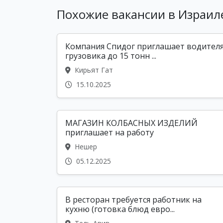
Похожие вакансии в Израил
Компания Спидог приглашает водител
грузовика до 15 тонн ...
Кирьят Гат
15.10.2025
МАГАЗИН КОЛБАСНЫХ ИЗДЕЛИЙ
приглашает на работу
Нешер
05.12.2025
В ресторан требуется работник на
кухню (готовка блюд евро...