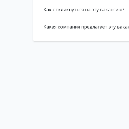
Как откликнуться на эту вакансию?
Какая компания предлагает эту вака