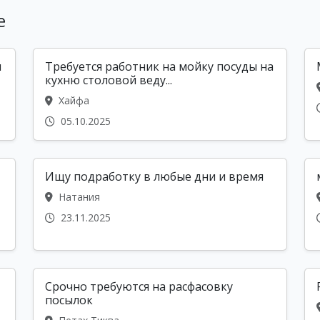
е
я
Требуется работник на мойку посуды на
кухню столовой веду...
Хайфа
05.10.2025
Ищу подработку в любые дни и время
Натания
23.11.2025
Срочно требуются на расфасовку
посылок