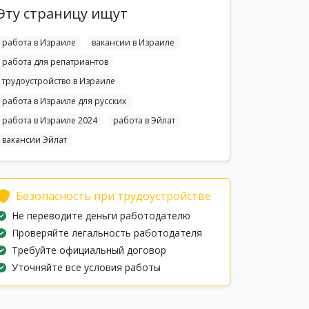
Эту страницу ищут
работа в Израиле
вакансии в Израиле
работа для репатриантов
трудоустройство в Израиле
работа в Израиле для русских
работа в Израиле 2024
работа в Эйлат
вакансии Эйлат
Безопасность при трудоустройстве
Не переводите деньги работодателю
Проверяйте легальность работодателя
Требуйте официальный договор
Уточняйте все условия работы