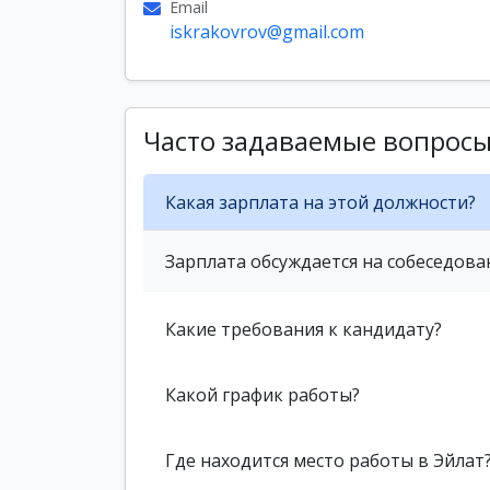
Email
iskrakovrov@gmail.com
Часто задаваемые вопрос
Какая зарплата на этой должности?
Зарплата обсуждается на собеседова
Какие требования к кандидату?
Какой график работы?
Где находится место работы в Эйлат