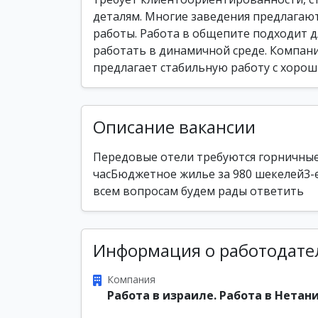
деталям. Многие заведения предлагают
работы. Работа в общепите подходит д
работать в динамичной среде. Компания
предлагает стабильную работу с хорош
Описание вакансии
Передовые отели требуются горничные
часБюджетное жилье за 980 шекелей3-
всем вопросам будем рады ответить
Информация о работодате
Компания
Работа в израиле. Работа в Нетани