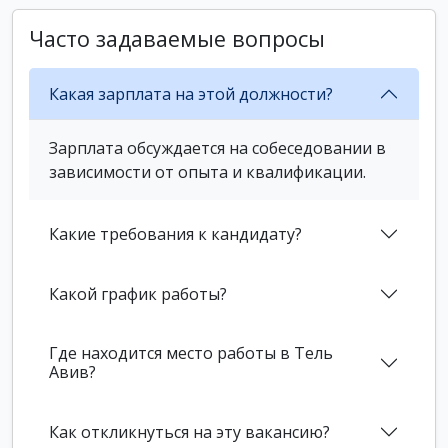
Часто задаваемые вопросы
Какая зарплата на этой должности?
Зарплата обсуждается на собеседовании в
зависимости от опыта и квалификации.
Какие требования к кандидату?
Какой график работы?
Где находится место работы в Тель
Авив?
Как откликнуться на эту вакансию?