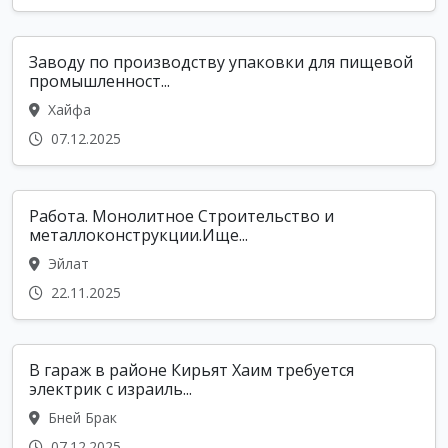
Заводу по производству упаковки для пищевой
промышленност...
Хайфа
07.12.2025
Работа. Монолитное Строительство и
металлоконструкции.Ище...
Эйлат
22.11.2025
В гараж в районе Кирьят Хаим требуется
электрик с израиль...
Бней Брак
07.12.2025