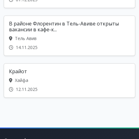
В районе Флорентин в Тель-Авиве открыты
вакансии в кафе-к...
Тель Авив
14.11.2025
Крайот
Хайфа
12.11.2025