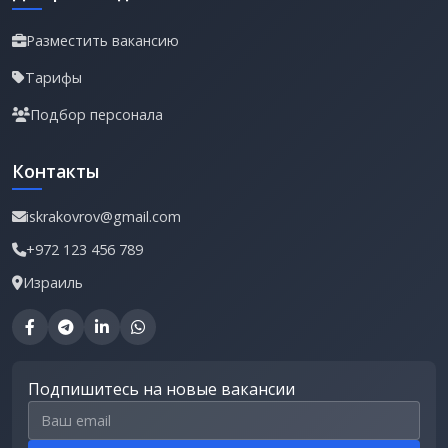
Разместить вакансию
Тарифы
Подбор персонала
Контакты
iskrakovrov@gmail.com
+972 123 456 789
Израиль
Подпишитесь на новые вакансии
Email для подписки