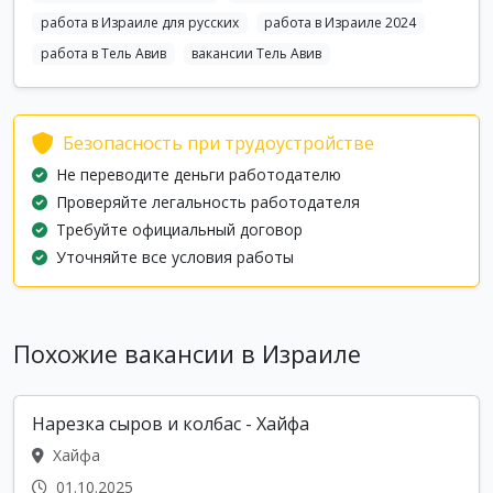
работа в Израиле для русских
работа в Израиле 2024
работа в Тель Авив
вакансии Тель Авив
Безопасность при трудоустройстве
Не переводите деньги работодателю
Проверяйте легальность работодателя
Требуйте официальный договор
Уточняйте все условия работы
Похожие вакансии в Израиле
Нарезка сыров и колбас - Хайфа
Хайфа
01.10.2025