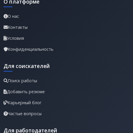
О платформе
О нас
Контакты
Условия
Конфиденциальность
Для соискателей
Поиск работы
Добавить резюме
Карьерный блог
Частые вопросы
Для работодателей