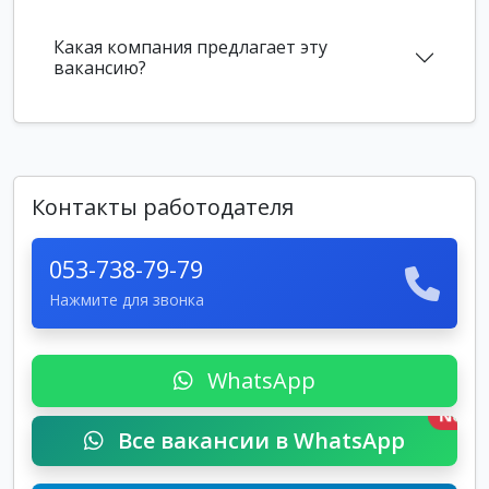
Какая компания предлагает эту
вакансию?
Контакты работодателя
053-738-79-79
Нажмите для звонка
WhatsApp
New
Все вакансии в WhatsApp