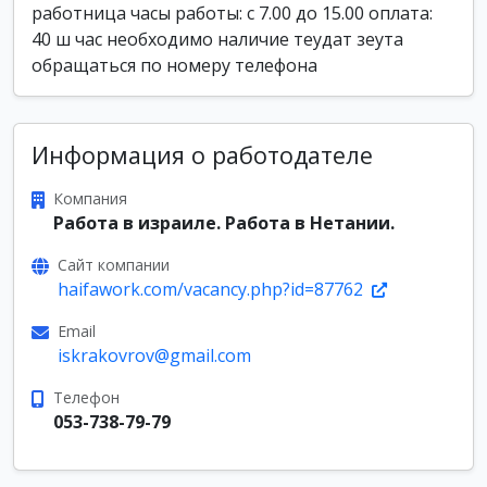
работница часы работы: с 7.00 до 15.00 оплата:
40 ш час необходимо наличие теудат зеута
обращаться по номеру телефона
Информация о работодателе
Компания
Работа в израиле. Работа в Нетании.
Сайт компании
haifawork.com/vacancy.php?id=87762
Email
iskrakovrov@gmail.com
Телефон
053-738-79-79