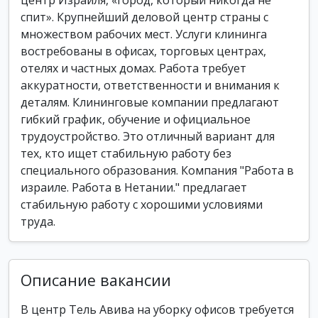
центр Израиля, «город, который никогда не
спит». Крупнейший деловой центр страны с
множеством рабочих мест. Услуги клининга
востребованы в офисах, торговых центрах,
отелях и частных домах. Работа требует
аккуратности, ответственности и внимания к
деталям. Клининговые компании предлагают
гибкий график, обучение и официальное
трудоустройство. Это отличный вариант для
тех, кто ищет стабильную работу без
специального образования. Компания "Работа в
израиле. Работа в Нетании." предлагает
стабильную работу с хорошими условиями
труда.
Описание вакансии
В центр Тель Авива на уборку офисов требуется