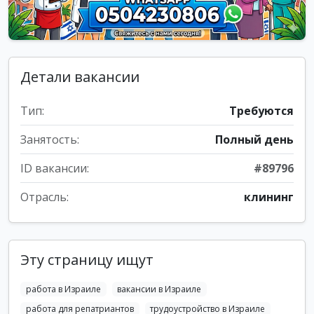
Детали вакансии
Тип:
Требуются
Занятость:
Полный день
ID вакансии:
#89796
Отрасль:
клининг
Эту страницу ищут
работа в Израиле
вакансии в Израиле
работа для репатриантов
трудоустройство в Израиле