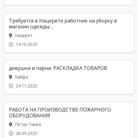
Требуется в Нацерете работник на уборку в
магазин одежды ...
Нацерет
14.10.2025
девушки и парни. РАСКЛАДКА ТОВАРОВ
Хайфа
24.11.2025
РАБОТА НА ПРОИЗВОДСТВЕ ПОЖАРНОГО
ОБОРУДОВАНИЯ
Петах Тиква
26.09.2025