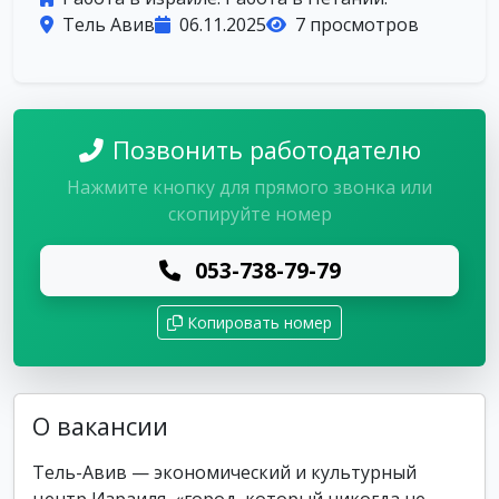
Тель Авив
06.11.2025
7 просмотров
Позвонить работодателю
Нажмите кнопку для прямого звонка или
скопируйте номер
053-738-79-79
Копировать номер
О вакансии
Тель-Авив — экономический и культурный