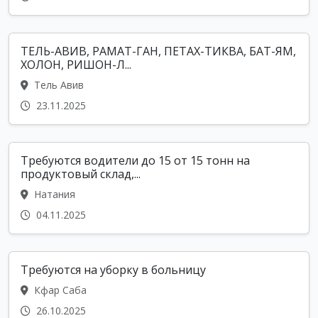
ТЕЛЬ-АВИВ, РАМАТ-ГАН, ПЕТАХ-ТИКВА, БАТ-ЯМ,
ХОЛОН, РИШОН-Л...
Тель Авив
23.11.2025
Требуются водители до 15 от 15 тонн на
продуктовый склад,...
Натания
04.11.2025
Требуются на уборку в больницу
Кфар Саба
26.10.2025