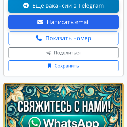
Ещё вакансии в Telegram
Написать email
Показать номер
Поделиться
Сохранить