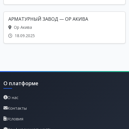
АРМАТУРНЫЙ ЗАВОД — ОР АКИВА
Ор Акива
18.09.2025
О платформе
О нас
Контакты
Условия