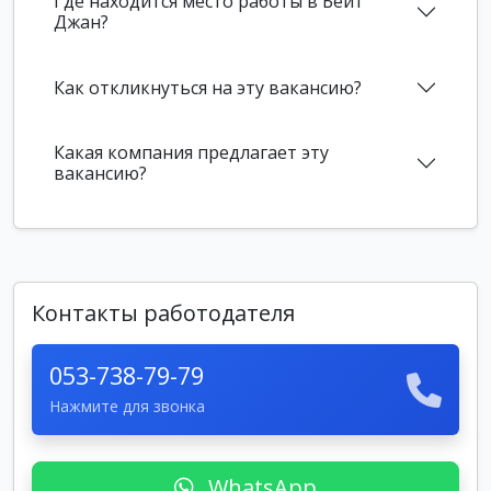
Где находится место работы в Бейт
Джан?
Как откликнуться на эту вакансию?
Какая компания предлагает эту
вакансию?
Контакты работодателя
053-738-79-79
Нажмите для звонка
WhatsApp