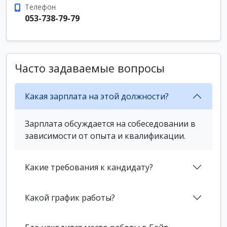
Телефон
053-738-79-79
Часто задаваемые вопросы
Какая зарплата на этой должности?
Зарплата обсуждается на собеседовании в
зависимости от опыта и квалификации.
Какие требования к кандидату?
Какой график работы?