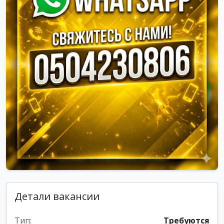
Детали вакансии
Тип:
Требуются