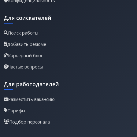
Конфиденциальность
Для соискателей
Поиск работы
Добавить резюме
Карьерный блог
Частые вопросы
Для работодателей
Разместить вакансию
Тарифы
Подбор персонала