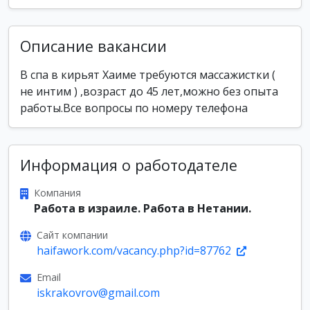
Описание вакансии
В спа в кирьят Хаиме требуются массажистки (
не интим ) ,возраст до 45 лет,можно без опыта
работы.Все вопросы по номеру телефона
Информация о работодателе
Компания
Работа в израиле. Работа в Нетании.
Сайт компании
haifawork.com/vacancy.php?id=87762
Email
iskrakovrov@gmail.com