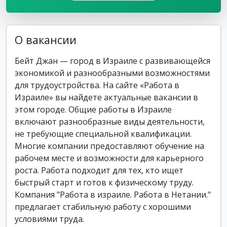
О вакансии
Бейт Джан — город в Израиле с развивающейся
экономикой и разнообразными возможностями
для трудоустройства. На сайте «Работа в
Израиле» вы найдете актуальные вакансии в
этом городе. Общие работы в Израиле
включают разнообразные виды деятельности,
не требующие специальной квалификации.
Многие компании предоставляют обучение на
рабочем месте и возможности для карьерного
роста. Работа подходит для тех, кто ищет
быстрый старт и готов к физическому труду.
Компания "Работа в израиле. Работа в Нетании."
предлагает стабильную работу с хорошими
условиями труда.