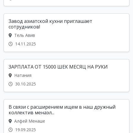
Завод азиатской кухни приглашает
сотрудников!
Тель Авив
14.11.2025
ЗАРПЛАТА ОТ 15000 ШЕК МЕСЯЦ НА РУКИ
Натания
30.10.2025
В связи с расширением ищем в наш дружный
коллектив менаэл...
Алфей Менаше
19.09.2025