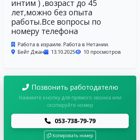
интим ) ,возраст до 45
лет,можно без опыта
работы.Все вопросы по
номеру телефона
Работа в израиле. Работа в Нетании.
Бейт Джан
13.10.2025
10 просмотров
Позвонить работодателю
Нажмите кнопку для прямого звонка или
скопируйте номер
053-738-79-79
Копировать номер