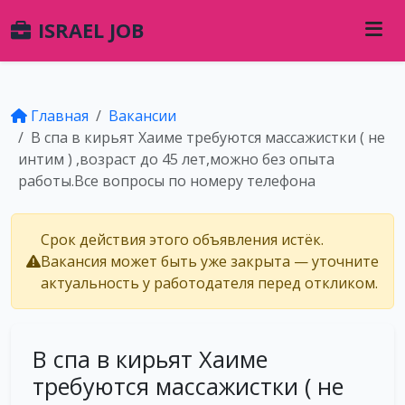
ISRAEL JOB
Главная
Вакансии
В спа в кирьят Хаиме требуются массажистки ( не
интим ) ,возраст до 45 лет,можно без опыта
работы.Все вопросы по номеру телефона
Срок действия этого объявления истёк.
Вакансия может быть уже закрыта — уточните
актуальность у работодателя перед откликом.
В спа в кирьят Хаиме
требуются массажистки ( не