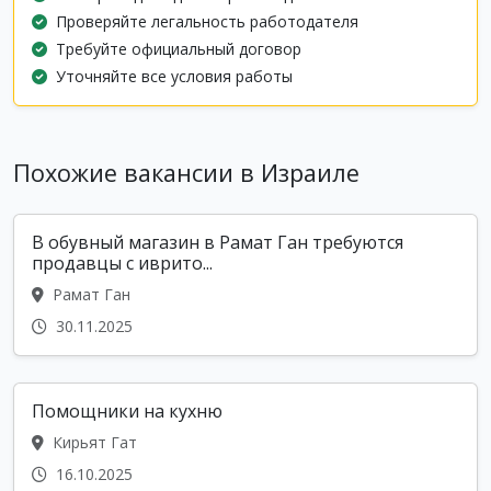
Проверяйте легальность работодателя
Требуйте официальный договор
Уточняйте все условия работы
Похожие вакансии в Израиле
В обувный магазин в Рамат Ган требуются
продавцы с иврито...
Рамат Ган
30.11.2025
Помощники на кухню
Кирьят Гат
16.10.2025