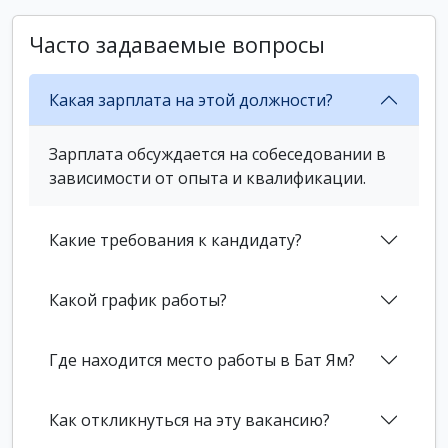
Часто задаваемые вопросы
Какая зарплата на этой должности?
Зарплата обсуждается на собеседовании в
зависимости от опыта и квалификации.
Какие требования к кандидату?
Какой график работы?
Где находится место работы в Бат Ям?
Как откликнуться на эту вакансию?