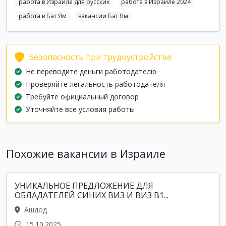
работа в Израиле для русских
работа в Израиле 2024
работа в Бат Ям
вакансии Бат Ям
Безопасность при трудоустройстве
Не переводите деньги работодателю
Проверяйте легальность работодателя
Требуйте официальный договор
Уточняйте все условия работы
Похожие вакансии в Израиле
УНИКАЛЬНОЕ ПРЕДЛОЖЕНИЕ ДЛЯ
ОБЛАДАТЕЛЕЙ СИНИХ ВИЗ И ВИЗ B1...
Ашдод
15.10.2025