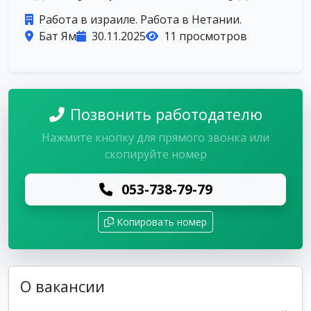
Работа в израиле. Работа в Нетании.
Бат Ям
30.11.2025
11 просмотров
Позвонить работодателю
Нажмите кнопку для прямого звонка или
скопируйте номер
053-738-79-79
Копировать номер
О вакансии