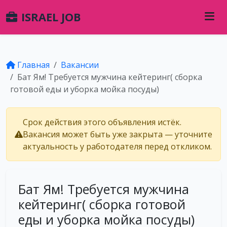
ISRAEL JOB
Главная
Вакансии
Бат Ям! Требуется мужчина кейтеринг( сборка
готовой еды и уборка мойка посуды)
Срок действия этого объявления истёк.
Вакансия может быть уже закрыта — уточните
актуальность у работодателя перед откликом.
Бат Ям! Требуется мужчина
кейтеринг( сборка готовой
еды и уборка мойка посуды)