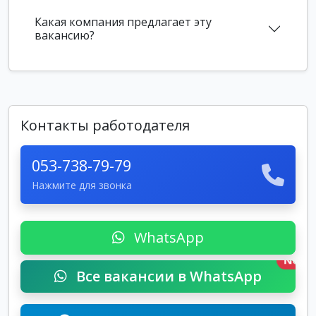
Какая компания предлагает эту
вакансию?
Контакты работодателя
053-738-79-79
Нажмите для звонка
WhatsApp
New
Все вакансии в WhatsApp