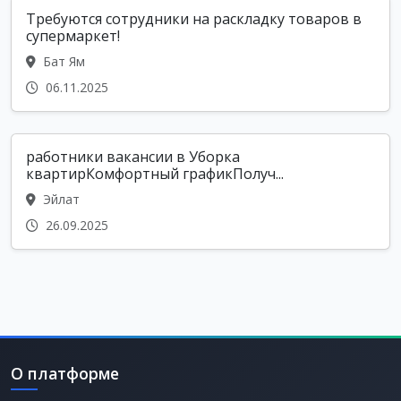
Требуются сотрудники на раскладку товаров в
супермаркет!
Бат Ям
06.11.2025
работники вакансии в Уборка
квартирКомфортный графикПолуч...
Эйлат
26.09.2025
О платформе