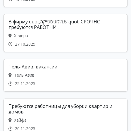
В фирму quot;ש.מ.לוגיסטיקה quot; СРОЧНО
требуются РАБОТНИ...
Хедера
27.10.2025
Тель-Авив, вакансии
Тель Авив
25.11.2025
Требуются работницы для уборки квартир и
домов
Хайфа
20.11.2025