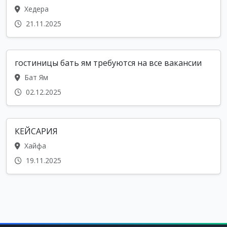
Хедера
21.11.2025
гостиницы бать ям требуются на все вакансии
Бат Ям
02.12.2025
КЕЙСАРИЯ
Хайфа
19.11.2025