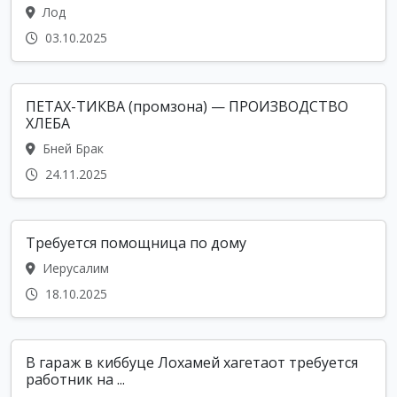
Лод
03.10.2025
ПЕТАХ-ТИКВА (промзона) — ПРОИЗВОДСТВО
ХЛЕБА
Бней Брак
24.11.2025
Требуется помощница по дому
Иерусалим
18.10.2025
В гараж в киббуце Лохамей хагетаот требуется
работник на ...