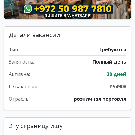
Детали вакансии
Тип:
Требуются
Занятость:
Полный день
Активна:
30 дней
ID вакансии:
#94908
Отрасль:
розничная торговля
Эту страницу ищут