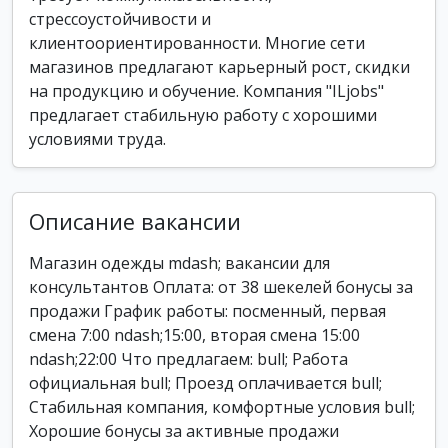
стрессоустойчивости и
клиентоориентированности. Многие сети
магазинов предлагают карьерный рост, скидки
на продукцию и обучение. Компания "ILjobs"
предлагает стабильную работу с хорошими
условиями труда.
Описание вакансии
Магазин одежды mdash; вакансии для
консультантов Оплата: от 38 шекелей бонусы за
продажи График работы: посменный, первая
смена 7:00 ndash;15:00, вторая смена 15:00
ndash;22:00 Что предлагаем: bull; Работа
официальная bull; Проезд оплачивается bull;
Стабильная компания, комфортные условия bull;
Хорошие бонусы за активные продажи