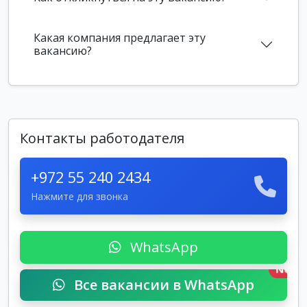
Какая компания предлагает эту
вакансию?
Контакты работодателя
+972 55 240 2434
Нажмите для звонка
WhatsApp
New
Все вакансии в WhatsApp