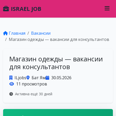
ISRAEL JOB
Главная
Вакансии
Магазин одежды — вакансии для консультантов
Магазин одежды — вакансии
для консультантов
ILjobs
Бат Ям
30.05.2026
11 просмотров
Активна ещё 30 дней