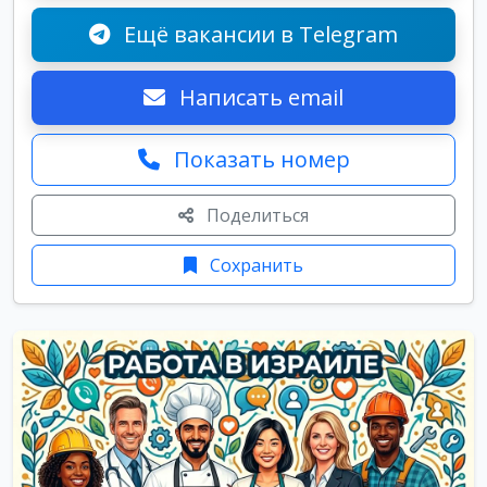
Ещё вакансии в Telegram
Написать email
Показать номер
Поделиться
Сохранить