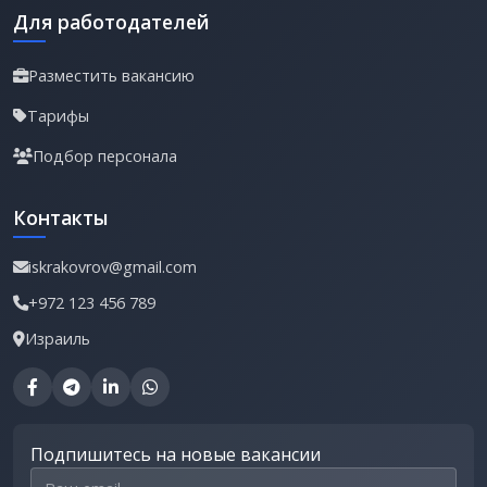
Для работодателей
Разместить вакансию
Тарифы
Подбор персонала
Контакты
iskrakovrov@gmail.com
+972 123 456 789
Израиль
Подпишитесь на новые вакансии
Email для подписки