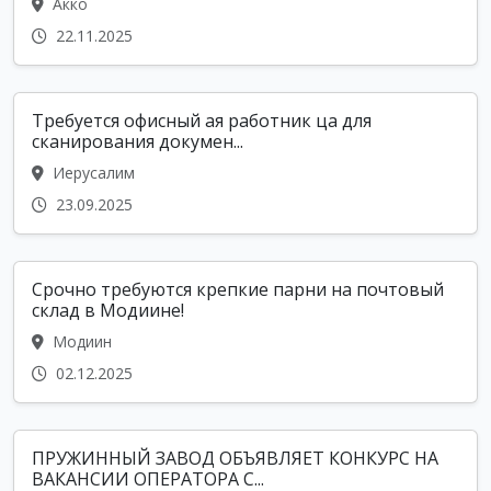
Акко
22.11.2025
Требуется офисный ая работник ца для
сканирования докумен...
Иерусалим
23.09.2025
Срочно требуются крепкие парни на почтовый
склад в Модиине!
Модиин
02.12.2025
ПРУЖИННЫЙ ЗАВОД ОБЪЯВЛЯЕТ КОНКУРС НА
ВАКАНСИИ ОПЕРАТОРА С...