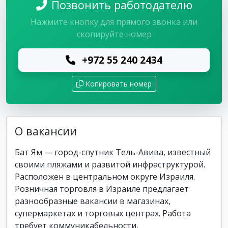
Позвонить работодателю
Нажмите кнопку для прямого звонка или
скопируйте номер
+972 55 240 2434
Копировать номер
О вакансии
Бат Ям — город-спутник Тель-Авива, известный
своими пляжами и развитой инфраструктурой.
Расположен в центральном округе Израиля.
Розничная торговля в Израиле предлагает
разнообразные вакансии в магазинах,
супермаркетах и торговых центрах. Работа
требует коммуникабельности,