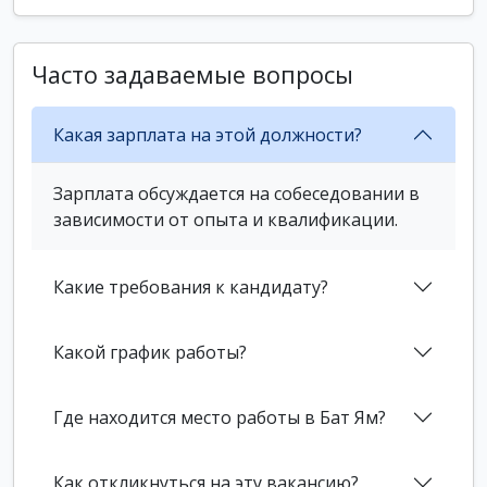
Часто задаваемые вопросы
Какая зарплата на этой должности?
Зарплата обсуждается на собеседовании в
зависимости от опыта и квалификации.
Какие требования к кандидату?
Какой график работы?
Где находится место работы в Бат Ям?
Как откликнуться на эту вакансию?