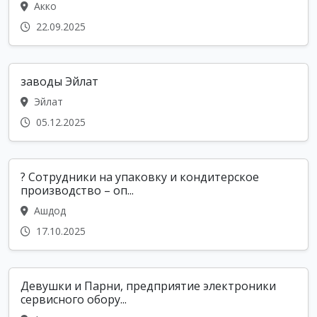
Акко
22.09.2025
заводы Эйлат
Эйлат
05.12.2025
? Сотрудники на упаковку и кондитерское
производство – оп...
Ашдод
17.10.2025
Девушки и Парни, предприятие электроники
сервисного обору...