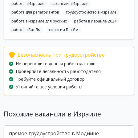
работа в Израиле
вакансии в Израиле
работа для репатриантов
трудоустройство в Израиле
работа в Израиле для русских
работа в Израиле 2024
работа в Бат Ям
вакансии Бат Ям
Безопасность при трудоустройстве
Не переводите деньги работодателю
Проверяйте легальность работодателя
Требуйте официальный договор
Уточняйте все условия работы
Похожие вакансии в Израиле
прямое трудоустройство в Модиине