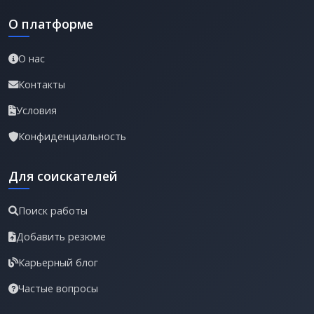
О платформе
О нас
Контакты
Условия
Конфиденциальность
Для соискателей
Поиск работы
Добавить резюме
Карьерный блог
Частые вопросы