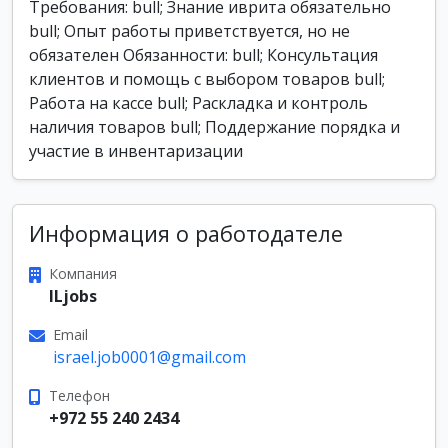
Требования: bull; Знание иврита обязательно
bull; Опыт работы приветствуется, но не
обязателен Обязанности: bull; Консультация
клиентов и помощь с выбором товаров bull;
Работа на кассе bull; Раскладка и контроль
наличия товаров bull; Поддержание порядка и
участие в инвентаризации
Информация о работодателе
Компания
ILjobs
Email
israel.job0001@gmail.com
Телефон
+972 55 240 2434