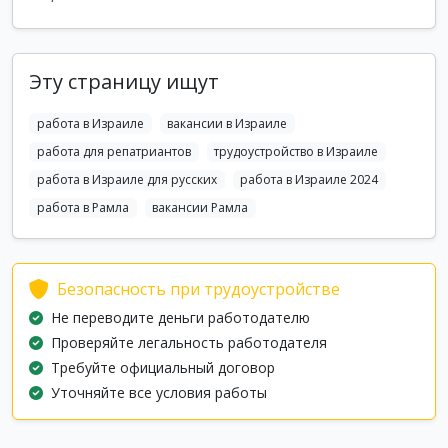
Эту страницу ищут
работа в Израиле
вакансии в Израиле
работа для репатриантов
трудоустройство в Израиле
работа в Израиле для русских
работа в Израиле 2024
работа в Рамла
вакансии Рамла
Безопасность при трудоустройстве
Не переводите деньги работодателю
Проверяйте легальность работодателя
Требуйте официальный договор
Уточняйте все условия работы