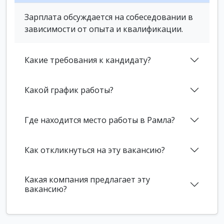
Зарплата обсуждается на собеседовании в
зависимости от опыта и квалификации.
Какие требования к кандидату?
Какой график работы?
Где находится место работы в Рамла?
Как откликнуться на эту вакансию?
Какая компания предлагает эту
вакансию?