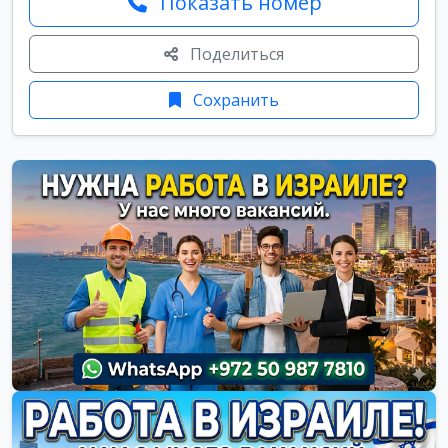
Показать номер
Поделиться
Сохранить