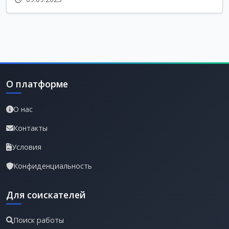
О платформе
О нас
Контакты
Условия
Конфиденциальность
Для соискателей
Поиск работы