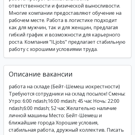
ответственности и физической выносливости.
Многие компании предоставляют обучение на
рабочем месте. Работа в логистике подходит
как для мужчин, так и для женщин, предлагая
гибкий график и возможности для карьерного
роста. Компания "ILjobs" предлагает стабильную
работу с хорошими условиями труда.
Описание вакансии
работа на складе (Бейт-Шемеш иокрестности)
Требуются сотрудники на склад посылок! Смены:
Утро: 6:00 ndash;16:00 mdash; 45 час Ночь: 22:00
ndash;6:00 mdash; 52 час Желательно наличие
личной машины Место: Бейт-Шемеш и
ближайшие города Хорошие условия,
стабильная работа, дружный коллектив. Писать