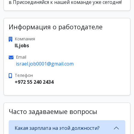
в Присоединяйся к нашей команде уже сегодня!
Информация о работодателе
Компания
ILjobs
Email
israel.job0001@gmail.com
Телефон
+972 55 240 2434
Часто задаваемые вопросы
Какая зарплата на этой должности?