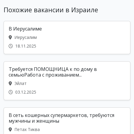
Похожие вакансии в Израиле
В Иерусалиме
Иерусалим
18.11.2025
Требуется ПОМОЩНИЦА к по дому в
семьюРабота с проживанием...
Эйлат
03.12.2025
В сеть кошерных супермаркетов, требуются
мужчины и женщины
Петах Тиква