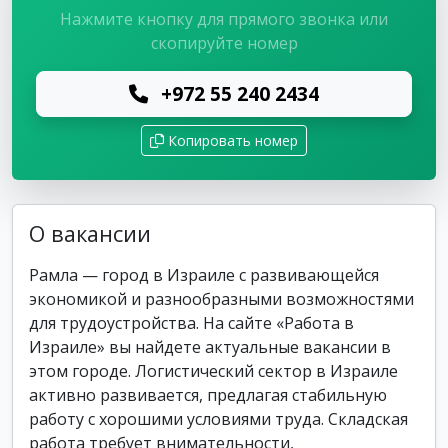
Нажмите кнопку для прямого звонка или
скопируйте номер
+972 55 240 2434
Копировать номер
О вакансии
Рамла — город в Израиле с развивающейся
экономикой и разнообразными возможностями
для трудоустройства. На сайте «Работа в
Израиле» вы найдете актуальные вакансии в
этом городе. Логистический сектор в Израиле
активно развивается, предлагая стабильную
работу с хорошими условиями труда. Складская
работа требует внимательности,