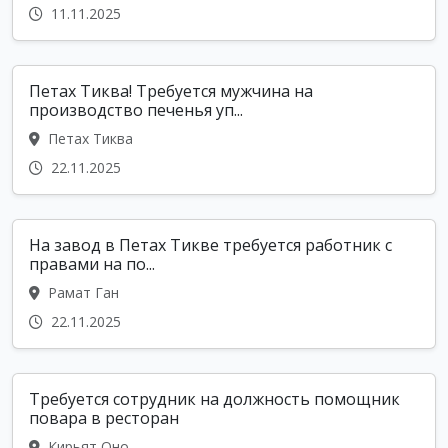
11.11.2025
Петах Тиква! Требуется мужчина на
производство печенья уп...
Петах Тиква
22.11.2025
На завод в Петах Тикве требуется работник с
правами на по...
Рамат Ган
22.11.2025
Требуется сотрудник на должность помощник
повара в ресторан
Кирьят Оно