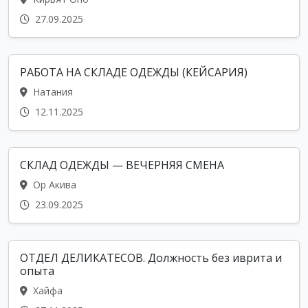
27.09.2025
РАБОТА НА СКЛАДЕ ОДЕЖДЫ (КЕЙСАРИЯ)
Натания
12.11.2025
СКЛАД ОДЕЖДЫ — ВЕЧЕРНЯЯ СМЕНА
Ор Акива
23.09.2025
ОТДЕЛ ДЕЛИКАТЕСОВ. Должность без иврита и
опыта
Хайфа