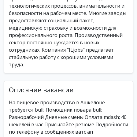
технологических процессов, внимательности и
безопасности на рабочем месте. Многие заводы
предоставляют социальный пакет,
медицинскую страховку и возможности для
профессионального роста. Производственный
сектор постоянно нуждается в новых
сотрудниках. Компания "ILjobs" предлагает
стабильную работу с хорошими условиями
труда.
Описание вакансии
На пищевое производство в Ашкелоне
требуется: bull; Помощник повара bull;
Разнорабочий Дневные смены Оплата mdash; 40
шекелей в час Присылайте резюме Подробности
по телефону в сообщениях ватс ап