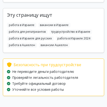
Эту страницу ищут
работа в Израиле
вакансии в Израиле
работа для репатриантов
трудоустройство в Израиле
работа в Израиле для русских
работа в Израиле 2024
работа в Ашкелон
вакансии Ашкелон
Безопасность при трудоустройстве
Не переводите деньги работодателю
Проверяйте легальность работодателя
Требуйте официальный договор
Уточняйте все условия работы