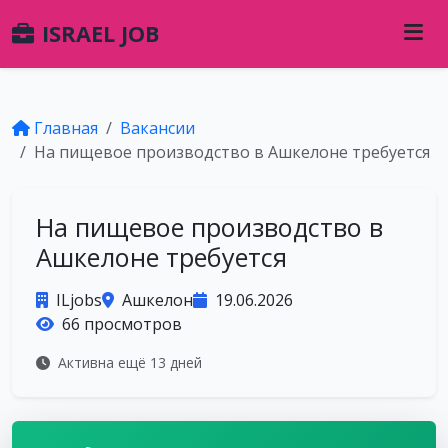
ISRAEL JOB
Главная
Вакансии
На пищевое производство в Ашкелоне требуется
На пищевое производство в
Ашкелоне требуется
ILjobs
Ашкелон
19.06.2026
66 просмотров
Активна ещё 13 дней