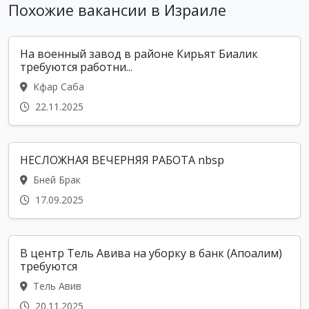
Похожие вакансии в Израиле
На военный завод в районе Кирьят Биалик
требуются работни...
Кфар Саба
22.11.2025
НЕСЛОЖНАЯ ВЕЧЕРНЯЯ РАБОТА nbsp
Бней Брак
17.09.2025
В центр Тель Авива на уборку в банк (Апоалим)
требуются
Тель Авив
20.11.2025