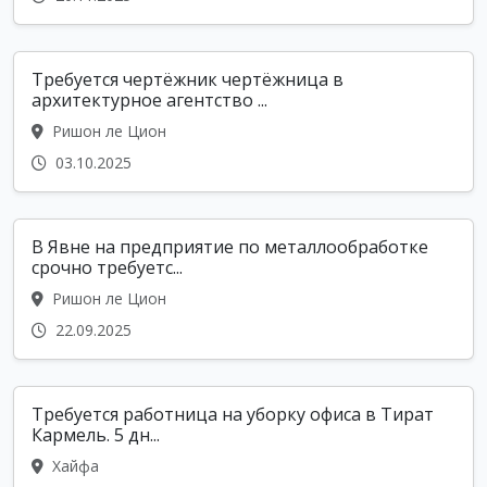
Требуется чертёжник чертёжница в
архитектурное агентство ...
Ришон ле Цион
03.10.2025
В Явне на предприятие по металлообработке
срочно требуетс...
Ришон ле Цион
22.09.2025
Требуется работница на уборку офиса в Тират
Кармель. 5 дн...
Хайфа