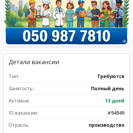
Детали вакансии
Тип:
Требуются
Занятость:
Полный день
Активна:
13 дней
ID вакансии:
#94949
Отрасль:
производство