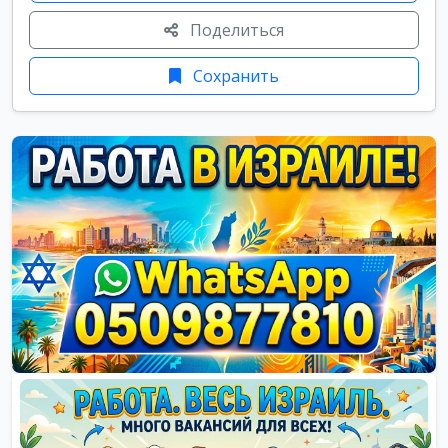
Поделиться
Сохранить