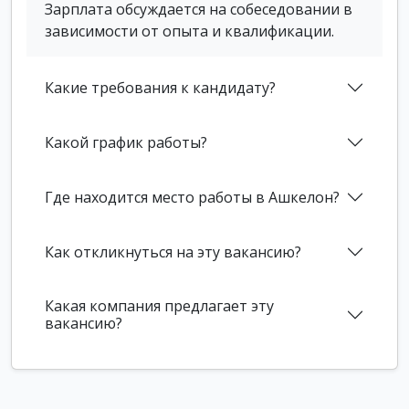
Зарплата обсуждается на собеседовании в
зависимости от опыта и квалификации.
Какие требования к кандидату?
Какой график работы?
Где находится место работы в Ашкелон?
Как откликнуться на эту вакансию?
Какая компания предлагает эту
вакансию?