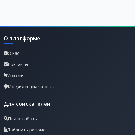
О платформе
О нас
Контакты
Условия
Конфиденциальность
Для соискателей
Поиск работы
Добавить резюме