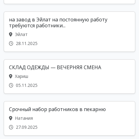
на завод в Эйлат на постоянную работу
требуются работники...
Эйлат
28.11.2025
СКЛАД ОДЕЖДЫ — ВЕЧЕРНЯЯ СМЕНА
Хариш
05.11.2025
Срочный набор работников в пекарню
Натания
27.09.2025