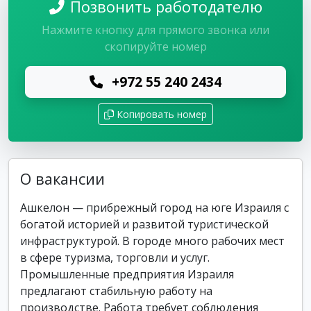
Позвонить работодателю
Нажмите кнопку для прямого звонка или
скопируйте номер
+972 55 240 2434
Копировать номер
О вакансии
Ашкелон — прибрежный город на юге Израиля с
богатой историей и развитой туристической
инфраструктурой. В городе много рабочих мест
в сфере туризма, торговли и услуг.
Промышленные предприятия Израиля
предлагают стабильную работу на
производстве. Работа требует соблюдения