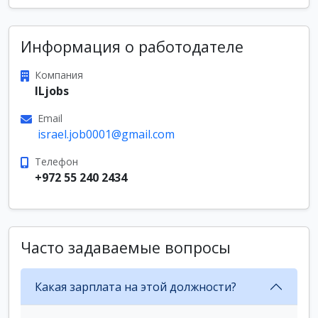
Информация о работодателе
Компания
ILjobs
Email
israel.job0001@gmail.com
Телефон
+972 55 240 2434
Часто задаваемые вопросы
Какая зарплата на этой должности?