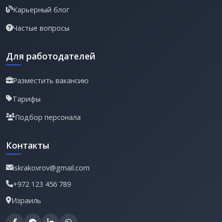
Карьерный блог
Частые вопросы
Для работодателей
Разместить вакансию
Тарифы
Подбор персонала
Контакты
iskrakovrov@gmail.com
+972 123 456 789
Израиль