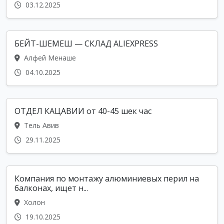
03.12.2025
БЕЙТ-ШЕМЕШ — СКЛАД ALIEXPRESS
Алфей Менаше
04.10.2025
ОТДЕЛ КАЦАВИИ от 40-45 шек час
Тель Авив
29.11.2025
Компания по монтажу алюминиевых перил на
балконах, ищет н...
Холон
19.10.2025