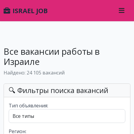
ISRAEL JOB
Все вакансии работы в
Израиле
Найдено: 24 105 вакансий
🔍 Фильтры поиска вакансий
Тип объявления:
Регион: