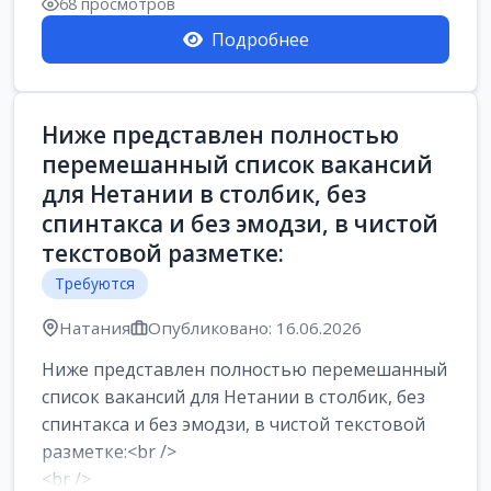
68 просмотров
Подробнее
Ниже представлен полностью
перемешанный список вакансий
для Нетании в столбик, без
спинтакса и без эмодзи, в чистой
текстовой разметке:
Требуются
Натания
Опубликовано: 16.06.2026
Ниже представлен полностью перемешанный
список вакансий для Нетании в столбик, без
спинтакса и без эмодзи, в чистой текстовой
разметке:<br />
<br />