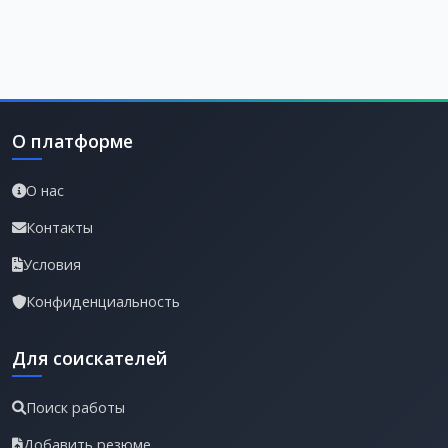
О платформе
О нас
Контакты
Условия
Конфиденциальность
Для соискателей
Поиск работы
Добавить резюме