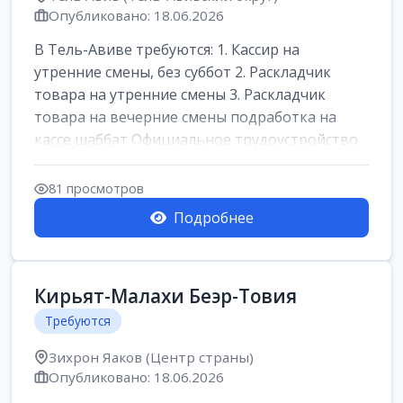
Опубликовано: 18.06.2026
В Тель-Авиве требуются: 1. Кассир на
утренние смены, без суббот 2. Раскладчик
товара на утренние смены 3. Раскладчик
товара на вечерние смены подработка на
кассе шаббат Официальное трудоустройство
ста...
81 просмотров
Подробнее
Кирьят-Малахи Беэр-Товия
Требуются
Зихрон Яаков (Центр страны)
Опубликовано: 18.06.2026