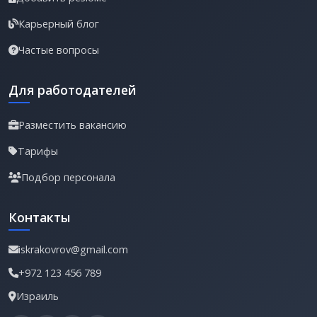
Карьерный блог
Частые вопросы
Для работодателей
Разместить вакансию
Тарифы
Подбор персонала
Контакты
iskrakovrov@gmail.com
+972 123 456 789
Израиль