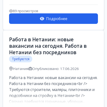
89 просмотров
Подробнее
Работа в Нетании: новые
вакансии на сегодня. Работа в
Нетании без посредников
Требуются
Натания
Опубликовано: 17.06.2026
Работа в Нетании: новые вакансии на сегодня.
Работа в Нетании без посредников<br />
Требуются строители, маляры, плиточники и
подсобники на стройку в Нетании<br />
Срочно требуются горничные, уборщи...