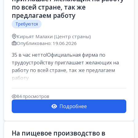
по всей стране, так же
предлагаем работу
Требуются
Кирьят Малахи (Центр страны)
Опубликовано: 19.06.2026
35 в час нетто!Официальная фирма по
трудоустройству приглашает желающих на
работу по всей стране, так же предлагаем
работу
84 просмотров
Подробнее
На пищевое производство в