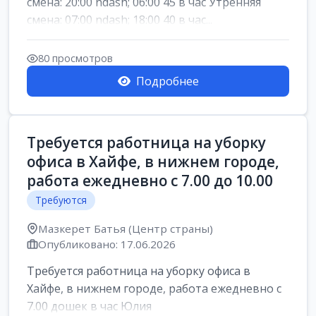
смена: 20:00 ndash; 06:00 45 в час Утренняя
смена: 07:00 ndash; 18:00 40 в час...
80 просмотров
Подробнее
Требуется работница на уборку
офиса в Хайфе, в нижнем городе,
работа ежедневно с 7.00 до 10.00
Требуются
Мазкерет Батья (Центр страны)
Опубликовано: 17.06.2026
Требуется работница на уборку офиса в
Хайфе, в нижнем городе, работа ежедневно с
7.00 дошек в час Юлия