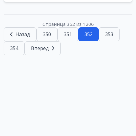
Страница 352 из 1206
Назад
350
351
352
353
354
Вперед