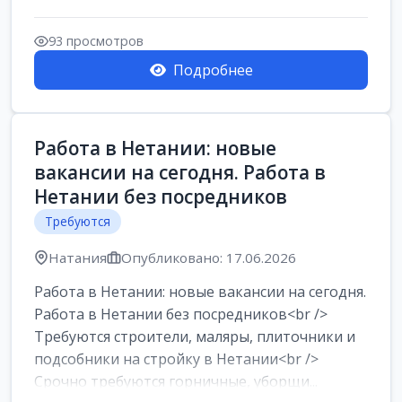
93 просмотров
Подробнее
Работа в Нетании: новые
вакансии на сегодня. Работа в
Нетании без посредников
Требуются
Натания
Опубликовано: 17.06.2026
Работа в Нетании: новые вакансии на сегодня.
Работа в Нетании без посредников<br />
Требуются строители, маляры, плиточники и
подсобники на стройку в Нетании<br />
Срочно требуются горничные, уборщи...