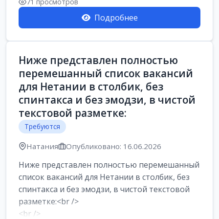
71 просмотров
Подробнее
Ниже представлен полностью
перемешанный список вакансий
для Нетании в столбик, без
спинтакса и без эмодзи, в чистой
текстовой разметке:
Требуются
Натания
Опубликовано: 16.06.2026
Ниже представлен полностью перемешанный
список вакансий для Нетании в столбик, без
спинтакса и без эмодзи, в чистой текстовой
разметке:<br />
<br />