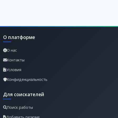
О платформе
О нас
Контакты
Условия
Конфиденциальность
Для соискателей
Поиск работы
Добавить резюме