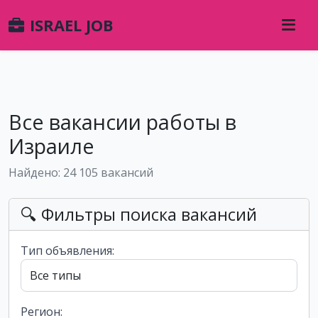
ISRAEL JOB
Все вакансии работы в
Израиле
Найдено: 24 105 вакансий
🔍 Фильтры поиска вакансий
Тип объявления:
Регион: