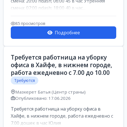
смена: 20:00 ndash; 06:00 45 в час Утренняя
смена: 07:00 ndash; 18:00 40 в час...
85 просмотров
Подробнее
Требуется работница на уборку
офиса в Хайфе, в нижнем городе,
работа ежедневно с 7.00 до 10.00
Требуются
Мазкерет Батья (Центр страны)
Опубликовано: 17.06.2026
Требуется работница на уборку офиса в
Хайфе, в нижнем городе, работа ежедневно с
7.00 дошек в час Юлия