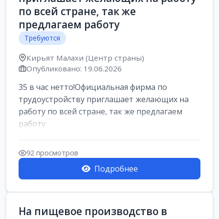
по всей стране, так же
предлагаем работу
Требуются
Кирьят Малахи (Центр страны)
Опубликовано: 19.06.2026
35 в час нетто!Официальная фирма по
трудоустройству приглашает желающих на
работу по всей стране, так же предлагаем
работу
92 просмотров
Подробнее
На пищевое производство в