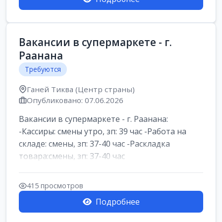
Вакансии в супермаркете - г.
Раанана
Требуются
Ганей Тиква (Центр страны)
Опубликовано: 07.06.2026
Вакансии в супермаркете - г. Раанана:
-Кассиры: смены утро, зп: 39 час -Работа на
складе: смены, зп: 37-40 час -Раскладка
товара:смены, зп: 37-40 час
415 просмотров
Подробнее