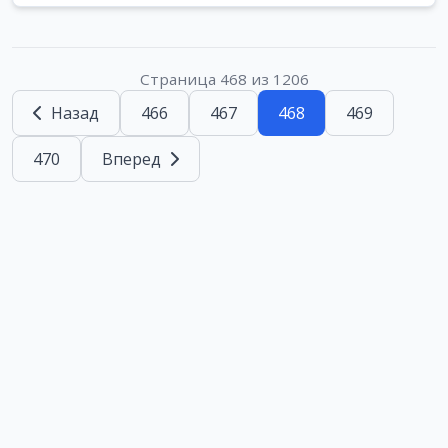
Страница 468 из 1206
Назад
466
467
468
469
470
Вперед