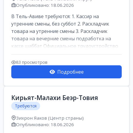
Опубликовано: 18.06.2026
В Тель-Авиве требуются: 1. Кассир на
утренние смены, без суббот 2. Раскладчик
товара на утренние смены 3. Раскладчик
товара на вечерние смены подработка на
кассе шаббат Официальное трудоустройство
ста...
83 просмотров
Подробнее
Кирьят-Малахи Беэр-Товия
Требуются
Зихрон Яаков (Центр страны)
Опубликовано: 18.06.2026