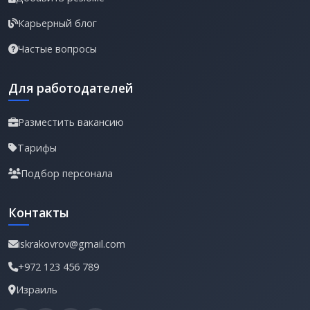
Карьерный блог
Частые вопросы
Для работодателей
Разместить вакансию
Тарифы
Подбор персонала
Контакты
iskrakovrov@gmail.com
+972 123 456 789
Израиль