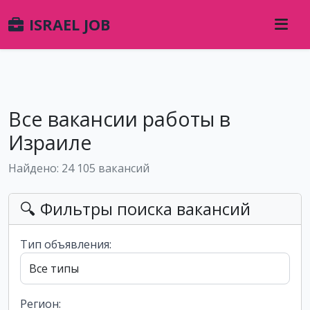
ISRAEL JOB
Все вакансии работы в
Израиле
Найдено: 24 105 вакансий
🔍 Фильтры поиска вакансий
Тип объявления:
Регион: