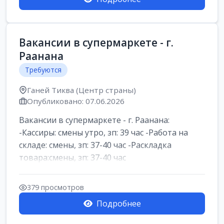
Вакансии в супермаркете - г.
Раанана
Требуются
Ганей Тиква (Центр страны)
Опубликовано: 07.06.2026
Вакансии в супермаркете - г. Раанана:
-Кассиры: смены утро, зп: 39 час -Работа на
складе: смены, зп: 37-40 час -Раскладка
товара:смены, зп: 37-40 час
379 просмотров
Подробнее