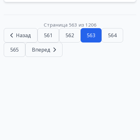
Страница 563 из 1206
Назад
561
562
563
564
565
Вперед