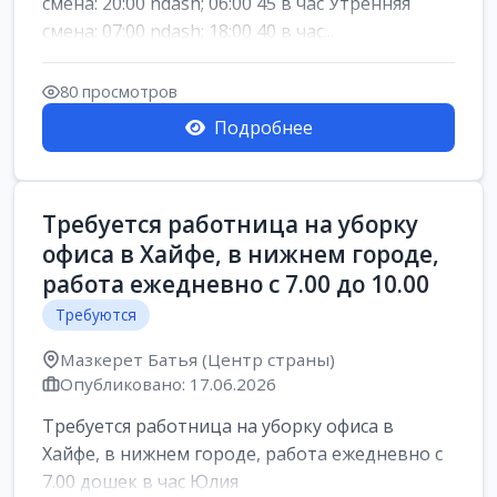
смена: 20:00 ndash; 06:00 45 в час Утренняя
смена: 07:00 ndash; 18:00 40 в час...
80 просмотров
Подробнее
Требуется работница на уборку
офиса в Хайфе, в нижнем городе,
работа ежедневно с 7.00 до 10.00
Требуются
Мазкерет Батья (Центр страны)
Опубликовано: 17.06.2026
Требуется работница на уборку офиса в
Хайфе, в нижнем городе, работа ежедневно с
7.00 дошек в час Юлия