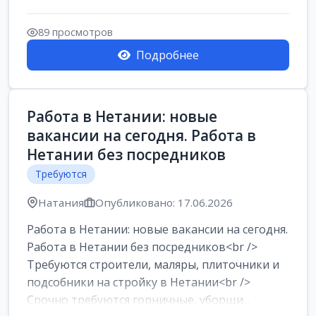
89 просмотров
Подробнее
Работа в Нетании: новые
вакансии на сегодня. Работа в
Нетании без посредников
Требуются
Натания
Опубликовано: 17.06.2026
Работа в Нетании: новые вакансии на сегодня.
Работа в Нетании без посредников<br />
Требуются строители, маляры, плиточники и
подсобники на стройку в Нетании<br />
Срочно требуются горничные, уборщи...