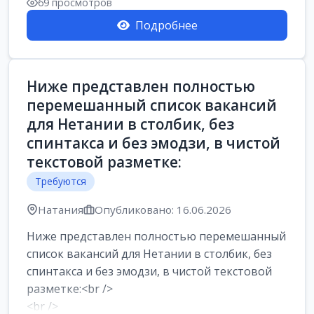
69 просмотров
Подробнее
Ниже представлен полностью
перемешанный список вакансий
для Нетании в столбик, без
спинтакса и без эмодзи, в чистой
текстовой разметке:
Требуются
Натания
Опубликовано: 16.06.2026
Ниже представлен полностью перемешанный
список вакансий для Нетании в столбик, без
спинтакса и без эмодзи, в чистой текстовой
разметке:<br />
<br />