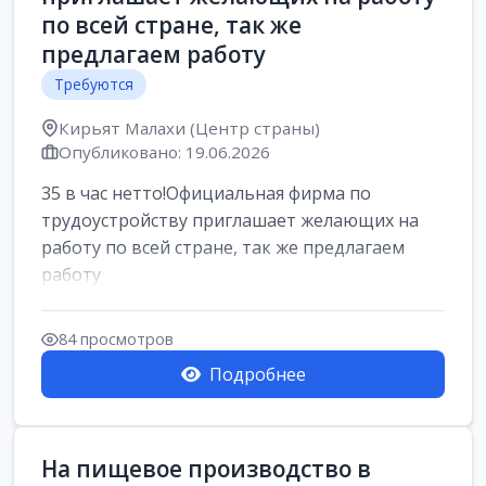
по всей стране, так же
предлагаем работу
Требуются
Кирьят Малахи (Центр страны)
Опубликовано: 19.06.2026
35 в час нетто!Официальная фирма по
трудоустройству приглашает желающих на
работу по всей стране, так же предлагаем
работу
84 просмотров
Подробнее
На пищевое производство в