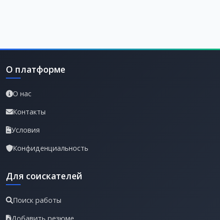
О платформе
О нас
Контакты
Условия
Конфиденциальность
Для соискателей
Поиск работы
Добавить резюме