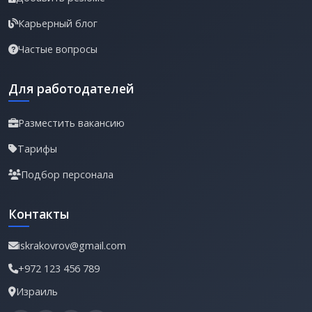
Карьерный блог
Частые вопросы
Для работодателей
Разместить вакансию
Тарифы
Подбор персонала
Контакты
iskrakovrov@gmail.com
+972 123 456 789
Израиль