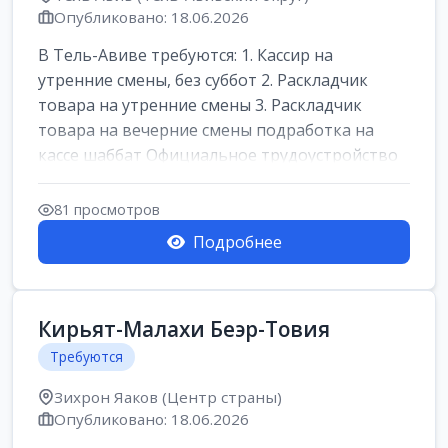
Опубликовано: 18.06.2026
В Тель-Авиве требуются: 1. Кассир на
утренние смены, без суббот 2. Раскладчик
товара на утренние смены 3. Раскладчик
товара на вечерние смены подработка на
кассе шаббат Официальное трудоустройство
ста...
81 просмотров
Подробнее
Кирьят-Малахи Беэр-Товия
Требуются
Зихрон Яаков (Центр страны)
Опубликовано: 18.06.2026