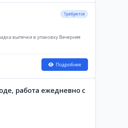
Требуются
ладка выпечки в упаковку Вечерняя
Подробнее
оде, работа ежедневно с