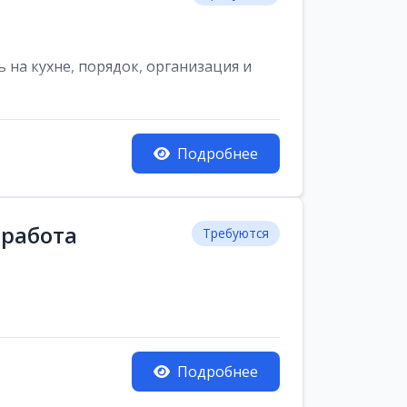
на кухне, порядок, организация и
Подробнее
 работа
Требуются
Подробнее