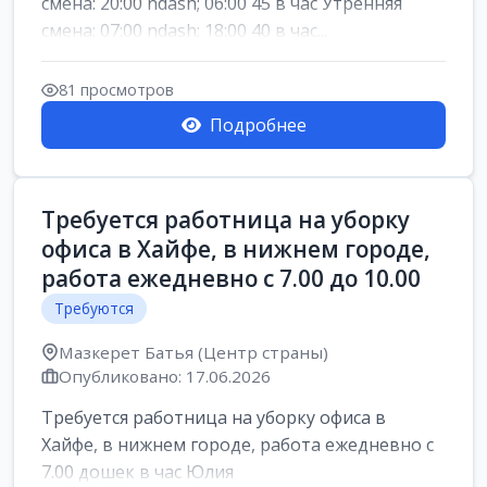
смена: 20:00 ndash; 06:00 45 в час Утренняя
смена: 07:00 ndash; 18:00 40 в час...
81 просмотров
Подробнее
Требуется работница на уборку
офиса в Хайфе, в нижнем городе,
работа ежедневно с 7.00 до 10.00
Требуются
Мазкерет Батья (Центр страны)
Опубликовано: 17.06.2026
Требуется работница на уборку офиса в
Хайфе, в нижнем городе, работа ежедневно с
7.00 дошек в час Юлия