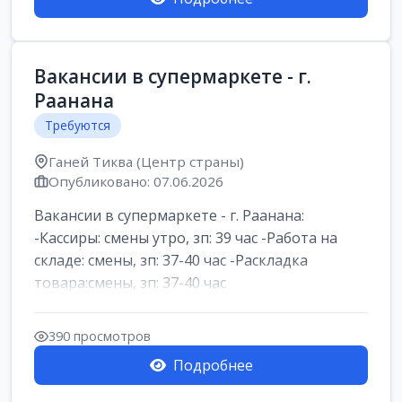
Вакансии в супермаркете - г.
Раанана
Требуются
Ганей Тиква (Центр страны)
Опубликовано: 07.06.2026
Вакансии в супермаркете - г. Раанана:
-Кассиры: смены утро, зп: 39 час -Работа на
складе: смены, зп: 37-40 час -Раскладка
товара:смены, зп: 37-40 час
390 просмотров
Подробнее