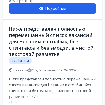
69 просмотров
Подробнее
Ниже представлен полностью
перемешанный список вакансий
для Нетании в столбик, без
спинтакса и без эмодзи, в чистой
текстовой разметке:
Требуются
Натания
Опубликовано: 16.06.2026
Ниже представлен полностью перемешанный
список вакансий для Нетании в столбик, без
спинтакса и без эмодзи, в чистой текстовой
разметке:<br />
<br />