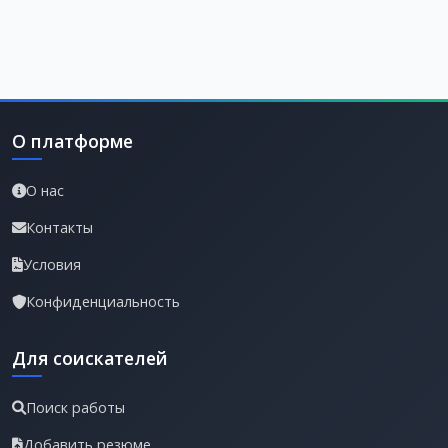
О платформе
О нас
Контакты
Условия
Конфиденциальность
Для соискателей
Поиск работы
Добавить резюме