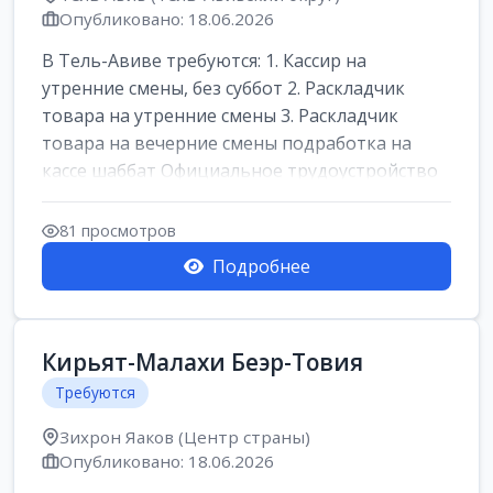
Опубликовано: 18.06.2026
В Тель-Авиве требуются: 1. Кассир на
утренние смены, без суббот 2. Раскладчик
товара на утренние смены 3. Раскладчик
товара на вечерние смены подработка на
кассе шаббат Официальное трудоустройство
ста...
81 просмотров
Подробнее
Кирьят-Малахи Беэр-Товия
Требуются
Зихрон Яаков (Центр страны)
Опубликовано: 18.06.2026