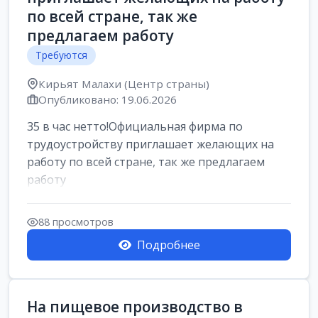
по всей стране, так же
предлагаем работу
Требуются
Кирьят Малахи (Центр страны)
Опубликовано: 19.06.2026
35 в час нетто!Официальная фирма по
трудоустройству приглашает желающих на
работу по всей стране, так же предлагаем
работу
88 просмотров
Подробнее
На пищевое производство в