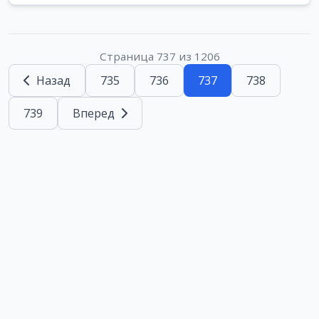
Страница 737 из 1206
Назад
735
736
737
738
739
Вперед