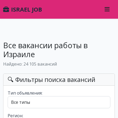
ISRAEL JOB
Все вакансии работы в
Израиле
Найдено: 24 105 вакансий
🔍 Фильтры поиска вакансий
Тип объявления:
Регион: