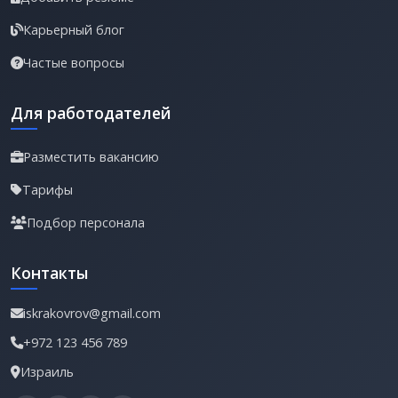
Карьерный блог
Частые вопросы
Для работодателей
Разместить вакансию
Тарифы
Подбор персонала
Контакты
iskrakovrov@gmail.com
+972 123 456 789
Израиль