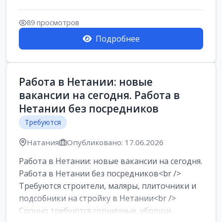
89 просмотров
Подробнее
Работа в Нетании: новые
вакансии на сегодня. Работа в
Нетании без посредников
Требуются
Натания
Опубликовано: 17.06.2026
Работа в Нетании: новые вакансии на сегодня.
Работа в Нетании без посредников<br />
Требуются строители, маляры, плиточники и
подсобники на стройку в Нетании<br />
Срочно требуются горничные, уборщи...