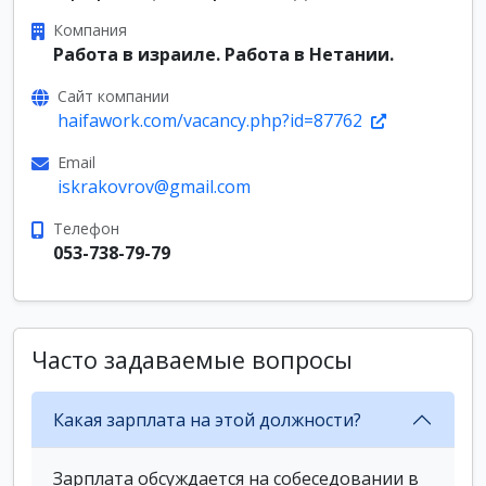
Компания
Работа в израиле. Работа в Нетании.
Сайт компании
haifawork.com/vacancy.php?id=87762
Email
iskrakovrov@gmail.com
Телефон
053-738-79-79
Часто задаваемые вопросы
Какая зарплата на этой должности?
Зарплата обсуждается на собеседовании в