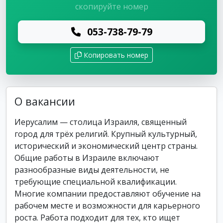
скопируйте номер
053-738-79-79
Копировать номер
О вакансии
Иерусалим — столица Израиля, священный
город для трёх религий. Крупный культурный,
исторический и экономический центр страны.
Общие работы в Израиле включают
разнообразные виды деятельности, не
требующие специальной квалификации.
Многие компании предоставляют обучение на
рабочем месте и возможности для карьерного
роста. Работа подходит для тех, кто ищет