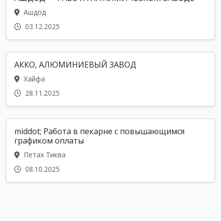
Ашдод
03.12.2025
АККО, АЛЮМИНИЕВЫЙ ЗАВОД
Хайфа
28.11.2025
middot; Работа в пекарне с повышающимся
графиком оплаты
Петах Тиква
08.10.2025