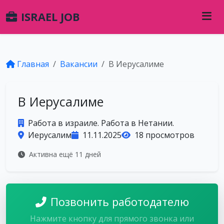
ISRAEL JOB
Главная
Вакансии
В Иерусалиме
В Иерусалиме
Работа в израиле. Работа в Нетании.
Иерусалим
11.11.2025
18 просмотров
Активна ещё 11 дней
Позвонить работодателю
Нажмите кнопку для прямого звонка или