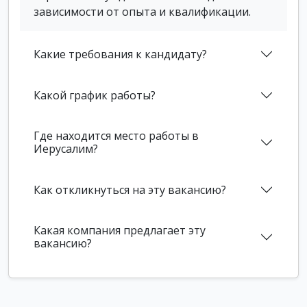
зависимости от опыта и квалификации.
Какие требования к кандидату?
Какой график работы?
Где находится место работы в
Иерусалим?
Как откликнуться на эту вакансию?
Какая компания предлагает эту
вакансию?