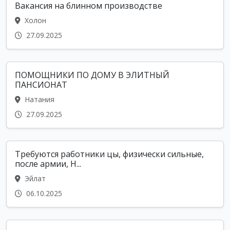
Вакансия на блинном производстве
Холон
27.09.2025
ПОМОЩНИКИ ПО ДОМУ В ЭЛИТНЫЙ
ПАНСИОНАТ
Натания
27.09.2025
Требуются работники цы, физически сильные,
после армии, Н...
Эйлат
06.10.2025