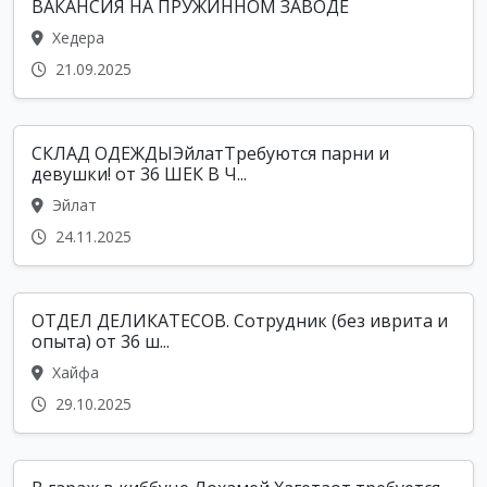
ВАКАНСИЯ НА ПРУЖИННОМ ЗАВОДЕ
Хедера
21.09.2025
СКЛАД ОДЕЖДЫЭйлатТребуются парни и
девушки! от 36 ШЕК В Ч...
Эйлат
24.11.2025
ОТДЕЛ ДЕЛИКАТЕСОВ. Сотрудник (без иврита и
опыта) от 36 ш...
Хайфа
29.10.2025