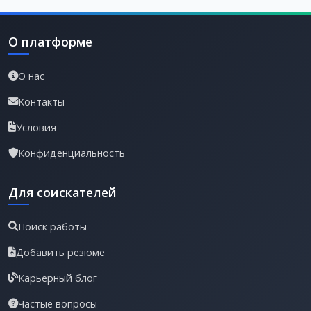
О платформе
О нас
Контакты
Условия
Конфиденциальность
Для соискателей
Поиск работы
Добавить резюме
Карьерный блог
Частые вопросы