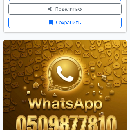
Поделиться
Сохранить