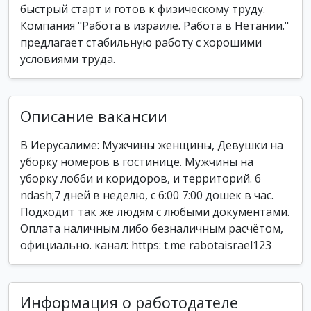
быстрый старт и готов к физическому труду.
Компания "Работа в израиле. Работа в Нетании."
предлагает стабильную работу с хорошими
условиями труда.
Описание вакансии
В Иерусалиме: Мужчины женщины, Девушки на
уборку номеров в гостинице. Мужчины на
уборку лобби и коридоров, и территорий. 6
ndash;7 дней в неделю, с 6:00 7:00 дошек в час.
Подходит так же людям с любыми документами.
Оплата наличным либо безналичным расчётом,
официально. канал: https: t.me rabotaisrael123
Информация о работодателе