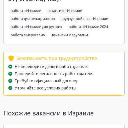
работа в Израиле
вакансии в Израиле
работа для репатриантов
трудоустройство в Израиле
работа в Израиле для русских
работа в Израиле 2024
работа в Иерусалим
вакансии Иерусалим
Безопасность при трудоустройстве
Не переводите деньги работодателю
Проверяйте легальность работодателя
Требуйте официальный договор
Уточняйте все условия работы
Похожие вакансии в Израиле