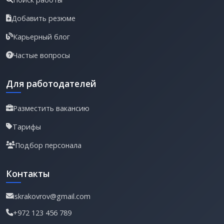
Добавить резюме
Карьерный блог
Частые вопросы
Для работодателей
Разместить вакансию
Тарифы
Подбор персонала
Контакты
iskrakovrov@gmail.com
+972 123 456 789