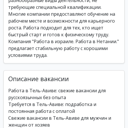
разнообразные виды деятельности, не
требующие специальной квалификации.
Многие компании предоставляют обучение на
рабочем месте и возможности для карьерного
роста. Работа подходит для тех, кто ищет
быстрый старт и готов к физическому труду.
Компания "Работа в израиле. Работа в Нетании."
предлагает стабильную работу с хорошими
условиями труда.
Описание вакансии
Работа в Тель-Авиве: свежие вакансии для
русскоязычных без опыта
Требуется в Тель-Авиве: подработка и
постоянная работа с оплатой
Свежие вакансии в Тель-Авиве для мужчин и
женщин от хозяев