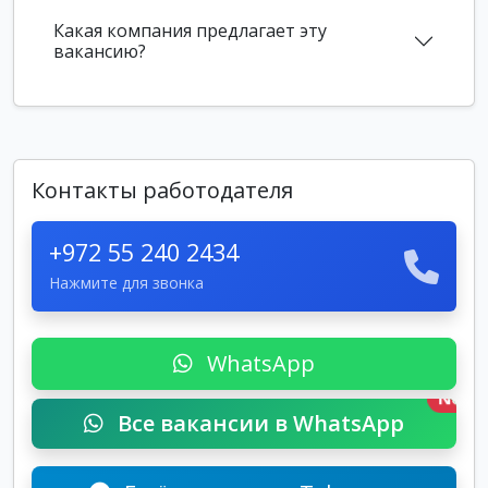
Какая компания предлагает эту
вакансию?
Контакты работодателя
+972 55 240 2434
Нажмите для звонка
WhatsApp
New
Все вакансии в WhatsApp