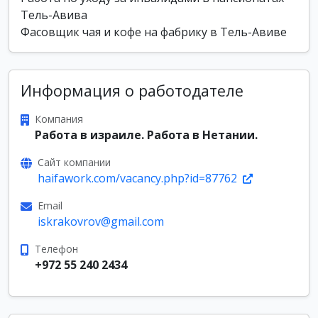
Тель-Авива
Фасовщик чая и кофе на фабрику в Тель-Авиве
Информация о работодателе
Компания
Работа в израиле. Работа в Нетании.
Сайт компании
haifawork.com/vacancy.php?id=87762
Email
iskrakovrov@gmail.com
Телефон
+972 55 240 2434