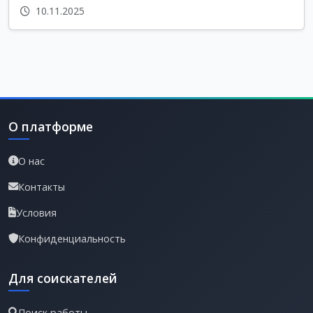
10.11.2025
О платформе
О нас
Контакты
Условия
Конфиденциальность
Для соискателей
Поиск работы