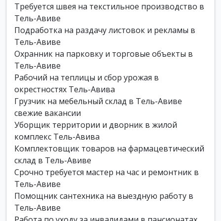
Требуется швея на текстильное производство в
Тель-Авиве
Подработка на раздачу листовок и рекламы в
Тель-Авиве
Охранник на парковку и торговые объекты в
Тель-Авиве
Рабочий на теплицы и сбор урожая в
окрестностях Тель-Авива
Грузчик на мебельный склад в Тель-Авиве
свежие вакансии
Уборщик территории и дворник в жилой
комплекс Тель-Авива
Комплектовщик товаров на фармацевтический
склад в Тель-Авиве
Срочно требуется мастер на час и ремонтник в
Тель-Авиве
Помощник сантехника на выездную работу в
Тель-Авиве
Работа по уходу за инвалидами в пансионатах