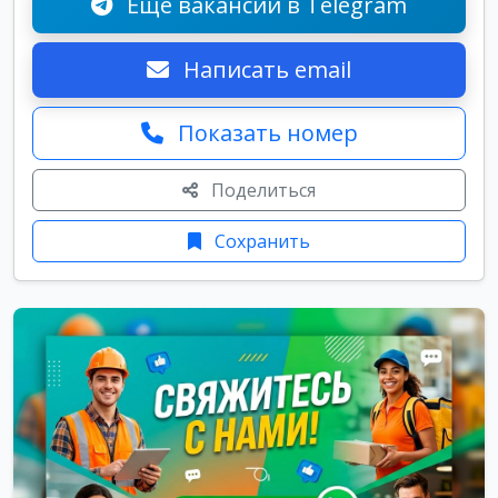
Ещё вакансии в Telegram
Написать email
Показать номер
Поделиться
Сохранить