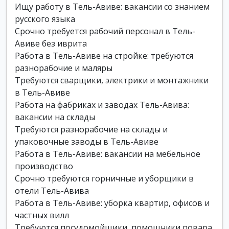
Ищу работу в Тель-Авиве: вакансии со знанием
русского языка
Срочно требуется рабочий персонал в Тель-
Авиве без иврита
Работа в Тель-Авиве на стройке: требуются
разнорабочие и маляры
Требуются сварщики, электрики и монтажники
в Тель-Авиве
Работа на фабриках и заводах Тель-Авива:
вакансии на склады
Требуются разнорабочие на склады и
упаковочные заводы в Тель-Авиве
Работа в Тель-Авиве: вакансии на мебельное
производство
Срочно требуются горничные и уборщики в
отели Тель-Авива
Работа в Тель-Авиве: уборка квартир, офисов и
частных вилл
Требуются посудомойщики, помощники повара