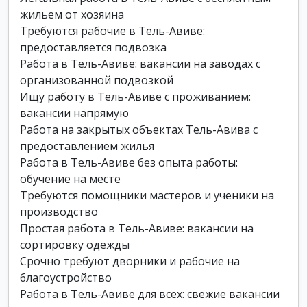
жильем от хозяина
Требуются рабочие в Тель-Авиве:
предоставляется подвозка
Работа в Тель-Авиве: вакансии на заводах с
организованной подвозкой
Ищу работу в Тель-Авиве с проживанием:
вакансии напрямую
Работа на закрытых объектах Тель-Авива с
предоставлением жилья
Работа в Тель-Авиве без опыта работы:
обучение на месте
Требуются помощники мастеров и ученики на
производство
Простая работа в Тель-Авиве: вакансии на
сортировку одежды
Срочно требуют дворники и рабочие на
благоустройство
Работа в Тель-Авиве для всех: свежие вакансии