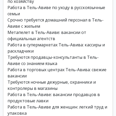
по хозяйству
Работа в Тель-Авиве по уходу в русскоязычные
семьи
Срочно требуется домашний персонал в Тель-
Авиве с жильем
Метапелет в Тель-Авиве: вакансии от
официальных агентств
Работа в супермаркетах Тель-Авива: кассиры и
раскладчики
Требуются продавцы-консультанты в Тель-
Авиве со знанием языка
Работа в торговых центрах Тель-Авива: свежие
вакансии
Требуются ночные дежурные, охранники и
контролеры в магазины
Работа в Тель-Авиве: вакансии продавцов в
продуктовые лавки
Работа в Тель-Авиве для женщин: легкий труд и
упаковка