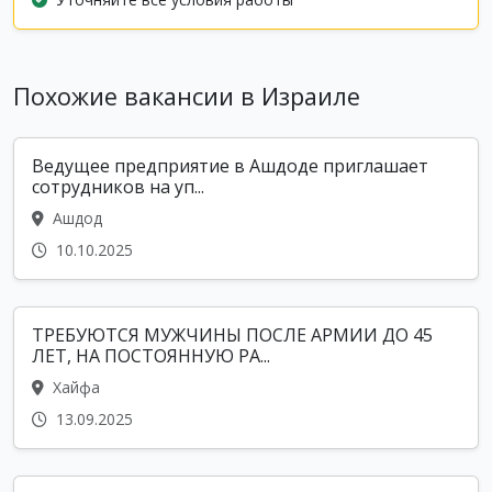
Похожие вакансии в Израиле
Ведущее предприятие в Ашдоде приглашает
сотрудников на уп...
Ашдод
10.10.2025
ТРЕБУЮТСЯ МУЖЧИНЫ ПОСЛЕ АРМИИ ДО 45
ЛЕТ, НА ПОСТОЯННУЮ РА...
Хайфа
13.09.2025