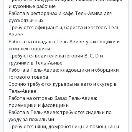
и кухонные рабочие
Работа в ресторанах и кафе Тель-Авива для
русскоязычных
Требуются официанты, бариста и хостес в Тель-
Авиве
Работа на складах в Тель-Авиве: упаковщики и
комплектовщики
Требуются водители категории B, C, D и
грузчики в Тель-Авиве
Работа в Тель-Авиве: кладовщики и сборщики
готового товара
Срочно требуются курьеры на авто и скутер в
Тель-Авиве
Работа на оптовых базах Тель-Авива:
приемщики и фасовщики
Работа в Тель-Авиве: требуются сиделки по
уходу за пожилыми
Требуются няни, домработницы и помощницы