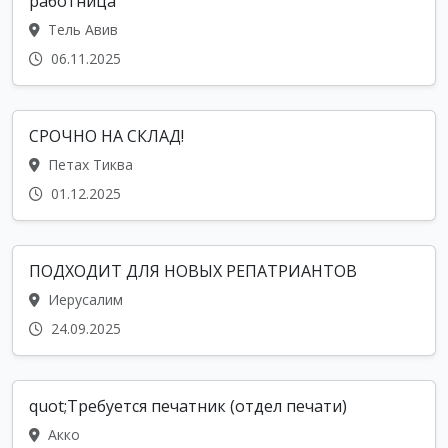
работница
Тель Авив
06.11.2025
СРОЧНО НА СКЛАД!
Петах Тиква
01.12.2025
ПОДХОДИТ ДЛЯ НОВЫХ РЕПАТРИАНТОВ
Иерусалим
24.09.2025
quot;Требуется печатник (отдел печати)
Акко