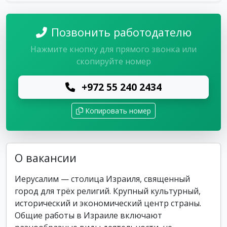
Позвонить работодателю
Нажмите кнопку для прямого звонка или
скопируйте номер
+972 55 240 2434
Копировать номер
О вакансии
Иерусалим — столица Израиля, священный
город для трёх религий. Крупный культурный,
исторический и экономический центр страны.
Общие работы в Израиле включают