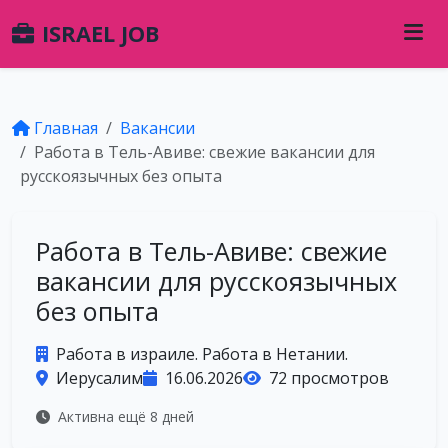
ISRAEL JOB
Главная
Вакансии
Работа в Тель-Авиве: свежие вакансии для
русскоязычных без опыта
Работа в Тель-Авиве: свежие
вакансии для русскоязычных
без опыта
Работа в израиле. Работа в Нетании.
Иерусалим
16.06.2026
72 просмотров
Активна ещё 8 дней