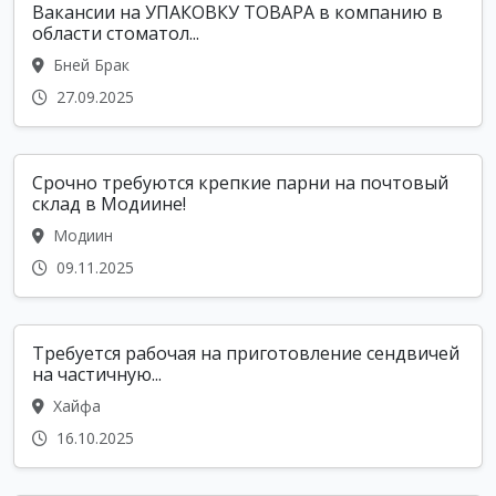
Вакансии на УПАКОВКУ ТОВАРА в компанию в
области стоматол...
Бней Брак
27.09.2025
Срочно требуются крепкие парни на почтовый
склад в Модиине!
Модиин
09.11.2025
Требуется рабочая на приготовление сендвичей
на частичную...
Хайфа
16.10.2025