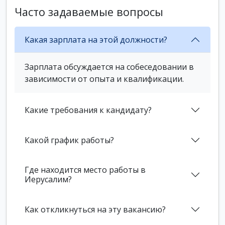
Часто задаваемые вопросы
Какая зарплата на этой должности?
Зарплата обсуждается на собеседовании в
зависимости от опыта и квалификации.
Какие требования к кандидату?
Какой график работы?
Где находится место работы в
Иерусалим?
Как откликнуться на эту вакансию?