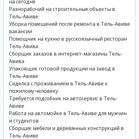
на сегодня
Разнорабочий на строительные объекты в
Тель-Авиве
Уборка помещений после ремонта в Тель-Авиве
вакансии
Помощник на кухню в русскоязычный ресторан
Тель-Авива
Сборщик заказов в интернет-магазины Тель-
Авива
Упаковщик готовой продукции на завод в
Тель-Авиве
Сиделка с проживанием в Тель-Авиве к
пожилому человеку
Требуется подсобник на автосервис в Тель-
Авиве
Работа на автомойке в Тель-Авиве для мужчин
и студентов
Сборщик мебели и деревянных конструкций в
Тель-Авиве