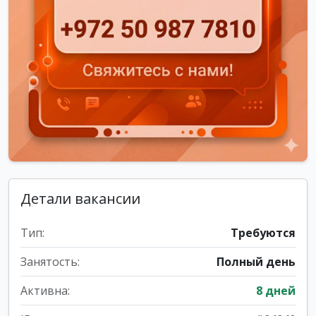
Детали вакансии
Тип:
Требуются
Занятость:
Полный день
Активна:
8 дней