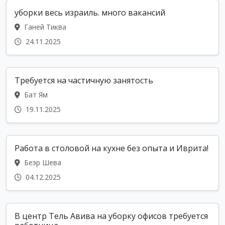
уборки весь израиль. много вакансий
Ганей Тиква
24.11.2025
Требуется на частичную занятость
Бат Ям
19.11.2025
Работа в столовой на кухне без опыта и Иврита!
Беэр Шева
04.12.2025
В центр Тель Авива на уборку офисов требуется