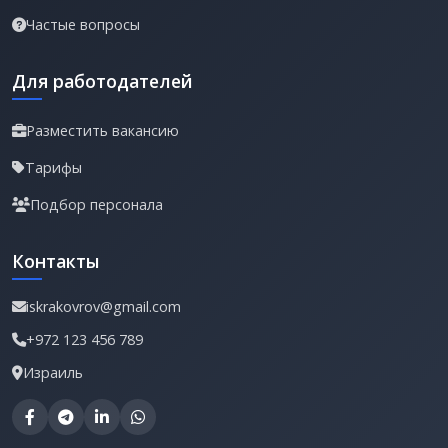
Частые вопросы
Для работодателей
Разместить вакансию
Тарифы
Подбор персонала
Контакты
iskrakovrov@gmail.com
+972 123 456 789
Израиль