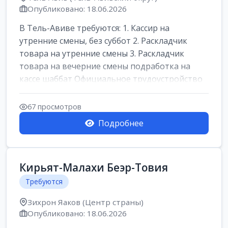
Опубликовано: 18.06.2026
В Тель-Авиве требуются: 1. Кассир на
утренние смены, без суббот 2. Раскладчик
товара на утренние смены 3. Раскладчик
товара на вечерние смены подработка на
кассе шаббат Официальное трудоустройство
ста...
67 просмотров
Подробнее
Кирьят-Малахи Беэр-Товия
Требуются
Зихрон Яаков (Центр страны)
Опубликовано: 18.06.2026