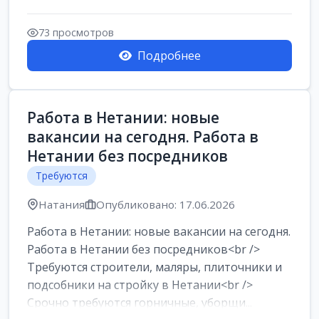
73 просмотров
Подробнее
Работа в Нетании: новые
вакансии на сегодня. Работа в
Нетании без посредников
Требуются
Натания
Опубликовано: 17.06.2026
Работа в Нетании: новые вакансии на сегодня.
Работа в Нетании без посредников<br />
Требуются строители, маляры, плиточники и
подсобники на стройку в Нетании<br />
Срочно требуются горничные, уборщи...