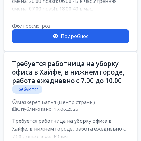
смена: 20:00 ndash; 06:00 45 в час Утренняя
смена: 07:00 ndash; 18:00 40 в час...
67 просмотров
Подробнее
Требуется работница на уборку
офиса в Хайфе, в нижнем городе,
работа ежедневно с 7.00 до 10.00
Требуются
Мазкерет Батья (Центр страны)
Опубликовано: 17.06.2026
Требуется работница на уборку офиса в
Хайфе, в нижнем городе, работа ежедневно с
7.00 дошек в час Юлия