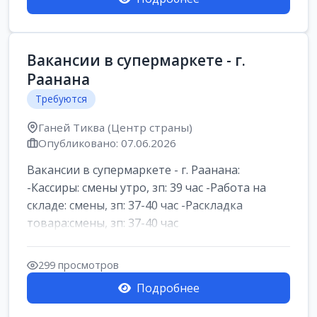
Вакансии в супермаркете - г.
Раанана
Требуются
Ганей Тиква (Центр страны)
Опубликовано: 07.06.2026
Вакансии в супермаркете - г. Раанана:
-Кассиры: смены утро, зп: 39 час -Работа на
складе: смены, зп: 37-40 час -Раскладка
товара:смены, зп: 37-40 час
299 просмотров
Подробнее