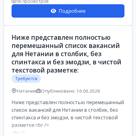
56 просмотров
Подробнее
Ниже представлен полностью
перемешанный список вакансий
для Нетании в столбик, без
спинтакса и без эмодзи, в чистой
текстовой разметке:
Требуются
Натания
Опубликовано: 16.06.2026
Ниже представлен полностью перемешанный
список вакансий для Нетании в столбик, без
спинтакса и без эмодзи, в чистой текстовой
разметке:<br />
<br />