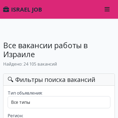
ISRAEL JOB
Все вакансии работы в
Израиле
Найдено: 24 105 вакансий
🔍 Фильтры поиска вакансий
Тип объявления:
Регион: