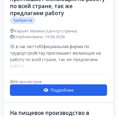
по всей стране, так же
предлагаем работу
Требуются
Кирьят Малахи (Центр страны)
Опубликовано: 19.06.2026
35 в час нетто!Официальная фирма по
трудоустройству приглашает желающих на
работу по всей стране, так же предлагаем
работу
66 просмотров
Подробнее
На пищевое производство в