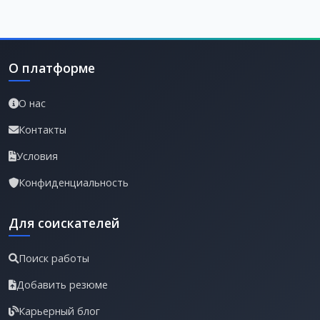
О платформе
О нас
Контакты
Условия
Конфиденциальность
Для соискателей
Поиск работы
Добавить резюме
Карьерный блог